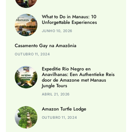
What to Do in Manaus: 10
Unforgettable Experiences
JUNHO 10, 2026
Casamento Gay na Amazônia
OUTUBRO 11, 2024
Expeditie Rio Negro en
Anavilhanas: Een Authentieke Reis
door de Amazone met Manaus
Jungle Tours
ABRIL 21, 2026
Amazon Turtle Lodge
OUTUBRO 11, 2024