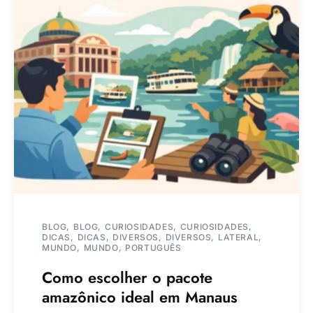
BLOG
BLOG
CURIOSIDADES
CURIOSIDADES
DICAS
DICAS
DIVERSOS
DIVERSOS
LATERAL
MUNDO
MUNDO
PORTUGUÊS
Como escolher o pacote
amazônico ideal em Manaus