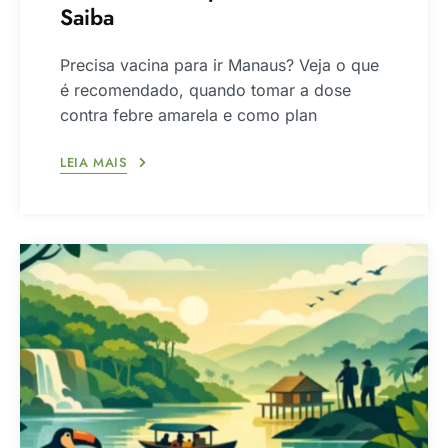
Saiba
Precisa vacina para ir Manaus? Veja o que
é recomendado, quando tomar a dose
contra febre amarela e como plan
LEIA MAIS