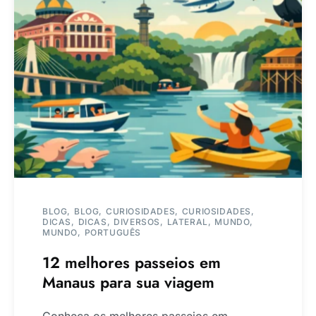
BLOG
BLOG
CURIOSIDADES
CURIOSIDADES
DICAS
DICAS
DIVERSOS
LATERAL
MUNDO
MUNDO
PORTUGUÊS
12 melhores passeios em
Manaus para sua viagem