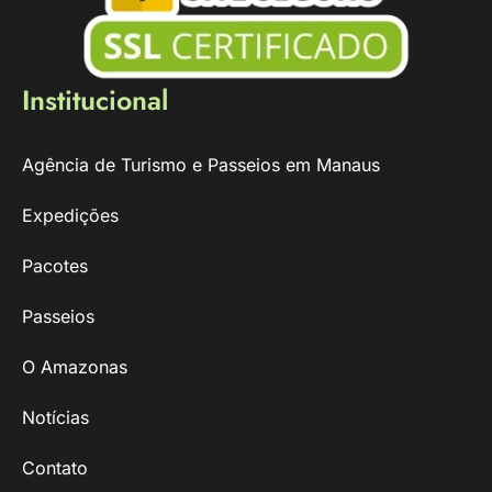
Institucional
Agência de Turismo e Passeios em Manaus
Expedições
Pacotes
Passeios
O Amazonas
Notícias
Contato