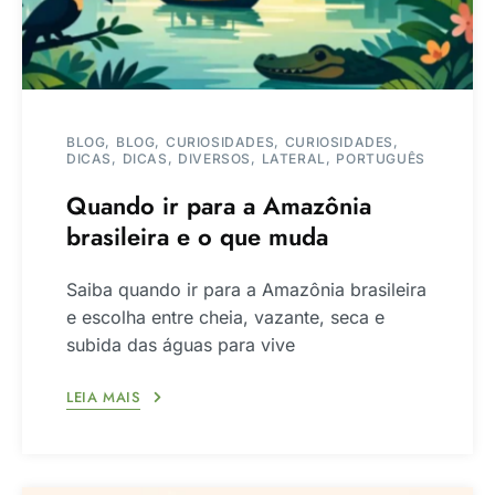
BLOG
BLOG
CURIOSIDADES
CURIOSIDADES
DICAS
DICAS
DIVERSOS
LATERAL
PORTUGUÊS
Quando ir para a Amazônia
brasileira e o que muda
Saiba quando ir para a Amazônia brasileira
e escolha entre cheia, vazante, seca e
subida das águas para vive
LEIA MAIS