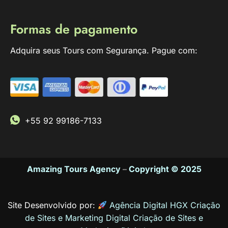
Formas de pagamento
Adquira seus Tours com Segurança. Pague com:
+55 92 99186-7133
Amazing Tours Agency
–
Copyright © 2025
Site Desenvolvido por:
Agência Digital HGX Criação
de Sites e Marketing Digital
Criação de Sites
e