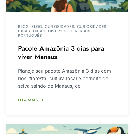
BLOG
BLOG
CURIOSIDADES
CURIOSIDADES
DICAS
DICAS
DIVERSOS
DIVERSOS
PORTUGUÊS
Pacote Amazônia 3 dias para
viver Manaus
Planeje seu pacote Amazônia 3 dias com
rios, floresta, cultura local e pernoite de
selva saindo de Manaus, co
LEIA MAIS