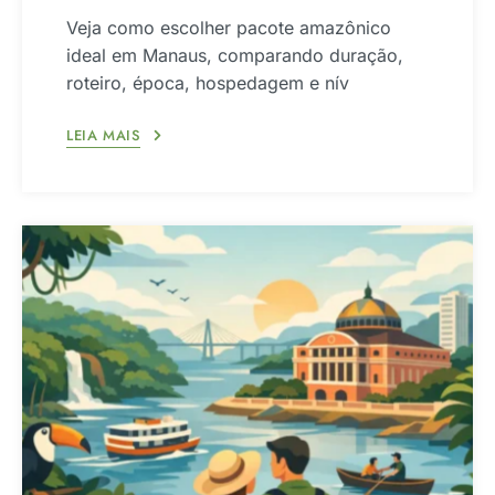
Veja como escolher pacote amazônico
ideal em Manaus, comparando duração,
roteiro, época, hospedagem e nív
LEIA MAIS