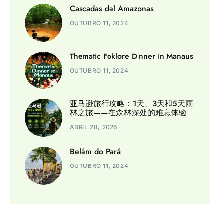
Cascadas del Amazonas
OUTUBRO 11, 2024
Thematic Foklore Dinner in Manaus
OUTUBRO 11, 2024
亚马逊旅行攻略：1天、3天和5天雨
林之旅——在森林深处的难忘体验
ABRIL 28, 2026
Belém do Pará
OUTUBRO 11, 2024