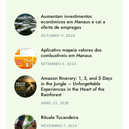
Aumentam investimentos
econômicos em Manaus e cai a
oferta de empregos
OUTUBRO 11, 2024
Aplicativo mapeia valores dos
combustíveis em Manaus
SETEMBRO 5, 2024
Amazon Itinerary: 1, 3, and 5 Days
in the Jungle – Unforgettable
Experiences in the Heart of the
Rainforest
ABRIL 23, 2026
Rituale Tucandeira
NOVEMBRO 7, 2024