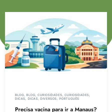
BLOG
BLOG
CURIOSIDADES
CURIOSIDADES
DICAS
DICAS
DIVERSOS
PORTUGUÊS
Precisa vacina para ir a Manaus?