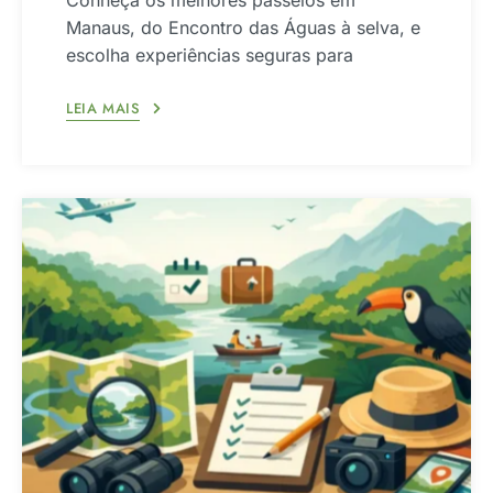
Conheça os melhores passeios em
Manaus, do Encontro das Águas à selva, e
escolha experiências seguras para
LEIA MAIS