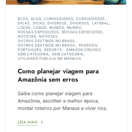
BLOG
BLOG
CURIOSIDADES
CURIOSIDADES
DICAS
DICAS
DIVERSOS
DIVERSOS
LATERAL
LODGE
LODGE
MUNDO
MUNDO
NOSSAS EXPEDIÇÕES
NOSSAS EXPEDIÇÕES
NOTÍCIAS
NOTÍCIAS
OUTROS DESTINOS NO BRASIL
OUTROS DESTINOS NO BRASIL
PASSEIOS
PORTUGUÊS
RESORTS - AMAZON CRUISES
SEM CATEGORIA
SEM CATEGORIA
UTILIDADE PÚBLICA EM MANAUS
Como planejar viagem para
Amazônia sem erros
Saiba como planejar viagem para
Amazônia, escolher a melhor época,
montar roteiros por Manaus e viver rios,
LEIA MAIS