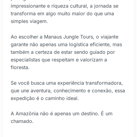
impressionante e riqueza cultural, a jornada se
transforma em algo muito maior do que uma
simples viagem.
Ao escolher a Manaus Jungle Tours, o viajante
garante não apenas uma logística eficiente, mas
também a certeza de estar sendo guiado por
especialistas que respeitam e valorizam a
floresta.
Se você busca uma experiência transformadora,
que une aventura, conhecimento e conexão, essa
expedição é o caminho ideal.
A Amazônia não é apenas um destino. É um
chamado.