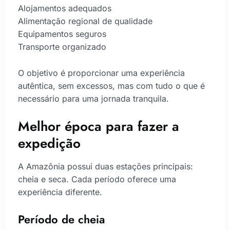
Alojamentos adequados
Alimentação regional de qualidade
Equipamentos seguros
Transporte organizado
O objetivo é proporcionar uma experiência
autêntica, sem excessos, mas com tudo o que é
necessário para uma jornada tranquila.
Melhor época para fazer a
expedição
A Amazônia possui duas estações principais:
cheia e seca. Cada período oferece uma
experiência diferente.
Período de cheia