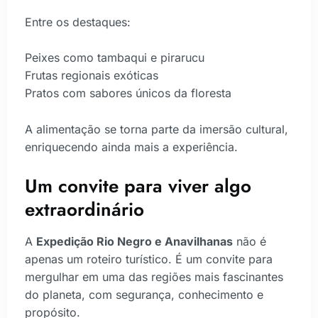
Entre os destaques:
Peixes como tambaqui e pirarucu
Frutas regionais exóticas
Pratos com sabores únicos da floresta
A alimentação se torna parte da imersão cultural,
enriquecendo ainda mais a experiência.
Um convite para viver algo
extraordinário
A
Expedição Rio Negro e Anavilhanas
não é
apenas um roteiro turístico. É um convite para
mergulhar em uma das regiões mais fascinantes
do planeta, com segurança, conhecimento e
propósito.