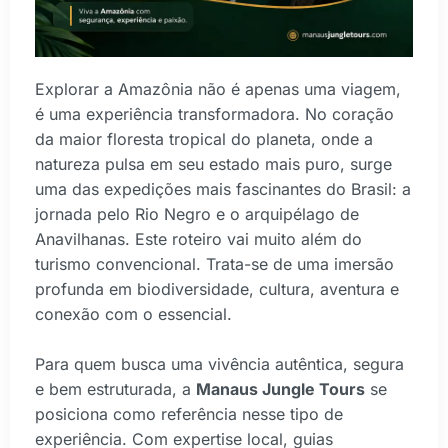
Explorar a Amazônia não é apenas uma viagem,
é uma experiência transformadora. No coração
da maior floresta tropical do planeta, onde a
natureza pulsa em seu estado mais puro, surge
uma das expedições mais fascinantes do Brasil: a
jornada pelo Rio Negro e o arquipélago de
Anavilhanas. Este roteiro vai muito além do
turismo convencional. Trata-se de uma imersão
profunda em biodiversidade, cultura, aventura e
conexão com o essencial.
Para quem busca uma vivência autêntica, segura
e bem estruturada, a
Manaus Jungle Tours
se
posiciona como referência nesse tipo de
experiência. Com expertise local, guias