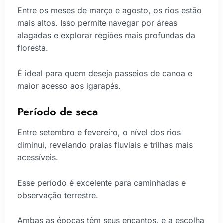
Entre os meses de março e agosto, os rios estão
mais altos. Isso permite navegar por áreas
alagadas e explorar regiões mais profundas da
floresta.
É ideal para quem deseja passeios de canoa e
maior acesso aos igarapés.
Período de seca
Entre setembro e fevereiro, o nível dos rios
diminui, revelando praias fluviais e trilhas mais
acessíveis.
Esse período é excelente para caminhadas e
observação terrestre.
Ambas as épocas têm seus encantos, e a escolha