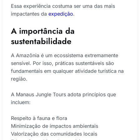
Essa experiência costuma ser uma das mais
impactantes da
expedição
.
A importância da
sustentabilidade
A Amazônia é um ecossistema extremamente
sensível. Por isso, práticas sustentáveis são
fundamentais em qualquer atividade turística na
região.
A Manaus Jungle Tours adota princípios que
incluem:
Respeito à fauna e flora
Minimização de impactos ambientais
Valorização das comunidades locais