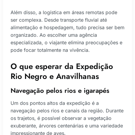
Além disso, a logística em áreas remotas pode
ser complexa. Desde transporte fluvial até
alimentação e hospedagem, tudo precisa ser bem
organizado. Ao escolher uma agência
especializada, o viajante elimina preocupações e
pode focar totalmente na vivência.
O que esperar da Expedição
Rio Negro e Anavilhanas
Navegação pelos rios e igarapés
Um dos pontos altos da expedição é a
navegação pelos rios e canais da região. Durante
os trajetos, é possível observar a vegetação
exuberante, árvores centenárias e uma variedade
impressionante de aves.