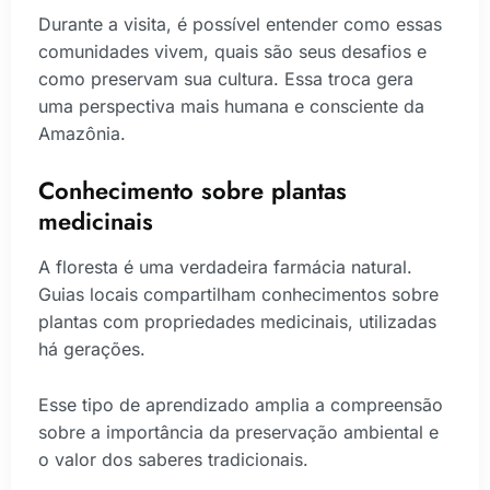
Durante a visita, é possível entender como essas
comunidades vivem, quais são seus desafios e
como preservam sua cultura. Essa troca gera
uma perspectiva mais humana e consciente da
Amazônia.
Conhecimento sobre plantas
medicinais
A floresta é uma verdadeira farmácia natural.
Guias locais compartilham conhecimentos sobre
plantas com propriedades medicinais, utilizadas
há gerações.
Esse tipo de aprendizado amplia a compreensão
sobre a importância da preservação ambiental e
o valor dos saberes tradicionais.