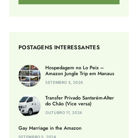
POSTAGENS INTERESSANTES
Hospedagem no Lo Peix –
Amazon Jungle Trip em Manaus
SETEMBRO 5, 2024
Transfer Privado Santarém-Alter
do Chão (Vice versa)
OUTUBRO 11, 2024
Gay Marriage in the Amazon
SETEMBRO 5, 2024