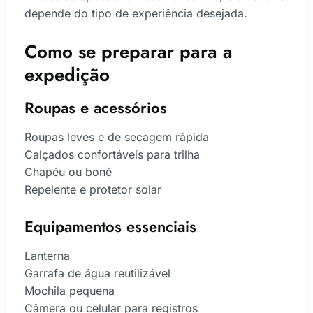
depende do tipo de experiência desejada.
Como se preparar para a
expedição
Roupas e acessórios
Roupas leves e de secagem rápida
Calçados confortáveis para trilha
Chapéu ou boné
Repelente e protetor solar
Equipamentos essenciais
Lanterna
Garrafa de água reutilizável
Mochila pequena
Câmera ou celular para registros