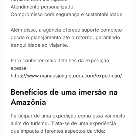
Atendimento personalizado
Compromisso com segurança e sustentabilidade
Além disso, a agência oferece suporte completo
desde o planejamento até o retorno, garantindo
tranquilidade ao viajante.
Para conhecer mais detalhes da expedição,
acesse:
https://www.manausjungletours.com/expedicao/
Benefícios de uma imersão na
Amazônia
Participar de uma expedição como essa vai muito
além do turismo. Trata-se de uma experiência
que impacta diferentes aspectos da vida: