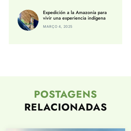
Expedición a la Amazonía para
vivir una experiencia indígena
MARÇO 4, 2025
POSTAGENS
RELACIONADAS