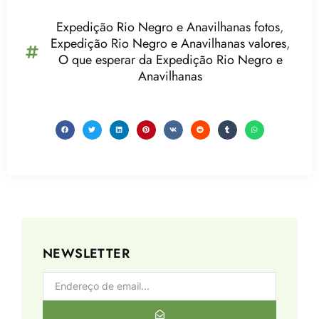
Expedição Rio Negro e Anavilhanas fotos
,
Expedição Rio Negro e Anavilhanas valores
,
O que esperar da Expedição Rio Negro e
Anavilhanas
NEWSLETTER