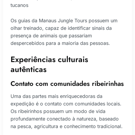
tucanos
Os guias da Manaus Jungle Tours possuem um
olhar treinado, capaz de identificar sinais da
presença de animais que passariam
despercebidos para a maioria das pessoas.
Experiências culturais
autênticas
Contato com comunidades ribeirinhas
Uma das partes mais enriquecedoras da
expedição é o contato com comunidades locais.
Os ribeirinhos possuem um modo de vida
profundamente conectado à natureza, baseado
na pesca, agricultura e conhecimento tradicional.