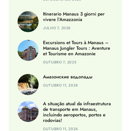
Itinerario Manaus 3 giorni per
vivere l’Amazzonia
JULHO 7, 2026
Excursions et Tours à Manaus –
Manaus Jungler Tours : Aventure
et Tourisme en Amazonie
OUTUBRO 7, 2025
Амазонские водопады
OUTUBRO 11, 2024
A situação atual da infraestrutura
de transporte em Manaus,
incluindo aeroportos, portos e
rodovias!
OUTUBRO 11, 2024