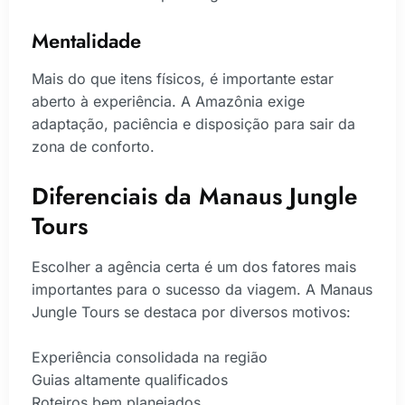
Mentalidade
Mais do que itens físicos, é importante estar
aberto à experiência. A Amazônia exige
adaptação, paciência e disposição para sair da
zona de conforto.
Diferenciais da Manaus Jungle
Tours
Escolher a agência certa é um dos fatores mais
importantes para o sucesso da viagem. A Manaus
Jungle Tours se destaca por diversos motivos:
Experiência consolidada na região
Guias altamente qualificados
Roteiros bem planejados