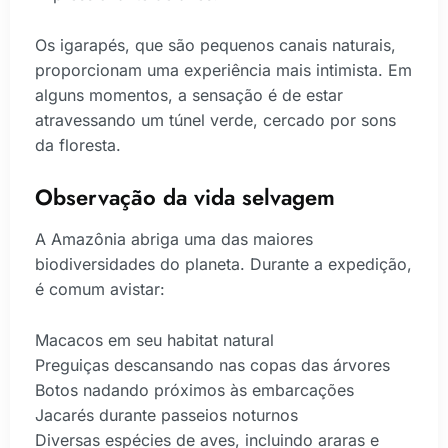
Os igarapés, que são pequenos canais naturais,
proporcionam uma experiência mais intimista. Em
alguns momentos, a sensação é de estar
atravessando um túnel verde, cercado por sons
da floresta.
Observação da vida selvagem
A Amazônia abriga uma das maiores
biodiversidades do planeta. Durante a expedição,
é comum avistar:
Macacos em seu habitat natural
Preguiças descansando nas copas das árvores
Botos nadando próximos às embarcações
Jacarés durante passeios noturnos
Diversas espécies de aves, incluindo araras e