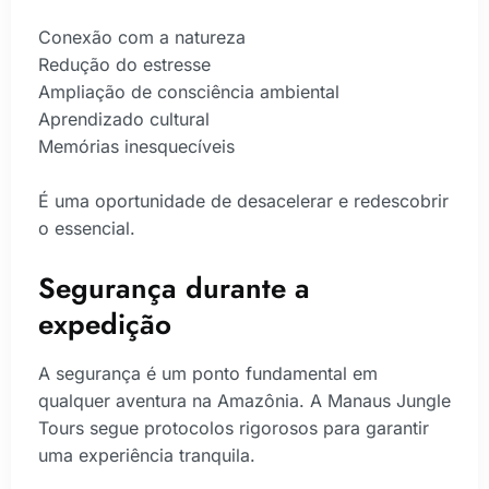
Conexão com a natureza
Redução do estresse
Ampliação de consciência ambiental
Aprendizado cultural
Memórias inesquecíveis
É uma oportunidade de desacelerar e redescobrir
o essencial.
Segurança durante a
expedição
A segurança é um ponto fundamental em
qualquer aventura na Amazônia. A Manaus Jungle
Tours segue protocolos rigorosos para garantir
uma experiência tranquila.