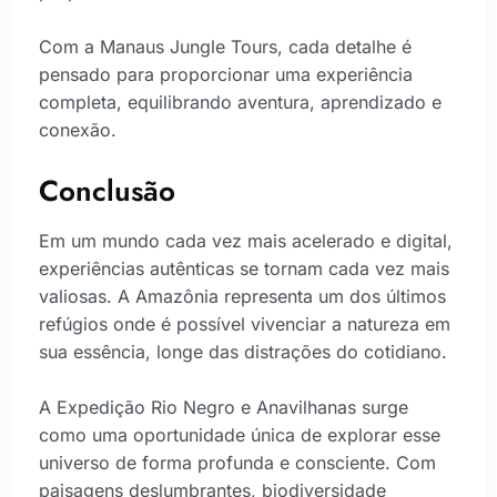
Com a Manaus Jungle Tours, cada detalhe é
pensado para proporcionar uma experiência
completa, equilibrando aventura, aprendizado e
conexão.
Conclusão
Em um mundo cada vez mais acelerado e digital,
experiências autênticas se tornam cada vez mais
valiosas. A Amazônia representa um dos últimos
refúgios onde é possível vivenciar a natureza em
sua essência, longe das distrações do cotidiano.
A Expedição Rio Negro e Anavilhanas surge
como uma oportunidade única de explorar esse
universo de forma profunda e consciente. Com
paisagens deslumbrantes, biodiversidade