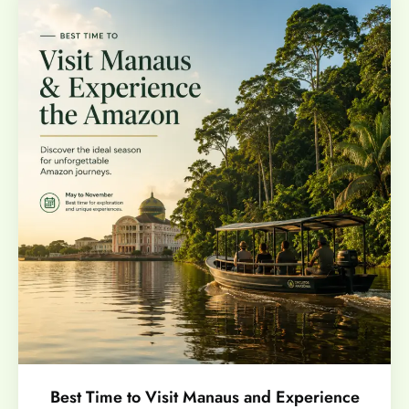
Best Time to Visit Manaus and Experience