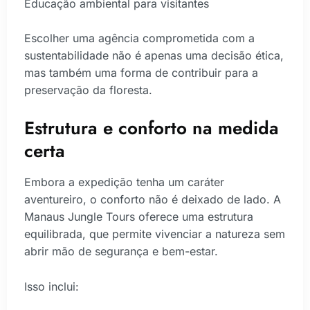
Educação ambiental para visitantes
Escolher uma agência comprometida com a
sustentabilidade não é apenas uma decisão ética,
mas também uma forma de contribuir para a
preservação da floresta.
Estrutura e conforto na medida
certa
Embora a expedição tenha um caráter
aventureiro, o conforto não é deixado de lado. A
Manaus Jungle Tours oferece uma estrutura
equilibrada, que permite vivenciar a natureza sem
abrir mão de segurança e bem-estar.
Isso inclui: