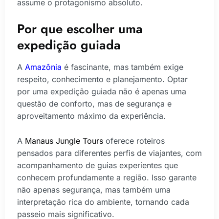
assume o protagonismo absoluto.
Por que escolher uma
expedição guiada
A
Amazônia
é fascinante, mas também exige
respeito, conhecimento e planejamento. Optar
por uma expedição guiada não é apenas uma
questão de conforto, mas de segurança e
aproveitamento máximo da experiência.
A
Manaus Jungle Tours
oferece roteiros
pensados para diferentes perfis de viajantes, com
acompanhamento de guias experientes que
conhecem profundamente a região. Isso garante
não apenas segurança, mas também uma
interpretação rica do ambiente, tornando cada
passeio mais significativo.