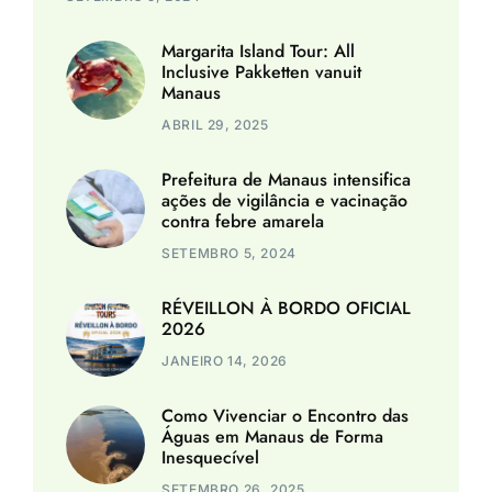
Margarita Island Tour: All
Inclusive Pakketten vanuit
Manaus
ABRIL 29, 2025
Prefeitura de Manaus intensifica
ações de vigilância e vacinação
contra febre amarela
SETEMBRO 5, 2024
RÉVEILLON À BORDO OFICIAL
2026
JANEIRO 14, 2026
Como Vivenciar o Encontro das
Águas em Manaus de Forma
Inesquecível
SETEMBRO 26, 2025