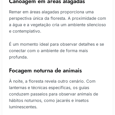
Canoagem em áreas alagadas
Remar em áreas alagadas proporciona uma
perspectiva única da floresta. A proximidade com
a água e a vegetação cria um ambiente silencioso
e contemplativo.
É um momento ideal para observar detalhes e se
conectar com o ambiente de forma mais
profunda.
Focagem noturna de animais
À noite, a floresta revela outro cenário. Com
lanternas e técnicas específicas, os guias
conduzem passeios para observar animais de
hábitos noturnos, como jacarés e insetos
luminescentes.