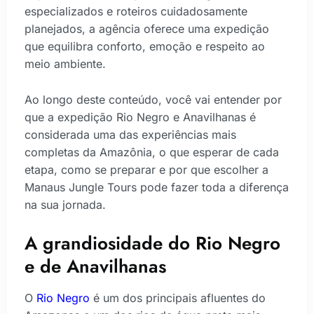
especializados e roteiros cuidadosamente
planejados, a agência oferece uma expedição
que equilibra conforto, emoção e respeito ao
meio ambiente.
Ao longo deste conteúdo, você vai entender por
que a expedição Rio Negro e Anavilhanas é
considerada uma das experiências mais
completas da Amazônia, o que esperar de cada
etapa, como se preparar e por que escolher a
Manaus Jungle Tours pode fazer toda a diferença
na sua jornada.
A grandiosidade do Rio Negro
e de Anavilhanas
O
Rio Negro
é um dos principais afluentes do