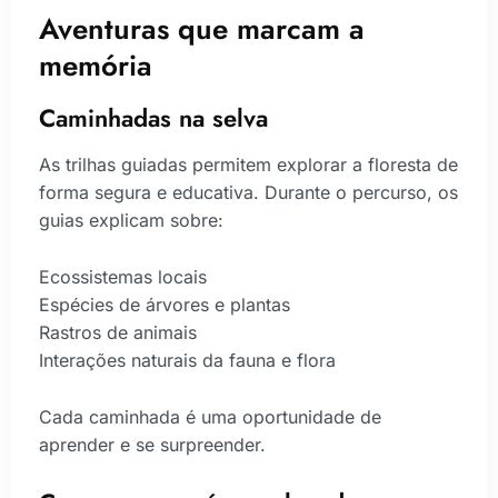
Aventuras que marcam a
memória
Caminhadas na selva
As trilhas guiadas permitem explorar a floresta de
forma segura e educativa. Durante o percurso, os
guias explicam sobre:
Ecossistemas locais
Espécies de árvores e plantas
Rastros de animais
Interações naturais da fauna e flora
Cada caminhada é uma oportunidade de
aprender e se surpreender.