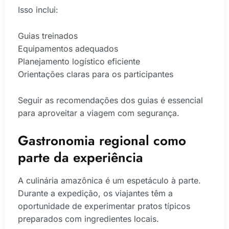
Isso inclui:
Guias treinados
Equipamentos adequados
Planejamento logístico eficiente
Orientações claras para os participantes
Seguir as recomendações dos guias é essencial
para aproveitar a viagem com segurança.
Gastronomia regional como
parte da experiência
A culinária amazônica é um espetáculo à parte.
Durante a expedição, os viajantes têm a
oportunidade de experimentar pratos típicos
preparados com ingredientes locais.