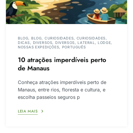
BLOG
BLOG
CURIOSIDADES
CURIOSIDADES
DICAS
DIVERSOS
DIVERSOS
LATERAL
LODGE
NOSSAS EXPEDIÇÕES
PORTUGUÊS
10 atrações imperdíveis perto
de Manaus
Conheça atrações imperdíveis perto de
Manaus, entre rios, floresta e cultura, e
escolha passeios seguros p
LEIA MAIS