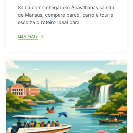
Saiba como chegar em Anavilhanas saindo
de Manaus, compare barco, carro e tour e
escolha o roteiro ideal para
LEIA MAIS