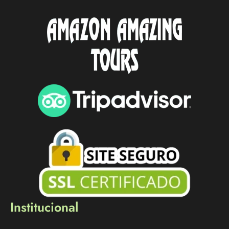
Institucional