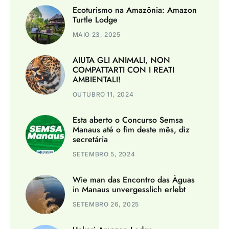
Ecoturismo na Amazônia: Amazon
Turtle Lodge
MAIO 23, 2025
AIUTA GLI ANIMALI, NON
COMPATTARTI CON I REATI
AMBIENTALI!
OUTUBRO 11, 2024
Esta aberto o Concurso Semsa
Manaus até o fim deste mês, diz
secretária
SETEMBRO 5, 2024
Wie man das Encontro das Águas
in Manaus unvergesslich erlebt
SETEMBRO 26, 2025