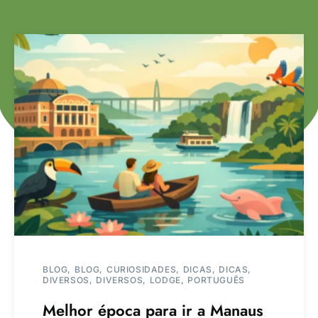
BLOG
BLOG
CURIOSIDADES
DICAS
DICAS
DIVERSOS
DIVERSOS
LODGE
PORTUGUÊS
Melhor época para ir a Manaus