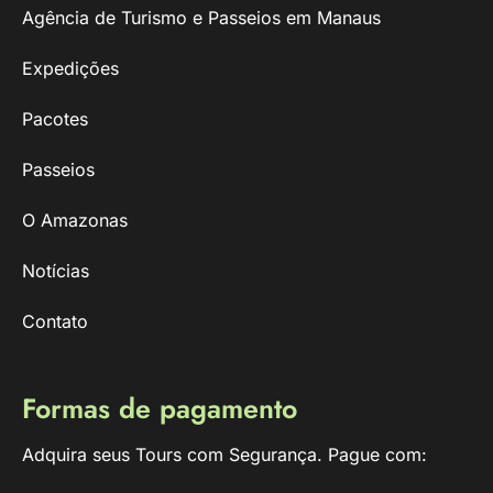
Agência de Turismo e Passeios em Manaus
Expedições
Pacotes
Passeios
O Amazonas
Notícias
Contato
Formas de pagamento
Adquira seus Tours com Segurança. Pague com: