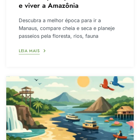
e viver a Amazônia
Descubra a melhor época para ir a
Manaus, compare cheia e seca e planeje
passeios pela floresta, rios, fauna
LEIA MAIS