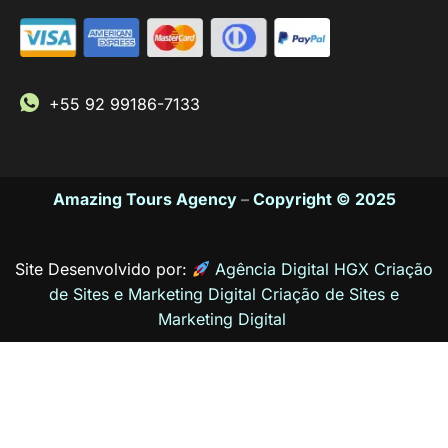
+55 92 99186-7133
Amazing Tours Agency
–
Copyright © 2025
Site Desenvolvido por:
Agência Digital HGX Criação
de Sites e Marketing Digital
Criação de Sites
e
Marketing Digital