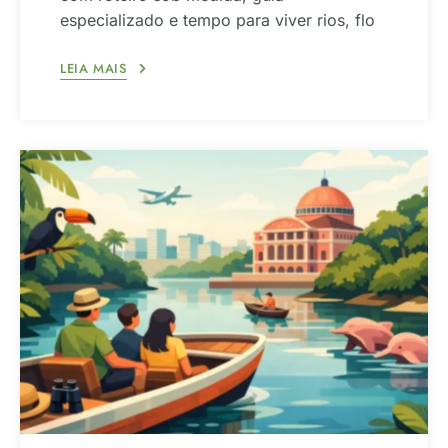
especializado e tempo para viver rios, flo
LEIA MAIS