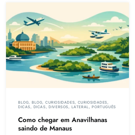
BLOG
BLOG
CURIOSIDADES
CURIOSIDADES
DICAS
DICAS
DIVERSOS
LATERAL
PORTUGUÊS
Como chegar em Anavilhanas
saindo de Manaus