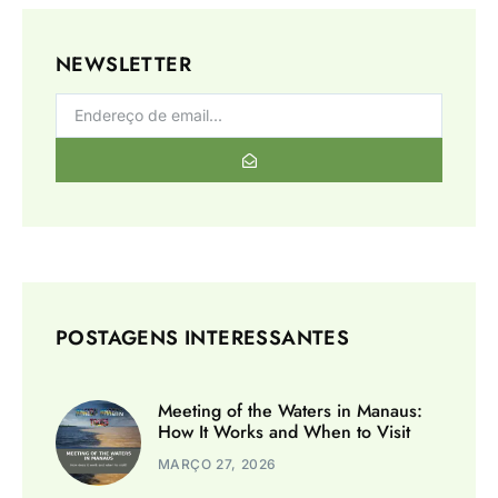
NEWSLETTER
POSTAGENS INTERESSANTES
Meeting of the Waters in Manaus:
How It Works and When to Visit
MARÇO 27, 2026