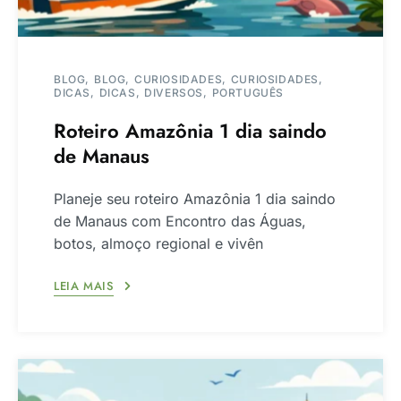
BLOG
BLOG
CURIOSIDADES
CURIOSIDADES
DICAS
DICAS
DIVERSOS
PORTUGUÊS
Roteiro Amazônia 1 dia saindo
de Manaus
Planeje seu roteiro Amazônia 1 dia saindo
de Manaus com Encontro das Águas,
botos, almoço regional e vivên
LEIA MAIS