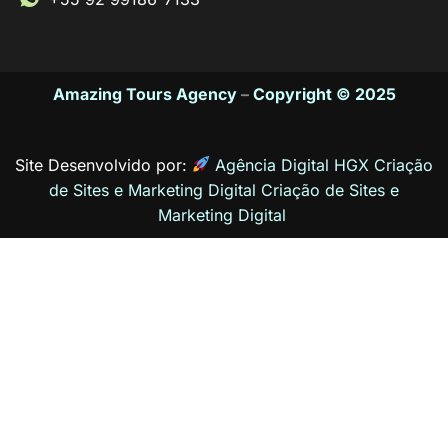
Amazing Tours Agency
–
Copyright © 2025
Site Desenvolvido por:
Agência Digital HGX Criação
de Sites e Marketing Digital
Criação de Sites
e
Marketing Digital