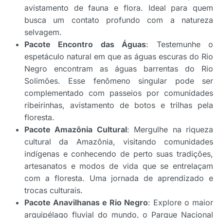
avistamento de fauna e flora. Ideal para quem
busca um contato profundo com a natureza
selvagem.
Pacote Encontro das Águas
: Testemunhe o
espetáculo natural em que as águas escuras do Rio
Negro encontram as águas barrentas do Rio
Solimões. Esse fenômeno singular pode ser
complementado com passeios por comunidades
ribeirinhas, avistamento de botos e trilhas pela
floresta.
Pacote Amazônia Cultural
: Mergulhe na riqueza
cultural da Amazônia, visitando comunidades
indígenas e conhecendo de perto suas tradições,
artesanatos e modos de vida que se entrelaçam
com a floresta. Uma jornada de aprendizado e
trocas culturais.
Pacote Anavilhanas e Rio Negro
: Explore o maior
arquipélago fluvial do mundo, o Parque Nacional