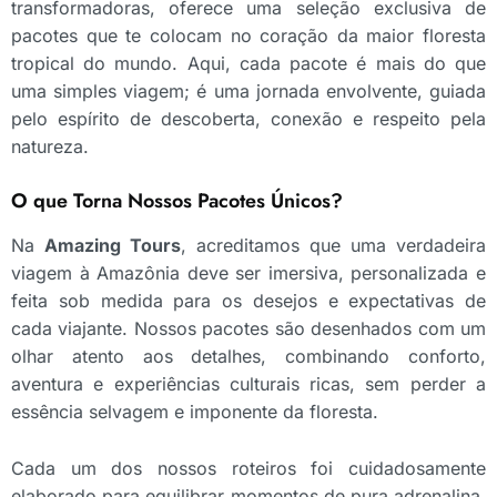
transformadoras, oferece uma seleção exclusiva de
pacotes que te colocam no coração da maior floresta
tropical do mundo. Aqui, cada pacote é mais do que
uma simples viagem; é uma jornada envolvente, guiada
pelo espírito de descoberta, conexão e respeito pela
natureza.
O que Torna Nossos Pacotes Únicos?
Na
Amazing Tours
, acreditamos que uma verdadeira
viagem à Amazônia deve ser imersiva, personalizada e
feita sob medida para os desejos e expectativas de
cada viajante. Nossos pacotes são desenhados com um
olhar atento aos detalhes, combinando conforto,
aventura e experiências culturais ricas, sem perder a
essência selvagem e imponente da floresta.
Cada um dos nossos roteiros foi cuidadosamente
elaborado para equilibrar momentos de pura adrenalina,