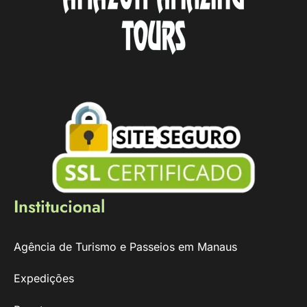
Institucional
Agência de Turismo e Passeios em Manaus
Expedições