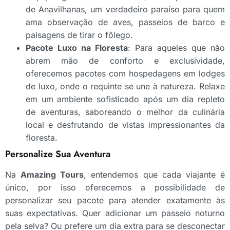
de Anavilhanas, um verdadeiro paraíso para quem
ama observação de aves, passeios de barco e
paisagens de tirar o fôlego.
Pacote Luxo na Floresta
: Para aqueles que não
abrem mão de conforto e exclusividade,
oferecemos pacotes com hospedagens em lodges
de luxo, onde o requinte se une à natureza. Relaxe
em um ambiente sofisticado após um dia repleto
de aventuras, saboreando o melhor da culinária
local e desfrutando de vistas impressionantes da
floresta.
Personalize Sua Aventura
Na
Amazing Tours
, entendemos que cada viajante é
único, por isso oferecemos a possibilidade de
personalizar seu pacote para atender exatamente às
suas expectativas. Quer adicionar um passeio noturno
pela selva? Ou prefere um dia extra para se desconectar