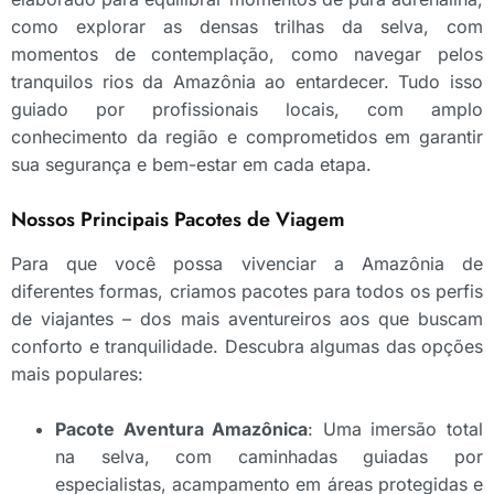
como explorar as densas trilhas da selva, com
momentos de contemplação, como navegar pelos
tranquilos rios da Amazônia ao entardecer. Tudo isso
guiado por profissionais locais, com amplo
conhecimento da região e comprometidos em garantir
sua segurança e bem-estar em cada etapa.
Nossos Principais Pacotes de Viagem
Para que você possa vivenciar a Amazônia de
diferentes formas, criamos pacotes para todos os perfis
de viajantes – dos mais aventureiros aos que buscam
conforto e tranquilidade. Descubra algumas das opções
mais populares:
Pacote Aventura Amazônica
: Uma imersão total
na selva, com caminhadas guiadas por
especialistas, acampamento em áreas protegidas e