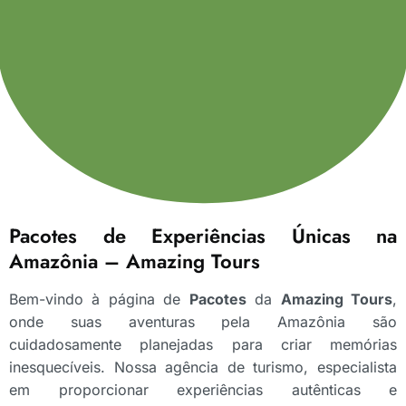
Pacotes de Experiências Únicas na
Amazônia – Amazing Tours
Bem-vindo à página de
Pacotes
da
Amazing Tours
,
onde suas aventuras pela Amazônia são
cuidadosamente planejadas para criar memórias
inesquecíveis. Nossa agência de turismo, especialista
em proporcionar experiências autênticas e