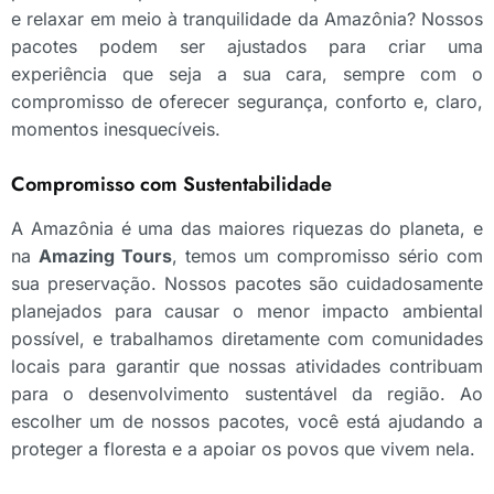
e relaxar em meio à tranquilidade da Amazônia? Nossos
pacotes podem ser ajustados para criar uma
experiência que seja a sua cara, sempre com o
compromisso de oferecer segurança, conforto e, claro,
momentos inesquecíveis.
Compromisso com Sustentabilidade
A Amazônia é uma das maiores riquezas do planeta, e
na
Amazing Tours
, temos um compromisso sério com
sua preservação. Nossos pacotes são cuidadosamente
planejados para causar o menor impacto ambiental
possível, e trabalhamos diretamente com comunidades
locais para garantir que nossas atividades contribuam
para o desenvolvimento sustentável da região. Ao
escolher um de nossos pacotes, você está ajudando a
proteger a floresta e a apoiar os povos que vivem nela.