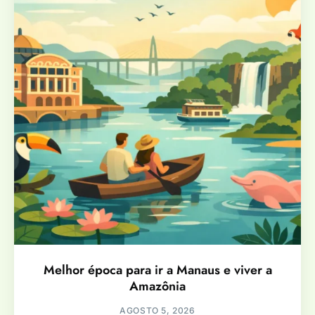
Melhor época para ir a Manaus e viver a
Amazônia
AGOSTO 5, 2026