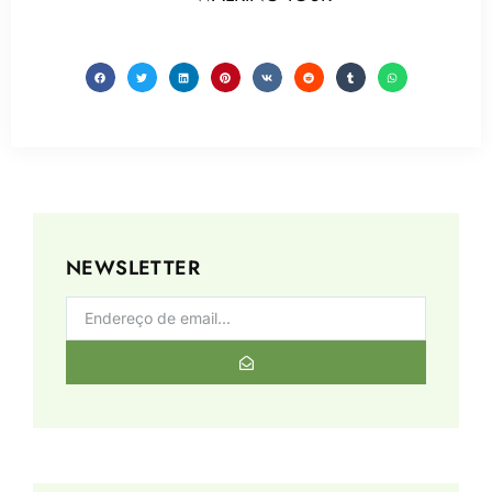
NEWSLETTER