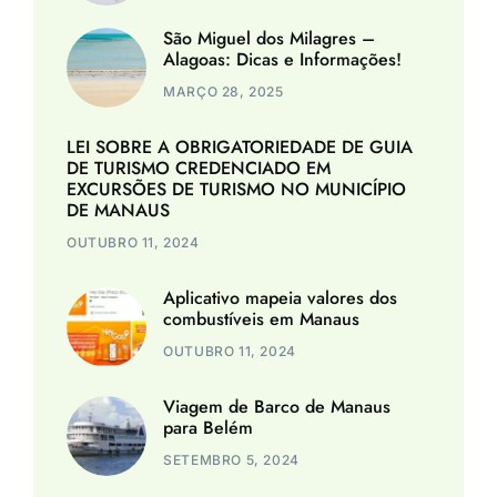
São Miguel dos Milagres –
Alagoas: Dicas e Informações!
MARÇO 28, 2025
LEI SOBRE A OBRIGATORIEDADE DE GUIA
DE TURISMO CREDENCIADO EM
EXCURSÕES DE TURISMO NO MUNICÍPIO
DE MANAUS
OUTUBRO 11, 2024
Aplicativo mapeia valores dos
combustíveis em Manaus
OUTUBRO 11, 2024
Viagem de Barco de Manaus
para Belém
SETEMBRO 5, 2024