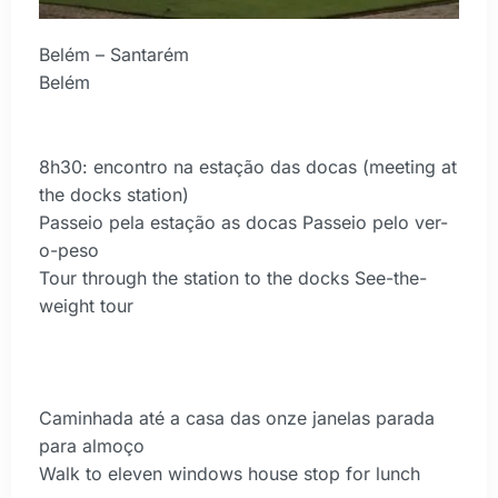
Belém – Santarém
Belém
8h30: encontro na estação das docas (meeting at
the docks station)
Passeio pela estação as docas Passeio pelo ver-
o-peso
Tour through the station to the docks See-the-
weight tour
Caminhada até a casa das onze janelas parada
para almoço
Walk to eleven windows house stop for lunch