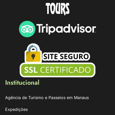
Institucional
Agência de Turismo e Passeios em Manaus
Expedições