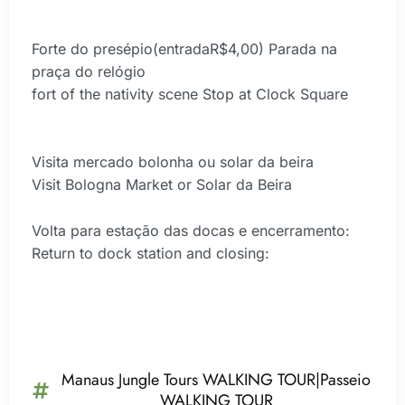
Forte do presépio(entradaR$4,00) Parada na
praça do relógio
fort of the nativity scene Stop at Clock Square
Visita mercado bolonha ou solar da beira
Visit Bologna Market or Solar da Beira
Volta para estação das docas e encerramento:
Return to dock station and closing:
Manaus Jungle Tours WALKING TOUR|Passeio
WALKING TOUR