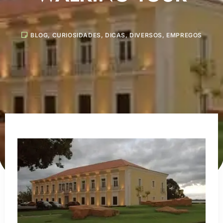
BLOG
,
CURIOSIDADES
,
DICAS
,
DIVERSOS
,
EMPREGOS