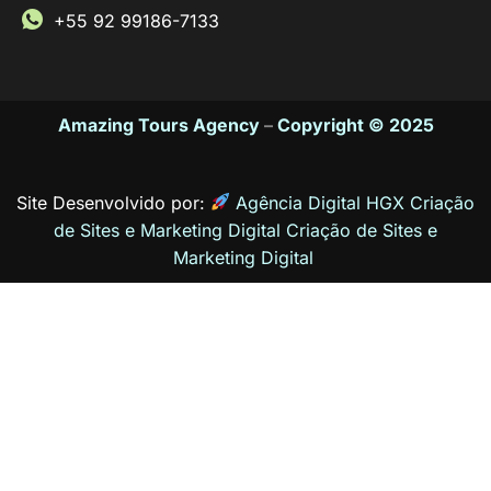
+55 92 99186-7133
Amazing Tours Agency
–
Copyright © 2025
Site Desenvolvido por:
Agência Digital HGX Criação
de Sites e Marketing Digital
Criação de Sites
e
Marketing Digital