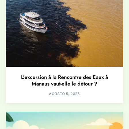
L’excursion à la Rencontre des Eaux à
Manaus vaut-elle le détour ?
AGOSTO 5, 2026