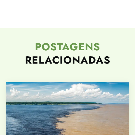
POSTAGENS
RELACIONADAS