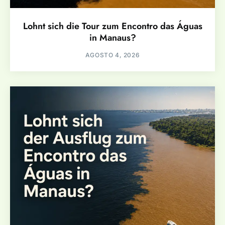
Lohnt sich die Tour zum Encontro das Águas
in Manaus?
AGOSTO 4, 2026