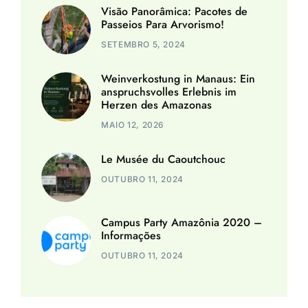
Visão Panorâmica: Pacotes de
Passeios Para Arvorismo!
SETEMBRO 5, 2024
Weinverkostung in Manaus: Ein
anspruchsvolles Erlebnis im
Herzen des Amazonas
MAIO 12, 2026
Le Musée du Caoutchouc
OUTUBRO 11, 2024
Campus Party Amazônia 2020 –
Informações
OUTUBRO 11, 2024