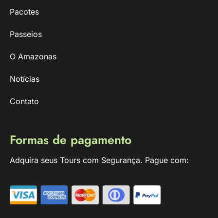
Pacotes
Passeios
O Amazonas
Notícias
Contato
Formas de pagamento
Adquira seus Tours com Segurança. Pague com: