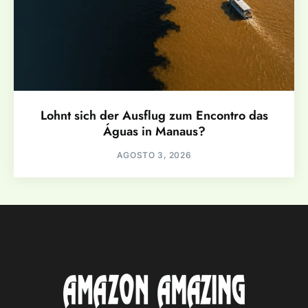
Lohnt sich der Ausflug zum Encontro das
Águas in Manaus?
AGOSTO 3, 2026