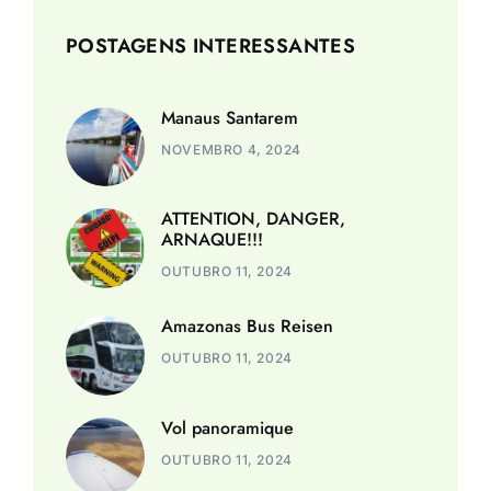
POSTAGENS INTERESSANTES
Manaus Santarem
NOVEMBRO 4, 2024
ATTENTION, DANGER,
ARNAQUE!!!
OUTUBRO 11, 2024
Amazonas Bus Reisen
OUTUBRO 11, 2024
Vol panoramique
OUTUBRO 11, 2024