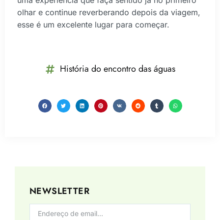
uma experiência que faça sentido já no primeiro
olhar e continue reverberando depois da viagem,
esse é um excelente lugar para começar.
História do encontro das águas
NEWSLETTER