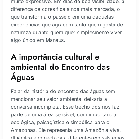
muito expressivo. Em dias de boa visibilidade, a
diferença de cores fica ainda mais marcada, o
que transforma o passeio em uma daquelas
experiências que agradam tanto quem gosta de
natureza quanto quem quer simplesmente viver
algo único em Manaus.
A importância cultural e
ambiental do Encontro das
Águas
Falar da história do encontro das águas sem
mencionar seu valor ambiental deixaria a
conversa incompleta. Esse trecho dos rios faz
parte de uma área sensível, com importância
ecológica, paisagística e simbólica para o
Amazonas. Ele representa uma Amazônia viva,
dinâmica e conectada a diferentes ecossistemas.