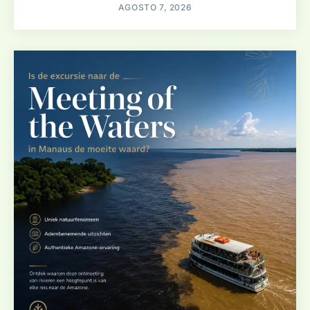
AGOSTO 7, 2026