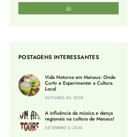
POSTAGENS INTERESSANTES
Vida Noturna em Manaus: Onde
Curtir e Experimentar a Cultura
Local
OUTUBRO 30, 2024
A influência da música e dança
regionais na cultura de Manaus!
SETEMBRO 5, 2024