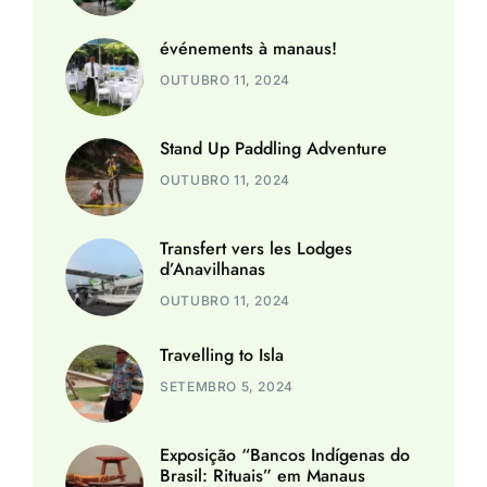
événements à manaus!
OUTUBRO 11, 2024
Stand Up Paddling Adventure
OUTUBRO 11, 2024
Transfert vers les Lodges
d’Anavilhanas
OUTUBRO 11, 2024
Travelling to Isla
SETEMBRO 5, 2024
Exposição “Bancos Indígenas do
Brasil: Rituais” em Manaus