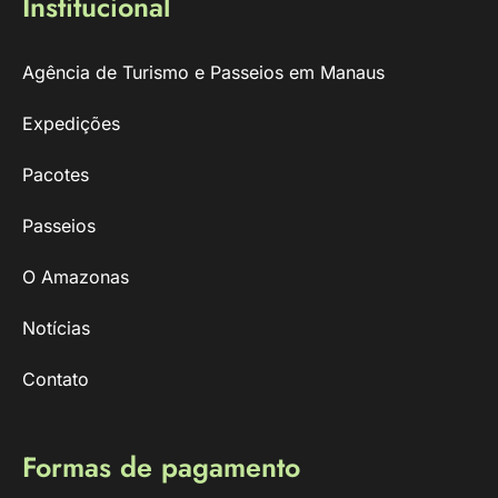
Institucional
Agência de Turismo e Passeios em Manaus
Expedições
Pacotes
Passeios
O Amazonas
Notícias
Contato
Formas de pagamento