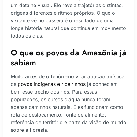
um detalhe visual. Ele revela trajetórias distintas,
origens diferentes e ritmos próprios. O que o
visitante vê no passeio é o resultado de uma
longa história natural que continua em movimento
todos os dias.
O que os povos da Amazônia já
sabiam
Muito antes de o fenômeno virar atração turística,
os
povos indígenas e ribeirinhos
já conheciam
bem esse trecho dos rios. Para essas
populações, os cursos d’água nunca foram
apenas caminhos naturais. Eles funcionam como
rota de deslocamento, fonte de alimento,
referência de território e parte da visão de mundo
sobre a floresta.