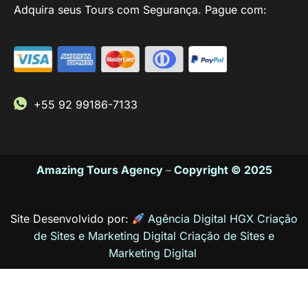
Adquira seus Tours com Segurança. Pague com:
+55 92 99186-7133
Amazing Tours Agency
–
Copyright © 2025
Site Desenvolvido por:
Agência Digital HGX Criação
de Sites e Marketing Digital
Criação de Sites
e
Marketing Digital