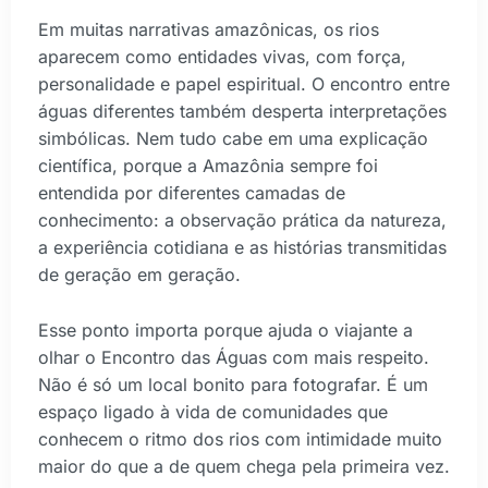
Em muitas narrativas amazônicas, os rios
aparecem como entidades vivas, com força,
personalidade e papel espiritual. O encontro entre
águas diferentes também desperta interpretações
simbólicas. Nem tudo cabe em uma explicação
científica, porque a Amazônia sempre foi
entendida por diferentes camadas de
conhecimento: a observação prática da natureza,
a experiência cotidiana e as histórias transmitidas
de geração em geração.
Esse ponto importa porque ajuda o viajante a
olhar o Encontro das Águas com mais respeito.
Não é só um local bonito para fotografar. É um
espaço ligado à vida de comunidades que
conhecem o ritmo dos rios com intimidade muito
maior do que a de quem chega pela primeira vez.