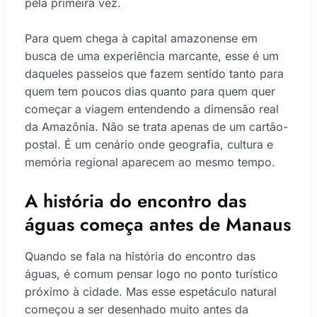
pela primeira vez.
Para quem chega à capital amazonense em
busca de uma experiência marcante, esse é um
daqueles passeios que fazem sentido tanto para
quem tem poucos dias quanto para quem quer
começar a viagem entendendo a dimensão real
da Amazônia. Não se trata apenas de um cartão-
postal. É um cenário onde geografia, cultura e
memória regional aparecem ao mesmo tempo.
A história do encontro das
águas começa antes de Manaus
Quando se fala na história do encontro das
águas, é comum pensar logo no ponto turístico
próximo à cidade. Mas esse espetáculo natural
começou a ser desenhado muito antes da