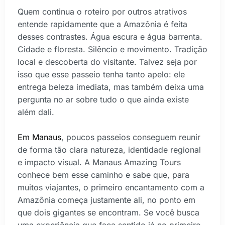
Quem continua o roteiro por outros atrativos
entende rapidamente que a Amazônia é feita
desses contrastes. Água escura e água barrenta.
Cidade e floresta. Silêncio e movimento. Tradição
local e descoberta do visitante. Talvez seja por
isso que esse passeio tenha tanto apelo: ele
entrega beleza imediata, mas também deixa uma
pergunta no ar sobre tudo o que ainda existe
além dali.
Em Manaus
, poucos passeios conseguem reunir
de forma tão clara natureza, identidade regional
e impacto visual. A Manaus Amazing Tours
conhece bem esse caminho e sabe que, para
muitos viajantes, o primeiro encantamento com a
Amazônia começa justamente ali, no ponto em
que dois gigantes se encontram. Se você busca