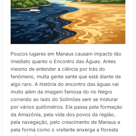
Poucos lugares em Manaus causam impacto tão
imediato quanto o Encontro das Águas. Antes
mesmo de entender a ciência por trás do
fenômeno, muita gente sente que está diante de
algo raro. A história do encontro das águas vai
muito além da imagem famosa do rio Negro
correndo ao lado do Solimões sem se misturar
por vários quilômetros. Ela passa pela formação
da Amazônia, pela vida dos povos da região,
pela navegação, pelo crescimento de Manaus e
pela forma como o visitante enxerga a floresta