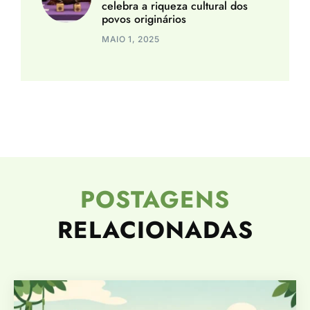
celebra a riqueza cultural dos
povos originários
MAIO 1, 2025
POSTAGENS
RELACIONADAS