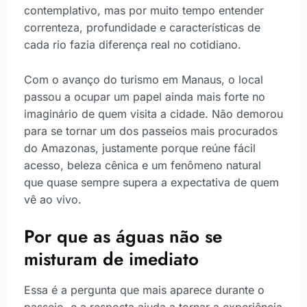
contemplativo, mas por muito tempo entender
correnteza, profundidade e características de
cada rio fazia diferença real no cotidiano.
Com o avanço do turismo em Manaus, o local
passou a ocupar um papel ainda mais forte no
imaginário de quem visita a cidade. Não demorou
para se tornar um dos passeios mais procurados
do Amazonas, justamente porque reúne fácil
acesso, beleza cênica e um fenômeno natural
que quase sempre supera a expectativa de quem
vê ao vivo.
Por que as águas não se
misturam de imediato
Essa é a pergunta que mais aparece durante o