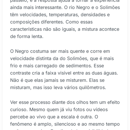
passeio, e a resposta ajuda a tornar a experiência
ainda mais interessante. O rio Negro e o Solimões
têm velocidades, temperaturas, densidades e
composições diferentes. Como essas
características não são iguais, a mistura acontece
de forma lenta.
O Negro costuma ser mais quente e corre em
velocidade distinta da do Solimões, que é mais
frio e mais carregado de sedimentos. Esse
contraste cria a faixa visível entre as duas águas.
Não é que elas jamais se misturem. Elas se
misturam, mas isso leva vários quilômetros.
Ver esse processo diante dos olhos tem um efeito
curioso. Mesmo quem já viu fotos ou vídeos
percebe ao vivo que a escala é outra. O
fenômeno é amplo, silencioso e ao mesmo tempo