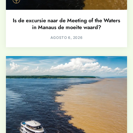
Is de excursie naar de Meeting of the Waters
in Manaus de moeite waard?
AGOSTO 6, 2026