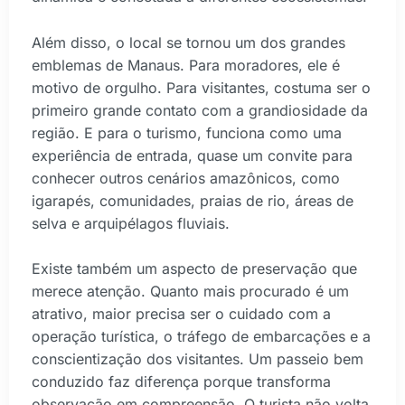
Além disso, o local se tornou um dos grandes
emblemas de Manaus. Para moradores, ele é
motivo de orgulho. Para visitantes, costuma ser o
primeiro grande contato com a grandiosidade da
região. E para o turismo, funciona como uma
experiência de entrada, quase um convite para
conhecer outros cenários amazônicos, como
igarapés, comunidades, praias de rio, áreas de
selva e arquipélagos fluviais.
Existe também um aspecto de preservação que
merece atenção. Quanto mais procurado é um
atrativo, maior precisa ser o cuidado com a
operação turística, o tráfego de embarcações e a
conscientização dos visitantes. Um passeio bem
conduzido faz diferença porque transforma
observação em compreensão. O turista não volta