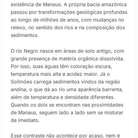
existência de Manaus. A própria bacia amazônica
passou por transformações geológicas profundas
ao longo de milhões de anos, com mudanças no
relevo, no sentido dos rios e na composição dos
sedimentos.
O rio Negro nasce em áreas de solo antigo, com
grande presença de matéria orgânica dissolvida.
Por isso, suas águas têm coloração escura,
temperatura mais alta e acidez maior. Já o
Solimões carrega sedimentos vindos da região
andina, o que dá ao rio uma aparência barrenta,
além de temperatura e densidade diferentes.
Quando os dois se encontram nas proximidades
de Manaus, seguem lado a lado sem se misturar
de imediato.
Esse contraste não acontece por acaso, nem é