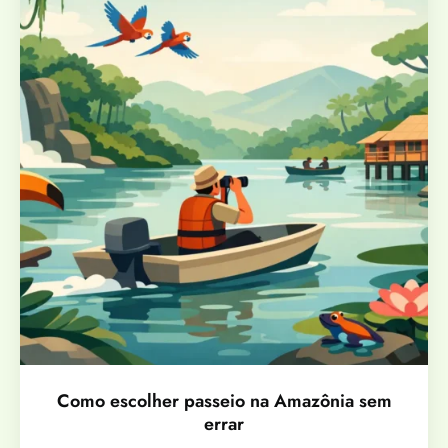
Como escolher passeio na Amazônia sem
errar