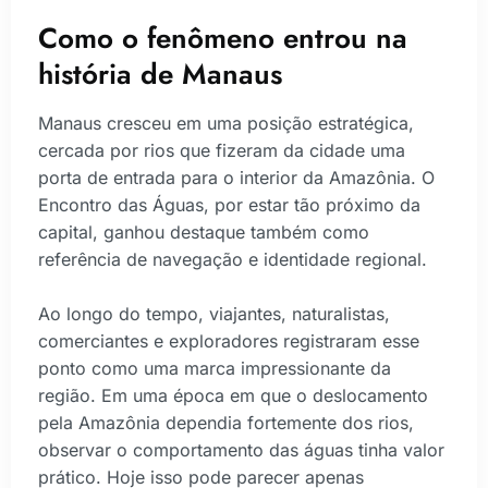
Como o fenômeno entrou na
história de Manaus
Manaus cresceu em uma posição estratégica,
cercada por rios que fizeram da cidade uma
porta de entrada para o interior da Amazônia. O
Encontro das Águas, por estar tão próximo da
capital, ganhou destaque também como
referência de navegação e identidade regional.
Ao longo do tempo, viajantes, naturalistas,
comerciantes e exploradores registraram esse
ponto como uma marca impressionante da
região. Em uma época em que o deslocamento
pela Amazônia dependia fortemente dos rios,
observar o comportamento das águas tinha valor
prático. Hoje isso pode parecer apenas