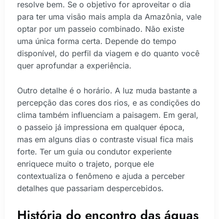
resolve bem. Se o objetivo for aproveitar o dia
para ter uma visão mais ampla da Amazônia, vale
optar por um passeio combinado. Não existe
uma única forma certa. Depende do tempo
disponível, do perfil da viagem e do quanto você
quer aprofundar a experiência.
Outro detalhe é o horário. A luz muda bastante a
percepção das cores dos rios, e as condições do
clima também influenciam a paisagem. Em geral,
o passeio já impressiona em qualquer época,
mas em alguns dias o contraste visual fica mais
forte. Ter um guia ou condutor experiente
enriquece muito o trajeto, porque ele
contextualiza o fenômeno e ajuda a perceber
detalhes que passariam despercebidos.
História do encontro das águas