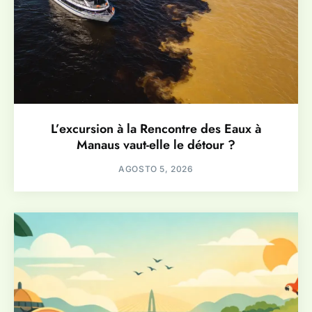
L’excursion à la Rencontre des Eaux à
Manaus vaut-elle le détour ?
AGOSTO 5, 2026