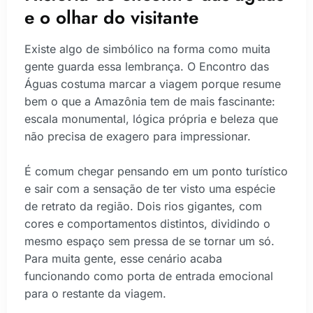
e o olhar do visitante
Existe algo de simbólico na forma como muita
gente guarda essa lembrança. O Encontro das
Águas costuma marcar a viagem porque resume
bem o que a Amazônia tem de mais fascinante:
escala monumental, lógica própria e beleza que
não precisa de exagero para impressionar.
É comum chegar pensando em um ponto turístico
e sair com a sensação de ter visto uma espécie
de retrato da região. Dois rios gigantes, com
cores e comportamentos distintos, dividindo o
mesmo espaço sem pressa de se tornar um só.
Para muita gente, esse cenário acaba
funcionando como porta de entrada emocional
para o restante da viagem.