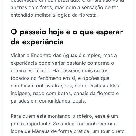
apenas com fotos, mas com a sensação de ter
entendido melhor a lógica da floresta.
O passeio hoje e o que esperar
da experiência
Visitar o Encontro das Águas é simples, mas a
experiência pode variar bastante conforme o
roteiro escolhido. Há passeios mais curtos,
focados no fenômeno em si, e opções que
combinam outras atrações, como visita a aldeia
indígena, nado com botos, canais da floresta e
paradas em comunidades locais.
Para quem está montando o roteiro, esse é um
ponto importante. Se a ideia for conhecer um
ícone de Manaus de forma prática, um tour direto