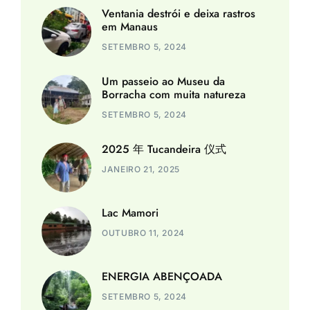
Ventania destrói e deixa rastros
em Manaus
SETEMBRO 5, 2024
Um passeio ao Museu da
Borracha com muita natureza
SETEMBRO 5, 2024
2025 年 Tucandeira 仪式
JANEIRO 21, 2025
Lac Mamori
OUTUBRO 11, 2024
ENERGIA ABENÇOADA
SETEMBRO 5, 2024