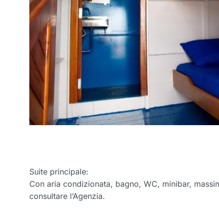
Suite principale:
Con aria condizionata, bagno, WC, minibar, massim
consultare l’Agenzia.