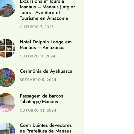
Excursions et Tours à
Manaus – Manaus Jungler
Tours : Aventure et
Tourisme en Amazonie
OUTUBRO 7, 2025
Hotel Dolphin Lodge em
Manaus – Amazonas
OUTUBRO 11, 2024
Cerimônia de Ayahuasca
SETEMBRO 5, 2024
Passagem de barcos
Tabatinga/Manaus
OUTUBRO 31, 2024
Contribuintes devedores
na Prefeitura de Manaus