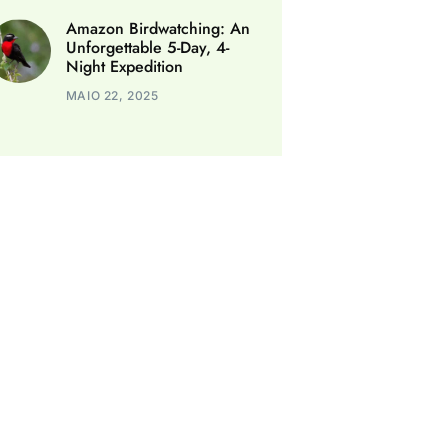
Amazon Birdwatching: An
Unforgettable 5-Day, 4-
Night Expedition
MAIO 22, 2025