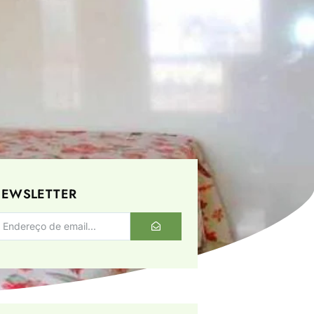
EWSLETTER