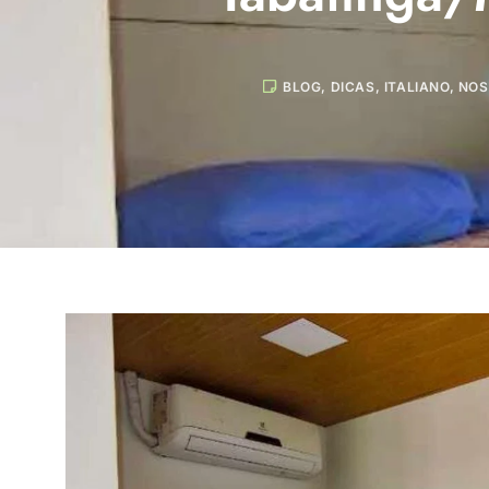
BLOG
,
DICAS
,
ITALIANO
,
NOS