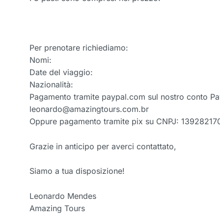
Per prenotare richiediamo:
Nomi:
Date del viaggio:
Nazionalità:
Pagamento tramite paypal.com sul nostro conto PayP
leonardo@amazingtours.com.br
Oppure pagamento tramite pix su CNPJ: 1392821
Grazie in anticipo per averci contattato,
Siamo a tua disposizione!
Leonardo Mendes
Amazing Tours