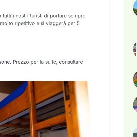
utti i nostri turisti di portare sempre
 molto ripetitivo e si viaggerà per 5
ne. Prezzo per la suite, consultare