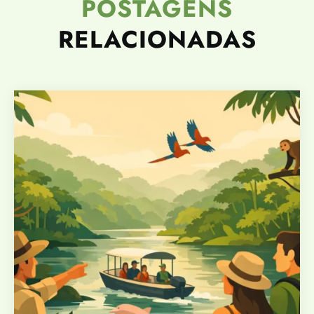
POSTAGENS
RELACIONADAS