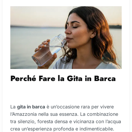
Perché Fare la Gita in Barca
La
gita in barca
è un’occasione rara per vivere
l’Amazzonia nella sua essenza. La combinazione
tra silenzio, foresta densa e vicinanza con l’acqua
crea un’esperienza profonda e indimenticabile.