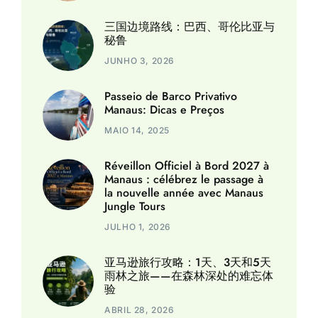
三国边境路线：巴西、哥伦比亚与
秘鲁
JUNHO 3, 2026
Passeio de Barco Privativo
Manaus: Dicas e Preços
MAIO 14, 2025
Réveillon Officiel à Bord 2027 à
Manaus : célébrez le passage à
la nouvelle année avec Manaus
Jungle Tours
JULHO 1, 2026
亚马逊旅行攻略：1天、3天和5天
雨林之旅——在森林深处的难忘体
验
ABRIL 28, 2026