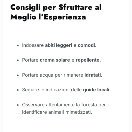
Consigli per Sfruttare al
Meglio l’Esperienza
Indossare
abiti leggeri
e
comodi
.
Portare
crema solare
e
repellente
.
Portare acqua per rimanere
idratati
.
Seguire le indicazioni delle
guide locali
.
Osservare attentamente la foresta per
identificare animali mimetizzati.