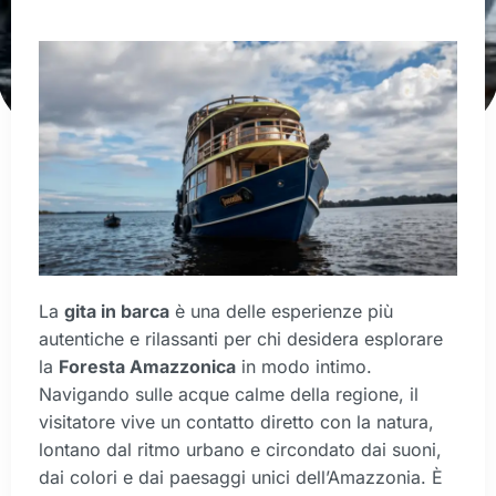
La
gita in barca
è una delle esperienze più
autentiche e rilassanti per chi desidera esplorare
la
Foresta Amazzonica
in modo intimo.
Navigando sulle acque calme della regione, il
visitatore vive un contatto diretto con la natura,
lontano dal ritmo urbano e circondato dai suoni,
dai colori e dai paesaggi unici dell’Amazzonia. È