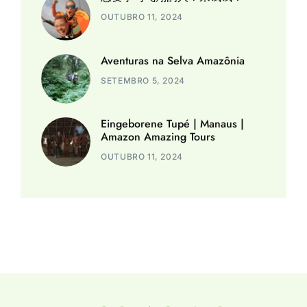
OUTUBRO 11, 2024
Aventuras na Selva Amazônia
SETEMBRO 5, 2024
Eingeborene Tupé | Manaus |
Amazon Amazing Tours
OUTUBRO 11, 2024