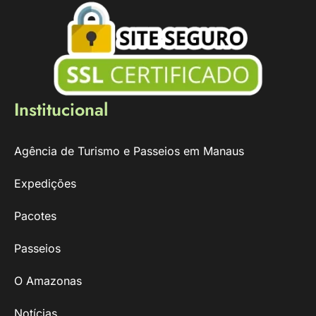
Institucional
Agência de Turismo e Passeios em Manaus
Expedições
Pacotes
Passeios
O Amazonas
Notícias