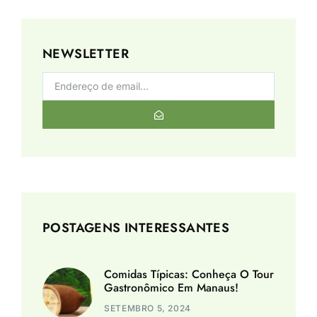
NEWSLETTER
POSTAGENS INTERESSANTES
Comidas Típicas: Conheça O Tour
Gastronômico Em Manaus!
SETEMBRO 5, 2024