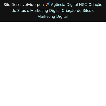
Site Desenvolvido por:
Agência Digital HGX Criação
de Sites e Marketing Digital
Criação de Sites
e
Marketing Digital