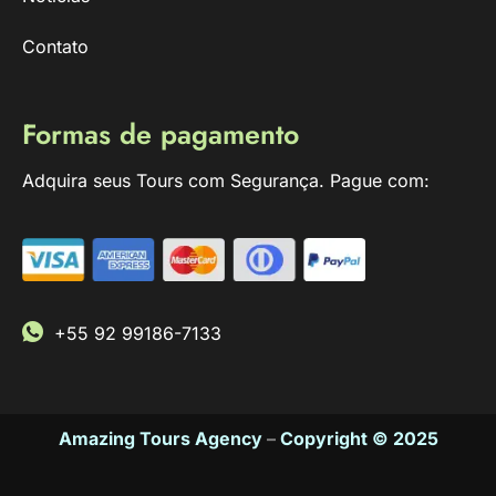
Contato
Formas de pagamento
Adquira seus Tours com Segurança. Pague com:
+55 92 99186-7133
Amazing Tours Agency
–
Copyright © 2025