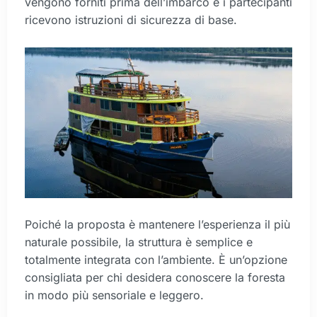
vengono forniti prima dell’imbarco e i partecipanti
ricevono istruzioni di sicurezza di base.
Poiché la proposta è mantenere l’esperienza il più
naturale possibile, la struttura è semplice e
totalmente integrata con l’ambiente. È un’opzione
consigliata per chi desidera conoscere la foresta
in modo più sensoriale e leggero.