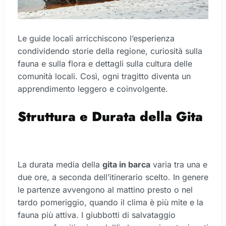
Le guide locali arricchiscono l’esperienza
condividendo storie della regione, curiosità sulla
fauna e sulla flora e dettagli sulla cultura delle
comunità locali. Così, ogni tragitto diventa un
apprendimento leggero e coinvolgente.
Struttura e Durata della Gita
La durata media della
gita in barca
varia tra una e
due ore, a seconda dell’itinerario scelto. In genere
le partenze avvengono al mattino presto o nel
tardo pomeriggio, quando il clima è più mite e la
fauna più attiva. I giubbotti di salvataggio