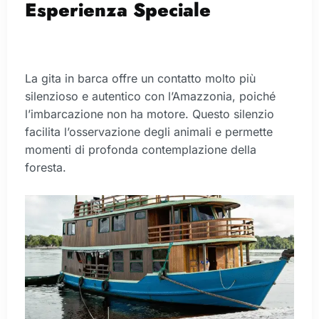
Esperienza Speciale
La gita in barca offre un contatto molto più
silenzioso e autentico con l’Amazzonia, poiché
l’imbarcazione non ha motore. Questo silenzio
facilita l’osservazione degli animali e permette
momenti di profonda contemplazione della
foresta.