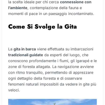
la scelta ideale per chi cerca
connessione con
l’ambiente
, contemplazione della fauna e
momenti di pace in un paesaggio incontaminato.
Come Si Svolge la Gita
La
gita in barca
viene effettuata su imbarcazioni
tradizionali guidate
da esperti del luogo, che
conoscono profondamente i fiumi, gli igarapé e le
zone di foresta allagata. La navigazione avviene
con ritmo tranquillo, permettendo di apprezzare
ogni dettaglio della foresta e di osservare
fenomeni naturali impossibili da vedere in gite più
veloci.