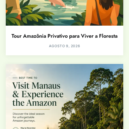
Tour Amazônia Privativo para Viver a Floresta
AGOSTO 9, 2026