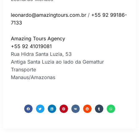
leonardo@amazingtours.com.br
/
+55
92 99186-
7133
Amazing Tours Agency
+55 92 41019081
Rua Hidra Santa Luzia, 53
Antiga Santa Luzia ao lado da Gemattur
Transporte
Manaus/Amazonas