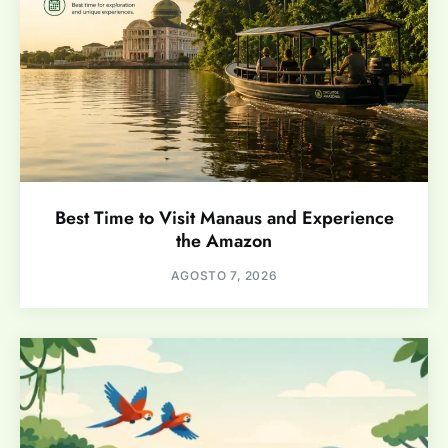
Best Time to Visit Manaus and Experience
the Amazon
AGOSTO 7, 2026