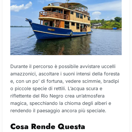
Durante il percorso è possibile avvistare uccelli
amazzonici, ascoltare i suoni intensi della foresta
e, con un po’ di fortuna, vedere scimmie, bradipi
o piccole specie di rettili. L’acqua scura e
riflettente del Rio Negro crea un’atmosfera
magica, specchiando la chioma degli alberi e
rendendo il paesaggio ancora più speciale.
Cosa Rende Questa