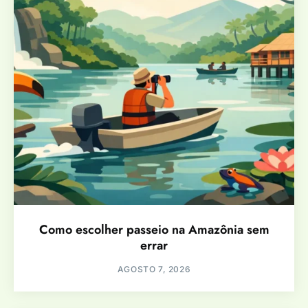
Como escolher passeio na Amazônia sem
errar
AGOSTO 7, 2026