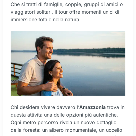
Che si tratti di famiglie, coppie, gruppi di amici o
viaggiatori solitari, il tour offre momenti unici di
immersione totale nella natura.
Chi desidera vivere davvero l’
Amazzonia
trova in
questa attività una delle opzioni più autentiche.
Ogni metro percorso rivela un nuovo dettaglio
della foresta: un albero monumentale, un uccello