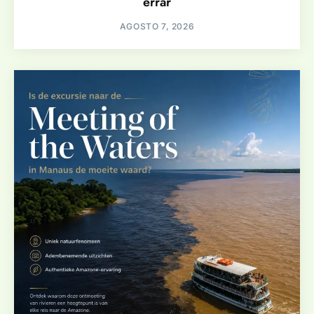
errar
AGOSTO 7, 2026