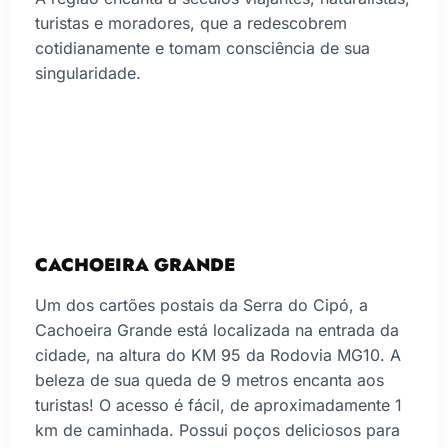
turistas e moradores, que a redescobrem
cotidianamente e tomam consciência de sua
singularidade.
CACHOEIRA GRANDE
Um dos cartões postais da Serra do Cipó, a
Cachoeira Grande está localizada na entrada da
cidade, na altura do KM 95 da Rodovia MG10. A
beleza de sua queda de 9 metros encanta aos
turistas! O acesso é fácil, de aproximadamente 1
km de caminhada. Possui poços deliciosos para