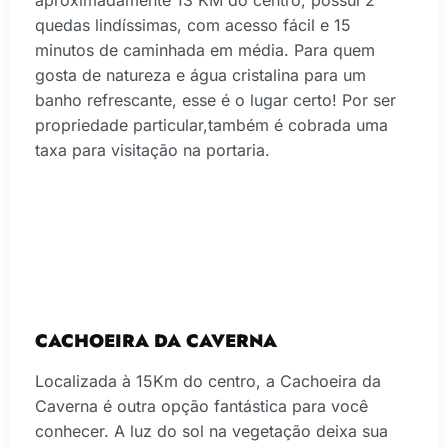
quedas lindíssimas, com acesso fácil e 15
minutos de caminhada em média. Para quem
gosta de natureza e água cristalina para um
banho refrescante, esse é o lugar certo! Por ser
propriedade particular,também é cobrada uma
taxa para visitação na portaria.
CACHOEIRA DA CAVERNA
Localizada à 15Km do centro, a Cachoeira da
Caverna é outra opção fantástica para você
conhecer. A luz do sol na vegetação deixa sua