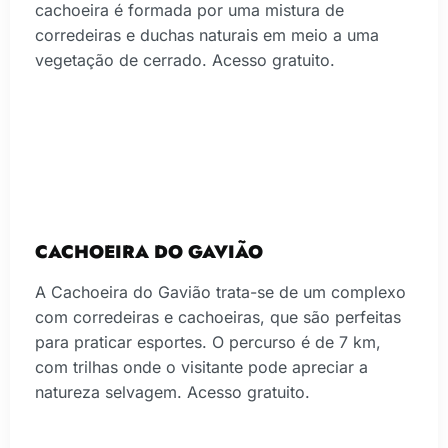
cachoeira é formada por uma mistura de
corredeiras e duchas naturais em meio a uma
vegetação de cerrado. Acesso gratuito.
CACHOEIRA DO GAVIÃO
A Cachoeira do Gavião trata-se de um complexo
com corredeiras e cachoeiras, que são perfeitas
para praticar esportes. O percurso é de 7 km,
com trilhas onde o visitante pode apreciar a
natureza selvagem. Acesso gratuito.