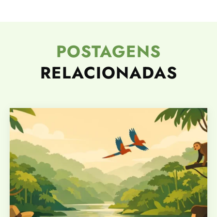
POSTAGENS
RELACIONADAS