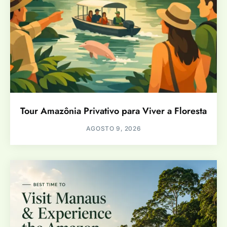
Tour Amazônia Privativo para Viver a Floresta
AGOSTO 9, 2026