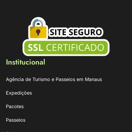
Institucional
Agência de Turismo e Passeios em Manaus
Expedições
Pacotes
Passeios