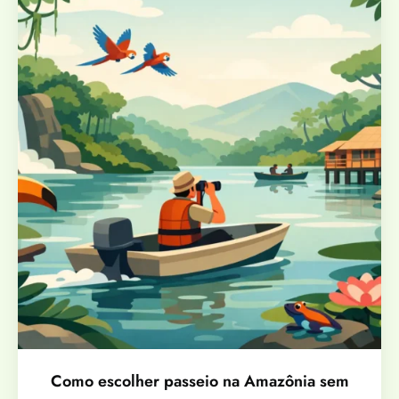
Como escolher passeio na Amazônia sem