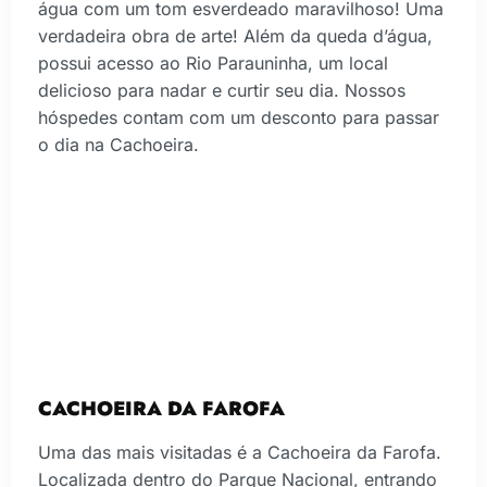
água com um tom esverdeado maravilhoso! Uma
verdadeira obra de arte! Além da queda d’água,
possui acesso ao Rio Parauninha, um local
delicioso para nadar e curtir seu dia. Nossos
hóspedes contam com um desconto para passar
o dia na Cachoeira.
CACHOEIRA DA FAROFA
Uma das mais visitadas é a Cachoeira da Farofa.
Localizada dentro do Parque Nacional, entrando