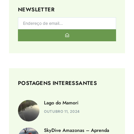
NEWSLETTER
POSTAGENS INTERESSANTES
Lago do Mamori
OUTUBRO 11, 2024
SkyDive Amazonas – Aprenda