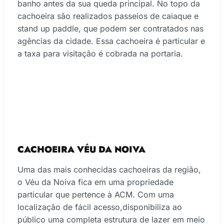
banho antes da sua queda principal. No topo da
cachoeira são realizados passeios de caiaque e
stand up paddle, que podem ser contratados nas
agências da cidade. Essa cachoeira é particular e
a taxa para visitação é cobrada na portaria.
CACHOEIRA VÉU DA NOIVA
Uma das mais conhecidas cachoeiras da região,
o Véu da Noiva fica em uma propriedade
particular que pertence à ACM. Com uma
localização de fácil acesso,disponibiliza ao
público uma completa estrutura de lazer em meio