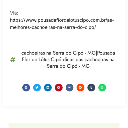
Via:
https://www.pousadaflordelotuscipo.com.br/as-
melhores-cachoeiras-na-serra-do-cipo/
cachoeiras na Serra do Cipó - MG|Pousada
Flor de Lótus Cipó dicas das cachoeiras na
Serra do Cipó - MG