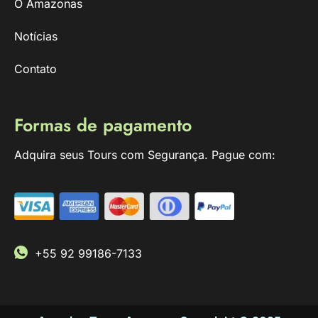
O Amazonas
Notícias
Contato
Formas de pagamento
Adquira seus Tours com Segurança. Pague com:
+55 92 99186-7133