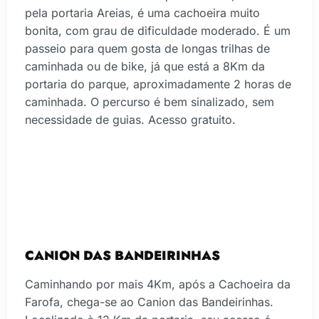
pela portaria Areias, é uma cachoeira muito
bonita, com grau de dificuldade moderado. É um
passeio para quem gosta de longas trilhas de
caminhada ou de bike, já que está a 8Km da
portaria do parque, aproximadamente 2 horas de
caminhada. O percurso é bem sinalizado, sem
necessidade de guias. Acesso gratuito.
CANION DAS BANDEIRINHAS
Caminhando por mais 4Km, após a Cachoeira da
Farofa, chega-se ao Canion das Bandeirinhas.