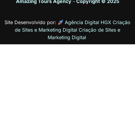
Amazing Tours Agency
–
Copyright © 2025
Site Desenvolvido por:
Agência Digital HGX Criação
de Sites e Marketing Digital
Criação de Sites
e
Marketing Digital