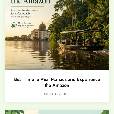
Best Time to Visit Manaus and Experience
the Amazon
AGOSTO 7, 2026