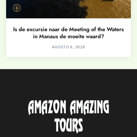
Is de excursie naar de Meeting of the Waters
in Manaus de moeite waard?
AGOSTO 6, 2026