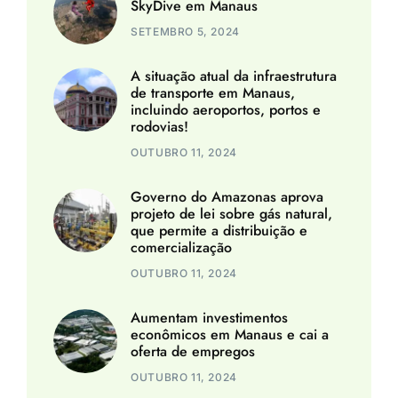
SkyDive em Manaus
SETEMBRO 5, 2024
A situação atual da infraestrutura
de transporte em Manaus,
incluindo aeroportos, portos e
rodovias!
OUTUBRO 11, 2024
Governo do Amazonas aprova
projeto de lei sobre gás natural,
que permite a distribuição e
comercialização
OUTUBRO 11, 2024
Aumentam investimentos
econômicos em Manaus e cai a
oferta de empregos
OUTUBRO 11, 2024