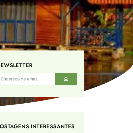
EWSLETTER
OSTAGENS INTERESSANTES