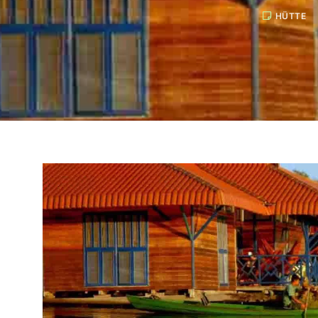
HÜTTE