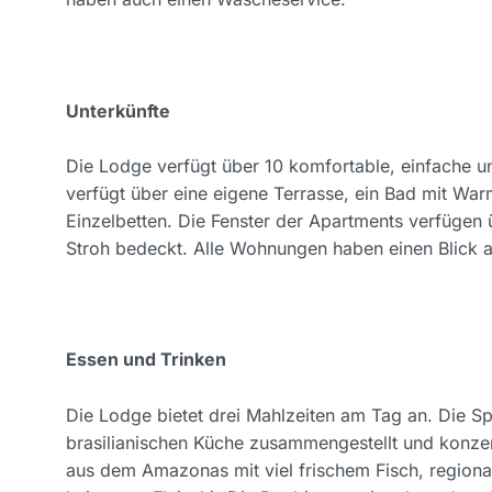
Unterkünfte
Die Lodge verfügt über 10 komfortable, einfache 
verfügt über eine eigene Terrasse, ein Bad mit W
Einzelbetten. Die Fenster der Apartments verfügen 
Stroh bedeckt. Alle Wohnungen haben einen Blick a
Essen und Trinken
Die Lodge bietet drei Mahlzeiten am Tag an. Die S
brasilianischen Küche zusammengestellt und konzen
aus dem Amazonas mit viel frischem Fisch, regional