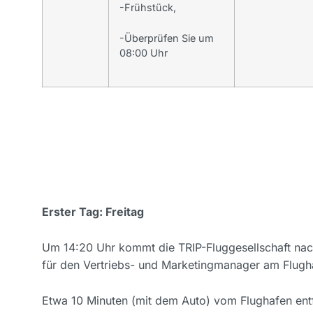
-Frühstück,
-Überprüfen Sie um
08:00 Uhr
Erster Tag: Freitag
Um 14:20 Uhr kommt die TRIP-Fluggesellschaft na
für den Vertriebs- und Marketingmanager am Flug
Etwa 10 Minuten (mit dem Auto) vom Flughafen entfe