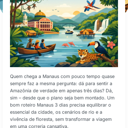
Quem chega a Manaus com pouco tempo quase
sempre faz a mesma pergunta: dá para sentir a
Amazônia de verdade em apenas três dias? Dá,
sim – desde que o plano seja bem montado. Um
bom roteiro Manaus 3 dias precisa equilibrar o
essencial da cidade, os cenários de rio e a
vivência de floresta, sem transformar a viagem
em uma correria cansativa.