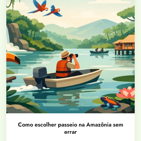
Como escolher passeio na Amazônia sem
errar