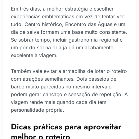
Em três dias, a melhor estratégia é escolher
experiências emblemáticas em vez de tentar ver
tudo. Centro histórico, Encontro das Águas e um
dia de selva formam uma base muito consistente.
Se sobrar tempo, incluir gastronomia regional e
um pôr do sol na orla já dá um acabamento
excelente à viagem.
Também vale evitar a armadilha de lotar o roteiro
com atrações semelhantes. Dois passeios de
barco muito parecidos no mesmo intervalo
podem gerar cansaço e sensação de repetição. A
viagem rende mais quando cada dia tem
personalidade própria.
Dicas práticas para aproveitar
melhor o roteiro