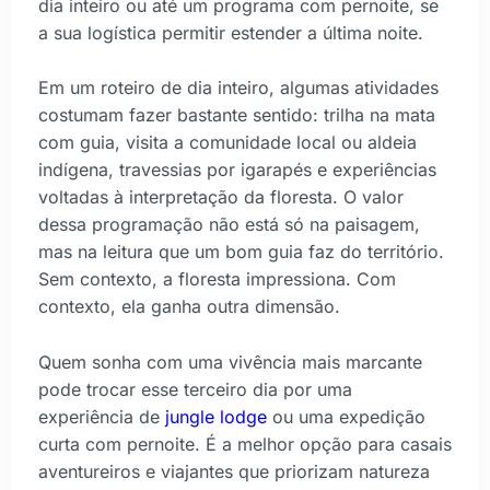
dia inteiro ou até um programa com pernoite, se
a sua logística permitir estender a última noite.
Em um roteiro de dia inteiro, algumas atividades
costumam fazer bastante sentido: trilha na mata
com guia, visita a comunidade local ou aldeia
indígena, travessias por igarapés e experiências
voltadas à interpretação da floresta. O valor
dessa programação não está só na paisagem,
mas na leitura que um bom guia faz do território.
Sem contexto, a floresta impressiona. Com
contexto, ela ganha outra dimensão.
Quem sonha com uma vivência mais marcante
pode trocar esse terceiro dia por uma
experiência de
jungle lodge
ou uma expedição
curta com pernoite. É a melhor opção para casais
aventureiros e viajantes que priorizam natureza