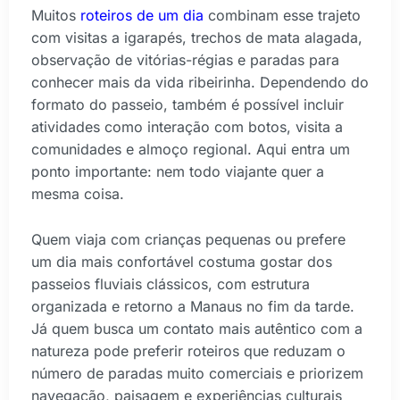
Muitos
roteiros de um dia
combinam esse trajeto
com visitas a igarapés, trechos de mata alagada,
observação de vitórias-régias e paradas para
conhecer mais da vida ribeirinha. Dependendo do
formato do passeio, também é possível incluir
atividades como interação com botos, visita a
comunidades e almoço regional. Aqui entra um
ponto importante: nem todo viajante quer a
mesma coisa.
Quem viaja com crianças pequenas ou prefere
um dia mais confortável costuma gostar dos
passeios fluviais clássicos, com estrutura
organizada e retorno a Manaus no fim da tarde.
Já quem busca um contato mais autêntico com a
natureza pode preferir roteiros que reduzam o
número de paradas muito comerciais e priorizem
navegação, paisagem e experiências culturais