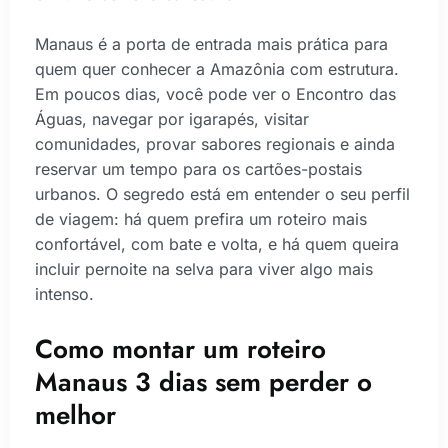
Manaus é a porta de entrada mais prática para
quem quer conhecer a Amazônia com estrutura.
Em poucos dias, você pode ver o Encontro das
Águas, navegar por igarapés, visitar
comunidades, provar sabores regionais e ainda
reservar um tempo para os cartões-postais
urbanos. O segredo está em entender o seu perfil
de viagem: há quem prefira um roteiro mais
confortável, com bate e volta, e há quem queira
incluir pernoite na selva para viver algo mais
intenso.
Como montar um roteiro
Manaus 3 dias sem perder o
melhor