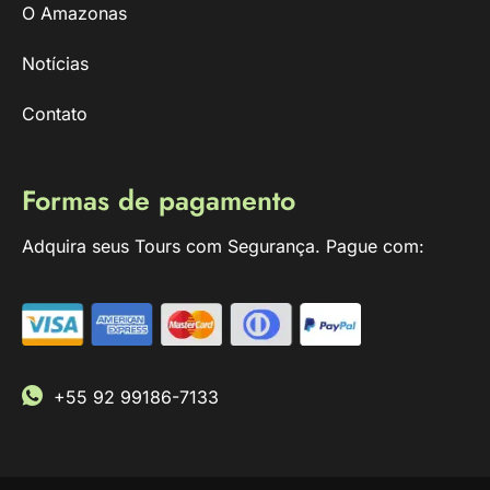
O Amazonas
Notícias
Contato
Formas de pagamento
Adquira seus Tours com Segurança. Pague com:
+55 92 99186-7133