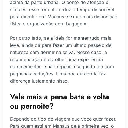
acima da parte urbana. O ponto de atenção é
simples: esse formato reduz o tempo disponível
para circular por Manaus e exige mais disposição
física e organização com bagagem.
Por outro lado, se a ideia for manter tudo mais
leve, ainda dá para fazer um último passeio de
natureza sem dormir na selva. Nesse caso, a
recomendação é escolher uma experiência
complementar, e não repetir o segundo dia com
pequenas variações. Uma boa curadoria faz
diferença justamente nisso.
Vale mais a pena bate e volta
ou pernoite?
Depende do tipo de viagem que você quer fazer.
Para quem está em Manaus pela primeira vez, o