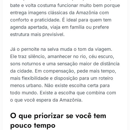
bate e volta costuma funcionar muito bem porque
entrega imagens clássicas da Amazônia com
conforto e praticidade. É ideal para quem tem
agenda apertada, viaja em família ou prefere
estrutura mais previsível.
Já o pernoite na selva muda o tom da viagem.
Ele traz silêncio, amanhecer no rio, céu escuro,
sons noturnos e uma sensação maior de distância
da cidade. Em compensação, pede mais tempo,
mais flexibilidade e disposição para um roteiro
menos urbano. Não existe escolha certa para
todo mundo. Existe a escolha que combina com
o que você espera da Amazônia.
O que priorizar se você tem
pouco tempo