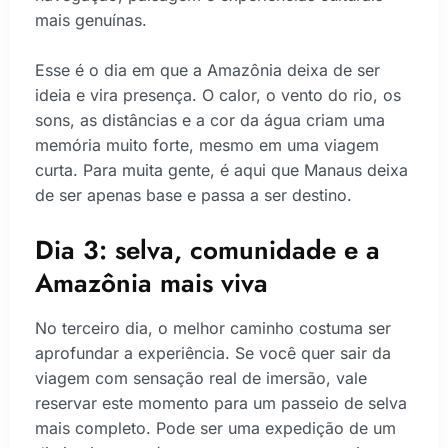
mais genuínas.
Esse é o dia em que a Amazônia deixa de ser
ideia e vira presença. O calor, o vento do rio, os
sons, as distâncias e a cor da água criam uma
memória muito forte, mesmo em uma viagem
curta. Para muita gente, é aqui que Manaus deixa
de ser apenas base e passa a ser destino.
Dia 3: selva, comunidade e a
Amazônia mais viva
No terceiro dia, o melhor caminho costuma ser
aprofundar a experiência. Se você quer sair da
viagem com sensação real de imersão, vale
reservar este momento para um passeio de selva
mais completo. Pode ser uma expedição de um