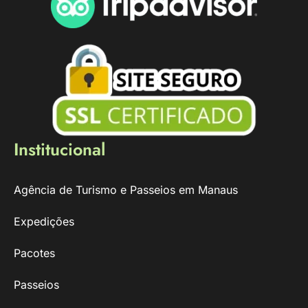
Institucional
Agência de Turismo e Passeios em Manaus
Expedições
Pacotes
Passeios