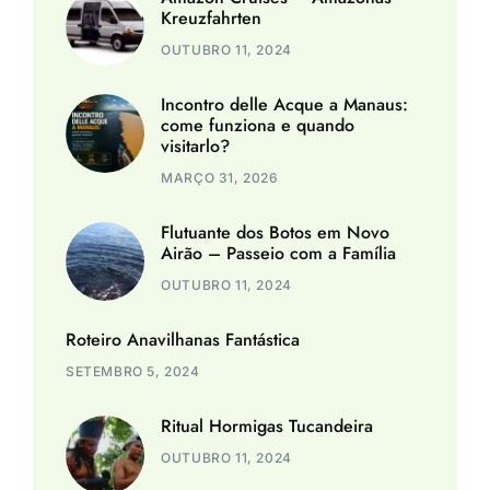
Kreuzfahrten
OUTUBRO 11, 2024
Incontro delle Acque a Manaus:
come funziona e quando
visitarlo?
MARÇO 31, 2026
Flutuante dos Botos em Novo
Airão – Passeio com a Família
OUTUBRO 11, 2024
Roteiro Anavilhanas Fantástica
SETEMBRO 5, 2024
Ritual Hormigas Tucandeira
OUTUBRO 11, 2024