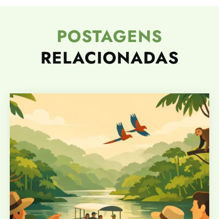
POSTAGENS
RELACIONADAS