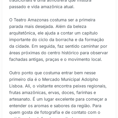
passado e vida amazônica atual.
O Teatro Amazonas costuma ser a primeira
parada mais desejada. Além da beleza
arquitetônica, ele ajuda a contar um capítulo
importante do ciclo da borracha e da formação
da cidade. Em seguida, faz sentido caminhar por
áreas próximas do centro histórico para observar
fachadas antigas, praças e o movimento local.
Outro ponto que costuma entrar bem nesse
primeiro dia é o Mercado Municipal Adolpho
Lisboa. Ali, o visitante encontra peixes regionais,
frutas amazônicas, ervas, doces, farinhas e
artesanato. É um lugar excelente para começar a
entender os aromas e sabores da região. Para
quem gosta de fotografia e de contato com o