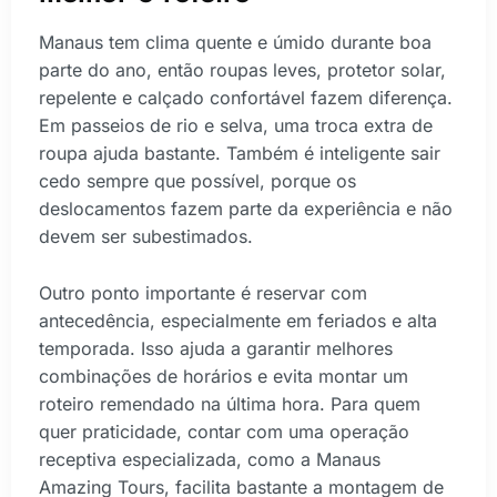
Manaus tem clima quente e úmido durante boa
parte do ano, então roupas leves, protetor solar,
repelente e calçado confortável fazem diferença.
Em passeios de rio e selva, uma troca extra de
roupa ajuda bastante. Também é inteligente sair
cedo sempre que possível, porque os
deslocamentos fazem parte da experiência e não
devem ser subestimados.
Outro ponto importante é reservar com
antecedência, especialmente em feriados e alta
temporada. Isso ajuda a garantir melhores
combinações de horários e evita montar um
roteiro remendado na última hora. Para quem
quer praticidade, contar com uma operação
receptiva especializada, como a Manaus
Amazing Tours, facilita bastante a montagem de