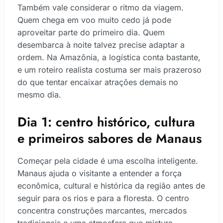
Também vale considerar o ritmo da viagem.
Quem chega em voo muito cedo já pode
aproveitar parte do primeiro dia. Quem
desembarca à noite talvez precise adaptar a
ordem. Na Amazônia, a logística conta bastante,
e um roteiro realista costuma ser mais prazeroso
do que tentar encaixar atrações demais no
mesmo dia.
Dia 1: centro histórico, cultura
e primeiros sabores de Manaus
Começar pela cidade é uma escolha inteligente.
Manaus ajuda o visitante a entender a força
econômica, cultural e histórica da região antes de
seguir para os rios e para a floresta. O centro
concentra construções marcantes, mercados
tradicionais e uma atmosfera que mistura