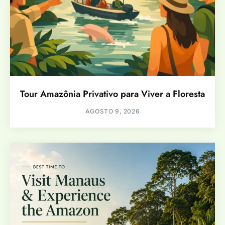
Tour Amazônia Privativo para Viver a Floresta
AGOSTO 9, 2026