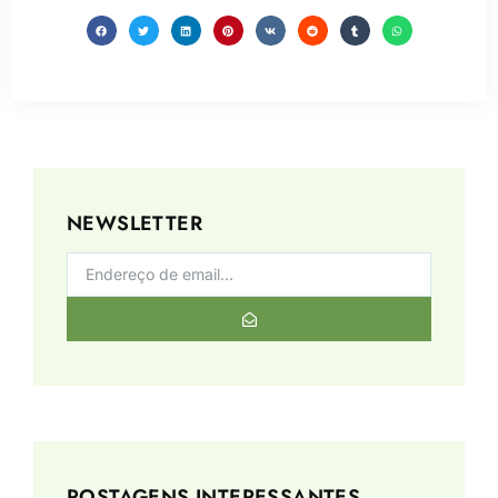
NEWSLETTER
POSTAGENS INTERESSANTES