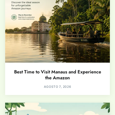
Best Time to Visit Manaus and Experience
the Amazon
AGOSTO 7, 2026