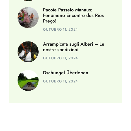
Pacote Passeio Manaus:
Fenômeno Encontro dos Rios
Preço!
OUTUBRO 11, 2024
Arrampicata sugli Alberi – Le
nostre spedizioni
OUTUBRO 11, 2024
Dschungel Überleben
OUTUBRO 11, 2024