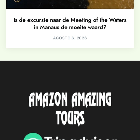
Is de excursie naar de Meeting of the Waters
in Manaus de moeite waard?
AGOSTO 6, 2026