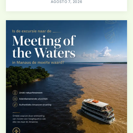
AGOSTO 7, 2026