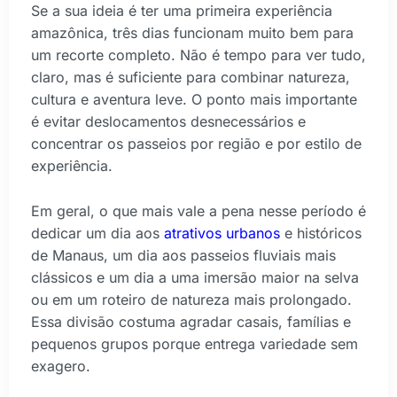
Se a sua ideia é ter uma primeira experiência
amazônica, três dias funcionam muito bem para
um recorte completo. Não é tempo para ver tudo,
claro, mas é suficiente para combinar natureza,
cultura e aventura leve. O ponto mais importante
é evitar deslocamentos desnecessários e
concentrar os passeios por região e por estilo de
experiência.
Em geral, o que mais vale a pena nesse período é
dedicar um dia aos
atrativos urbanos
e históricos
de Manaus, um dia aos passeios fluviais mais
clássicos e um dia a uma imersão maior na selva
ou em um roteiro de natureza mais prolongado.
Essa divisão costuma agradar casais, famílias e
pequenos grupos porque entrega variedade sem
exagero.