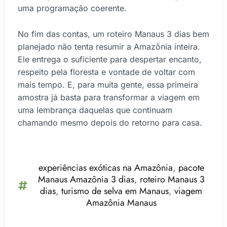
uma programação coerente.
No fim das contas, um roteiro Manaus 3 dias bem
planejado não tenta resumir a Amazônia inteira.
Ele entrega o suficiente para despertar encanto,
respeito pela floresta e vontade de voltar com
mais tempo. E, para muita gente, essa primeira
amostra já basta para transformar a viagem em
uma lembrança daquelas que continuam
chamando mesmo depois do retorno para casa.
experiências exóticas na Amazônia
,
pacote
Manaus Amazônia 3 dias
,
roteiro Manaus 3
dias
,
turismo de selva em Manaus
,
viagem
Amazônia Manaus