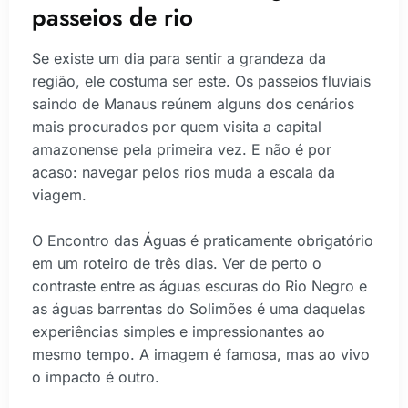
passeios de rio
Se existe um dia para sentir a grandeza da
região, ele costuma ser este. Os passeios fluviais
saindo de Manaus reúnem alguns dos cenários
mais procurados por quem visita a capital
amazonense pela primeira vez. E não é por
acaso: navegar pelos rios muda a escala da
viagem.
O Encontro das Águas é praticamente obrigatório
em um roteiro de três dias. Ver de perto o
contraste entre as águas escuras do Rio Negro e
as águas barrentas do Solimões é uma daquelas
experiências simples e impressionantes ao
mesmo tempo. A imagem é famosa, mas ao vivo
o impacto é outro.