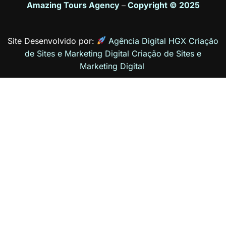
Amazing Tours Agency
–
Copyright © 2025
Site Desenvolvido por:
Agência Digital HGX Criação
de Sites e Marketing Digital
Criação de Sites
e
Marketing Digital