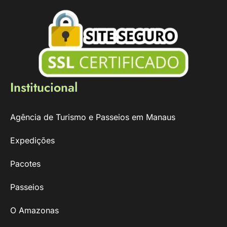
Institucional
Agência de Turismo e Passeios em Manaus
Expedições
Pacotes
Passeios
O Amazonas