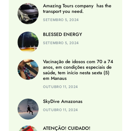
Amazing Tours company has the
transport you need.
SETEMBRO 5, 2024
BLESSED ENERGY
SETEMBRO 5, 2024
Vacinação de idosos com 70 a 74
anos, em condições especiais de
saúde, tem início nesta sexta (5)
em Manaus
OUTUBRO 11, 2024
SkyDive Amazonas
OUTUBRO 11, 2024
ATENÇÃO! CUIDADO!