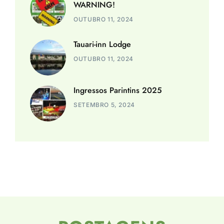
WARNING!
OUTUBRO 11, 2024
Tauari-inn Lodge
OUTUBRO 11, 2024
Ingressos Parintins 2025
SETEMBRO 5, 2024