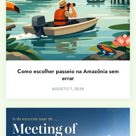
Como escolher passeio na Amazônia sem
errar
AGOSTO 7, 2026