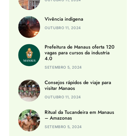
Vivência indigena
OUTUBRO 11, 2024
Prefeitura de Manaus oferta 120
vagas para cursos da industria
4.0
SETEMBRO 5, 2024
Consejos rápidos de viaje para
visitar Manaos
OUTUBRO 11, 2024
Ritual da Tucandeira em Manaus
– Amazonas
SETEMBRO 5, 2024