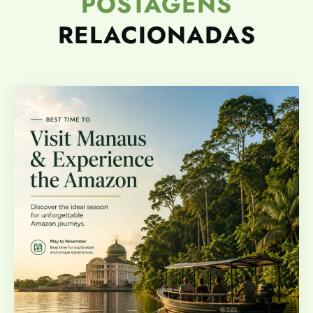
POSTAGENS
RELACIONADAS