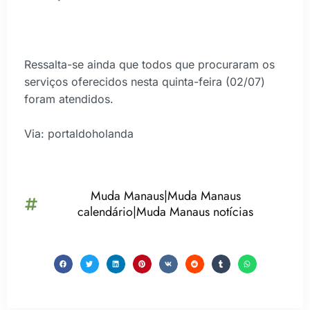
Ressalta-se ainda que todos que procuraram os
serviços oferecidos nesta quinta-feira (02/07)
foram atendidos.
Via: portaldoholanda
Muda Manaus|Muda Manaus
calendário|Muda Manaus notícias