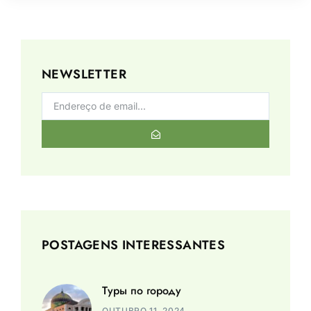
NEWSLETTER
POSTAGENS INTERESSANTES
Туры по городу
OUTUBRO 11, 2024