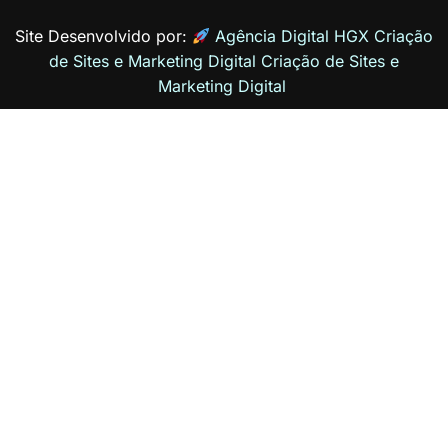
Site Desenvolvido por:
Agência Digital HGX Criação
de Sites e Marketing Digital
Criação de Sites
e
Marketing Digital