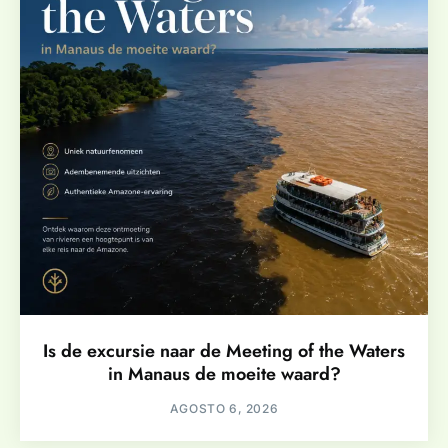
Is de excursie naar de Meeting of the Waters
in Manaus de moeite waard?
AGOSTO 6, 2026