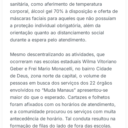
sanitária, como aferimento de temperatura
corporal, álcool gel 70% à disposição e oferta de
máscaras faciais para aqueles que não possuíam
a proteção individual obrigatória, além da
orientação quanto ao distanciamento social
durante a espera pelo atendimento.
Mesmo descentralizando as atividades, que
ocorreram nas escolas estaduais Wilma Vitoriano
Geber e Frei Mario Monacelli, no bairro Cidade
de Deus, zona norte da capital, o volume de
pessoas em busca dos serviços dos 22 órgãos
envolvidos no “Muda Manaus” apresentou-se
maior do que o esperado. Cartazes e folhetos
foram afixados com os horários de atendimento,
e a comunidade procurou os serviços com muita
antecedência de horário. Tal conduta resultou na
formação de filas do lado de fora das escolas.