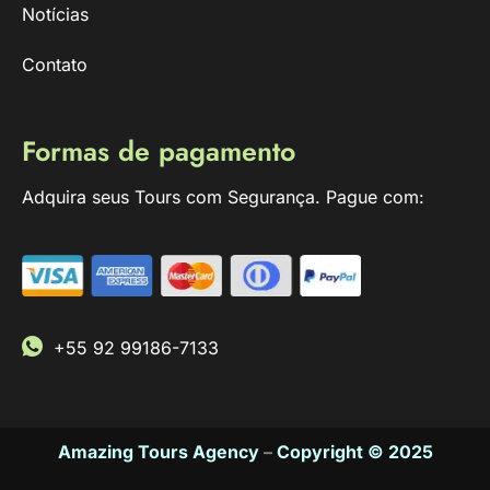
Notícias
Contato
Formas de pagamento
Adquira seus Tours com Segurança. Pague com:
+55 92 99186-7133
Amazing Tours Agency
–
Copyright © 2025