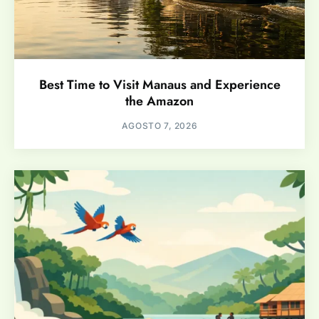
Best Time to Visit Manaus and Experience
the Amazon
AGOSTO 7, 2026