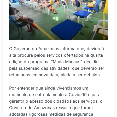
O Governo do Amazonas informa que, devido à
alta procura pelos serviços ofertados na quarta
edição do programa “Muda Manaus”, decidiu
pela suspensão das atividades, que deverão ser
retomadas em nova data, ainda a ser definida.
Por entender que ainda vivenciamos um
momento de enfrentamento à Covid-19 e para
garantir o acesso dos cidadãos aos serviços, o
Governo do Amazonas ressalta que foram
adotadas rigorosas medidas de segurança