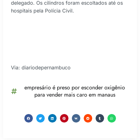
delegado. Os cilindros foram escoltados até os
hospitais pela Polícia Civil.
Via: diariodepernambuco
empresário é preso por esconder oxigênio
para vender mais caro em manaus