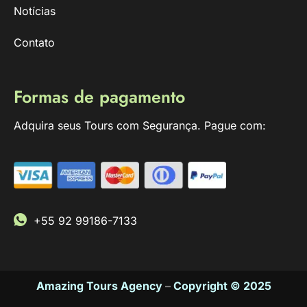
Notícias
Contato
Formas de pagamento
Adquira seus Tours com Segurança. Pague com:
+55 92 99186-7133
Amazing Tours Agency
–
Copyright © 2025