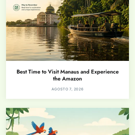
Best Time to Visit Manaus and Experience
the Amazon
AGOSTO 7, 2026