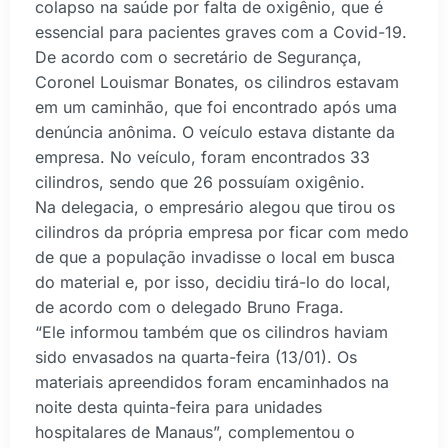
colapso na saúde por falta de oxigênio, que é
essencial para pacientes graves com a Covid-19.
De acordo com o secretário de Segurança,
Coronel Louismar Bonates, os cilindros estavam
em um caminhão, que foi encontrado após uma
denúncia anônima. O veículo estava distante da
empresa. No veículo, foram encontrados 33
cilindros, sendo que 26 possuíam oxigênio.
Na delegacia, o empresário alegou que tirou os
cilindros da própria empresa por ficar com medo
de que a população invadisse o local em busca
do material e, por isso, decidiu tirá-lo do local,
de acordo com o delegado Bruno Fraga.
“Ele informou também que os cilindros haviam
sido envasados na quarta-feira (13/01). Os
materiais apreendidos foram encaminhados na
noite desta quinta-feira para unidades
hospitalares de Manaus”, complementou o