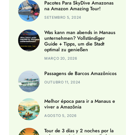
Pacotes Para SkyDive Amazonas
na Amazon Amazing Tour!
SETEMBRO 5, 2024
Was kann man abends in Manaus
unternehmen? Vollständiger
Guide + Tipps, um die Stadt
optimal zu genießen
MARÇO 20, 2026
Passagens de Barcos Amazônicos
OUTUBRO 11, 2024
Melhor época para ir a Manaus e
viver a Amazônia
AGOSTO 5, 2026
Tour de 3 días y 2 noches por la