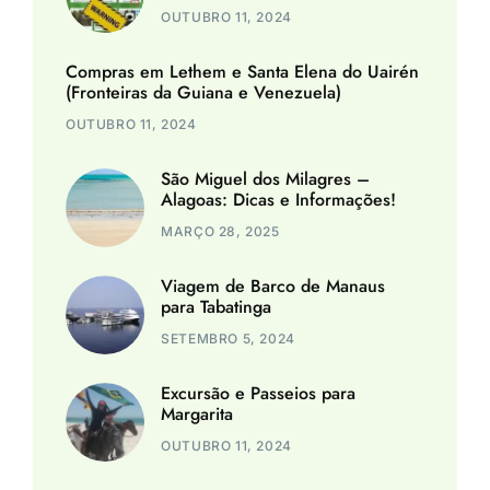
OUTUBRO 11, 2024
Compras em Lethem e Santa Elena do Uairén
(Fronteiras da Guiana e Venezuela)
OUTUBRO 11, 2024
São Miguel dos Milagres –
Alagoas: Dicas e Informações!
MARÇO 28, 2025
Viagem de Barco de Manaus
para Tabatinga
SETEMBRO 5, 2024
Excursão e Passeios para
Margarita
OUTUBRO 11, 2024