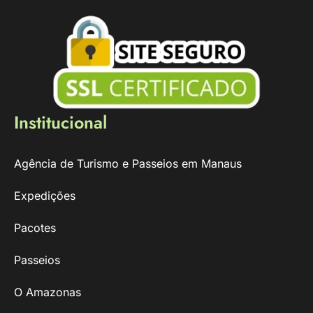
Institucional
Agência de Turismo e Passeios em Manaus
Expedições
Pacotes
Passeios
O Amazonas