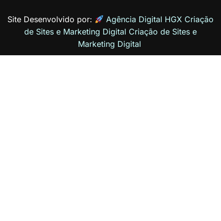
Site Desenvolvido por:
Agência Digital HGX Criação
de Sites e Marketing Digital
Criação de Sites
e
Marketing Digital