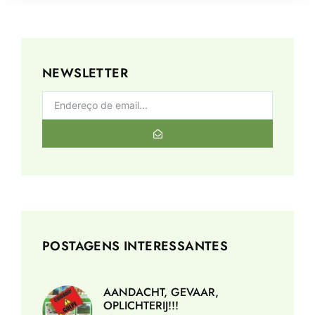
NEWSLETTER
POSTAGENS INTERESSANTES
AANDACHT, GEVAAR,
OPLICHTERIJ!!!