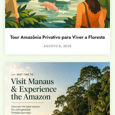
Tour Amazônia Privativo para Viver a Floresta
AGOSTO 9, 2026