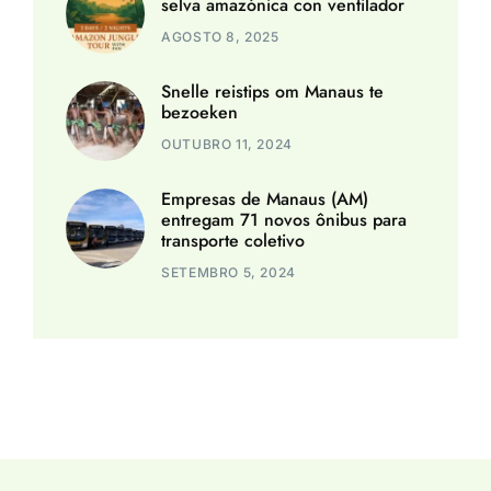
selva amazónica con ventilador
AGOSTO 8, 2025
Snelle reistips om Manaus te
bezoeken
OUTUBRO 11, 2024
Empresas de Manaus (AM)
entregam 71 novos ônibus para
transporte coletivo
SETEMBRO 5, 2024