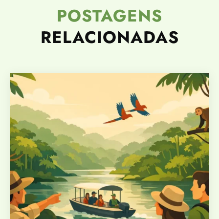
POSTAGENS
RELACIONADAS