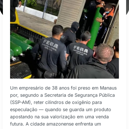
Um empresário de 38 anos foi preso em Manaus
por, segundo a Secretaria de Segurança Pública
(SSP-AM), reter cilindros de oxigênio para
especulação — quando se guarda um produto
apostando na sua valorização em uma venda
futura. A cidade amazonense enfrenta um