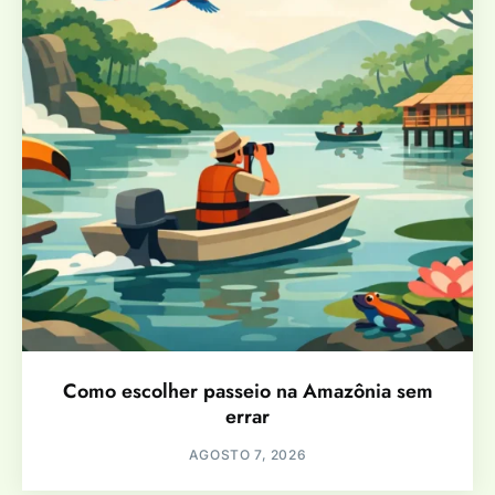
Como escolher passeio na Amazônia sem
errar
AGOSTO 7, 2026