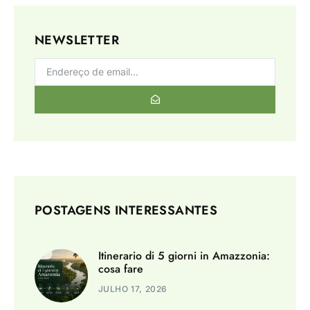
NEWSLETTER
POSTAGENS INTERESSANTES
Itinerario di 5 giorni in Amazzonia:
cosa fare
JULHO 17, 2026