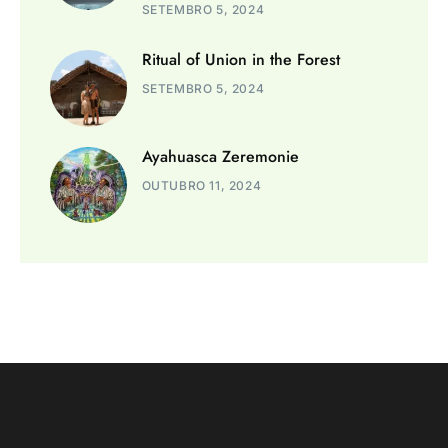
SETEMBRO 5, 2024
Ritual of Union in the Forest
SETEMBRO 5, 2024
Ayahuasca Zeremonie
OUTUBRO 11, 2024