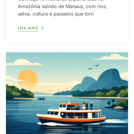
Amazônia saindo de Manaus, com rios,
selva, cultura e passeios que torn
LEIA MAIS