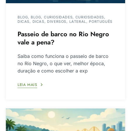
BLOG
BLOG
CURIOSIDADES
CURIOSIDADES
DICAS
DICAS
DIVERSOS
LATERAL
PORTUGUÊS
Passeio de barco no Rio Negro
vale a pena?
Saiba como funciona o passeio de barco
no Rio Negro, o que ver, melhor época,
duração e como escolher a exp
LEIA MAIS