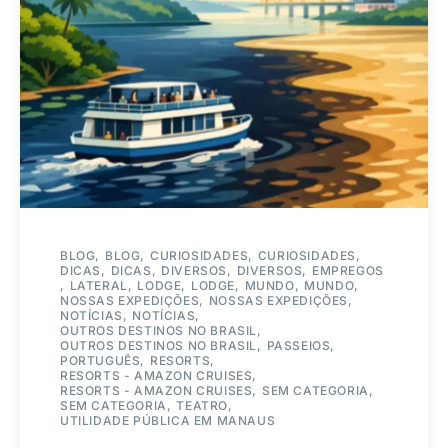
BLOG
BLOG
CURIOSIDADES
CURIOSIDADES
DICAS
DICAS
DIVERSOS
DIVERSOS
EMPREGOS
LATERAL
LODGE
LODGE
MUNDO
MUNDO
NOSSAS EXPEDIÇÕES
NOSSAS EXPEDIÇÕES
NOTÍCIAS
NOTÍCIAS
OUTROS DESTINOS NO BRASIL
OUTROS DESTINOS NO BRASIL
PASSEIOS
PORTUGUÊS
RESORTS
RESORTS - AMAZON CRUISES
RESORTS - AMAZON CRUISES
SEM CATEGORIA
SEM CATEGORIA
TEATRO
UTILIDADE PÚBLICA EM MANAUS