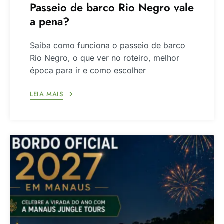
Passeio de barco Rio Negro vale
a pena?
Saiba como funciona o passeio de barco
Rio Negro, o que ver no roteiro, melhor
época para ir e como escolher
LEIA MAIS