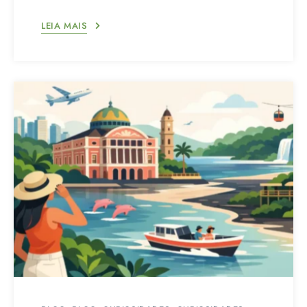
LEIA MAIS