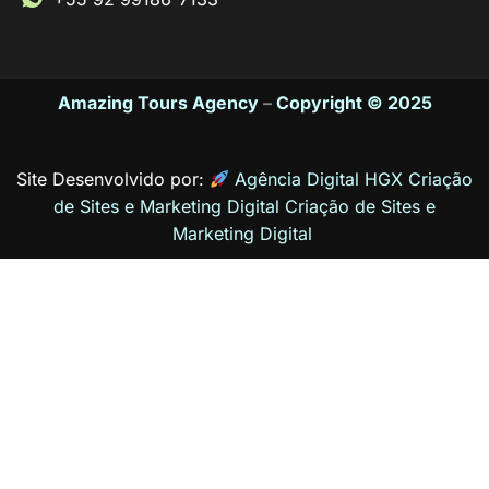
Amazing Tours Agency
–
Copyright © 2025
Site Desenvolvido por:
Agência Digital HGX Criação
de Sites e Marketing Digital
Criação de Sites
e
Marketing Digital