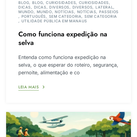
BLOG
BLOG
CURIOSIDADES
CURIOSIDADES
DICAS
DICAS
DIVERSOS
DIVERSOS
LATERAL
MUNDO
MUNDO
NOTÍCIAS
NOTÍCIAS
PASSEIOS
PORTUGUÊS
SEM CATEGORIA
SEM CATEGORIA
UTILIDADE PÚBLICA EM MANAUS
Como funciona expedição na
selva
Entenda como funciona expedição na
selva, o que esperar do roteiro, segurança,
pernoite, alimentação e co
LEIA MAIS