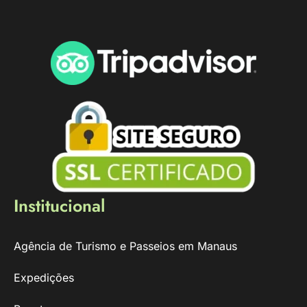
Institucional
Agência de Turismo e Passeios em Manaus
Expedições