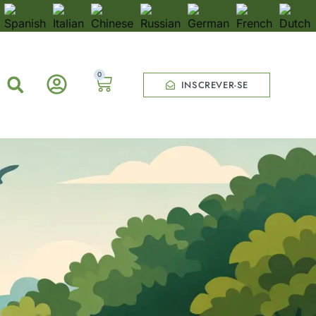
0
INSCREVER-SE