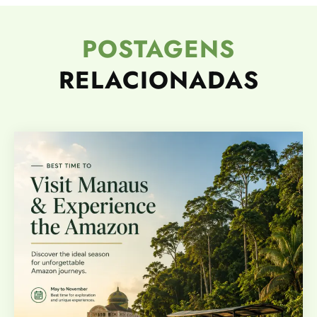
POSTAGENS
RELACIONADAS