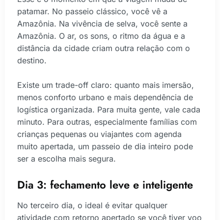
patamar. No passeio clássico, você vê a
Amazônia. Na vivência de selva, você sente a
Amazônia. O ar, os sons, o ritmo da água e a
distância da cidade criam outra relação com o
destino.
Existe um trade-off claro: quanto mais imersão,
menos conforto urbano e mais dependência de
logística organizada. Para muita gente, vale cada
minuto. Para outras, especialmente famílias com
crianças pequenas ou viajantes com agenda
muito apertada, um passeio de dia inteiro pode
ser a escolha mais segura.
Dia 3: fechamento leve e inteligente
No terceiro dia, o ideal é evitar qualquer
atividade com retorno apertado se você tiver voo