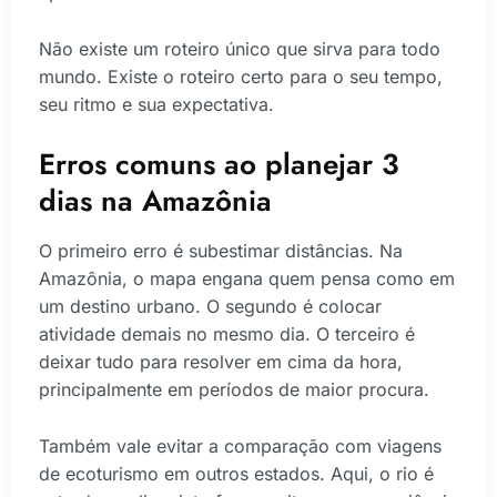
Não existe um roteiro único que sirva para todo
mundo. Existe o roteiro certo para o seu tempo,
seu ritmo e sua expectativa.
Erros comuns ao planejar 3
dias na Amazônia
O primeiro erro é subestimar distâncias. Na
Amazônia, o mapa engana quem pensa como em
um destino urbano. O segundo é colocar
atividade demais no mesmo dia. O terceiro é
deixar tudo para resolver em cima da hora,
principalmente em períodos de maior procura.
Também vale evitar a comparação com viagens
de ecoturismo em outros estados. Aqui, o rio é