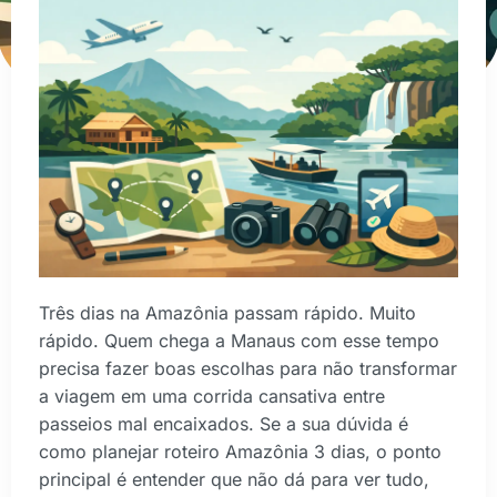
Três dias na Amazônia passam rápido. Muito
rápido. Quem chega a Manaus com esse tempo
precisa fazer boas escolhas para não transformar
a viagem em uma corrida cansativa entre
passeios mal encaixados. Se a sua dúvida é
como planejar roteiro Amazônia 3 dias, o ponto
principal é entender que não dá para ver tudo,