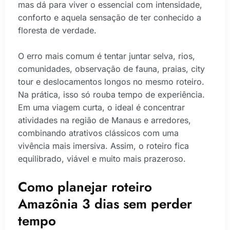
mas dá para viver o essencial com intensidade,
conforto e aquela sensação de ter conhecido a
floresta de verdade.
O erro mais comum é tentar juntar selva, rios,
comunidades, observação de fauna, praias, city
tour e deslocamentos longos no mesmo roteiro.
Na prática, isso só rouba tempo de experiência.
Em uma viagem curta, o ideal é concentrar
atividades na região de Manaus e arredores,
combinando atrativos clássicos com uma
vivência mais imersiva. Assim, o roteiro fica
equilibrado, viável e muito mais prazeroso.
Como planejar roteiro
Amazônia 3 dias sem perder
tempo