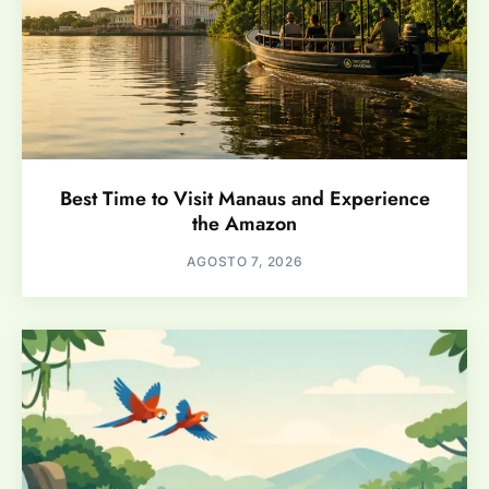
Best Time to Visit Manaus and Experience
the Amazon
AGOSTO 7, 2026