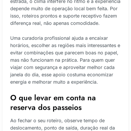
estrada, o clima interfere no ritmo e a experiência
depende muito de operação local bem feita. Por
isso, roteiros prontos e suporte receptivo fazem
diferença real, não apenas comodidade.
Uma curadoria profissional ajuda a encaixar
horários, escolher as regiões mais interessantes e
evitar combinações que parecem boas no papel,
mas não funcionam na prática. Para quem quer
viajar com segurança e aproveitar melhor cada
janela do dia, esse apoio costuma economizar
energia e melhorar muito a experiência.
O que levar em conta na
reserva dos passeios
Ao fechar o seu roteiro, observe tempo de
deslocamento, ponto de saída, duração real da