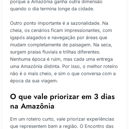
porque a Amazônia ganha outra dimensão
quando o dia termina longe da cidade.
Outro ponto importante é a sazonalidade. Na
cheia, os cenários ficam impressionantes, com
igapós alagados e navegação por áreas que
mudam completamente de paisagem. Na seca,
surgem praias fluviais e trilhas diferentes.
Nenhuma época é ruim, mas cada uma entrega
uma Amazônia distinta. Por isso, o melhor roteiro
não é o mais cheio, e sim o que conversa com a
época da sua viagem.
O que vale priorizar em 3 dias
na Amazônia
Em um roteiro curto, vale priorizar experiências
que representem bem a região. O Encontro das