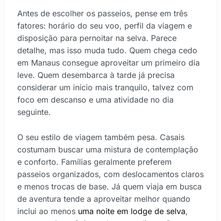
Antes de escolher os passeios, pense em três
fatores: horário do seu voo, perfil da viagem e
disposição para pernoitar na selva. Parece
detalhe, mas isso muda tudo. Quem chega cedo
em Manaus consegue aproveitar um primeiro dia
leve. Quem desembarca à tarde já precisa
considerar um início mais tranquilo, talvez com
foco em descanso e uma atividade no dia
seguinte.
O seu estilo de viagem também pesa. Casais
costumam buscar uma mistura de contemplação
e conforto. Famílias geralmente preferem
passeios organizados, com deslocamentos claros
e menos trocas de base. Já quem viaja em busca
de aventura tende a aproveitar melhor quando
inclui ao menos
uma noite em lodge de selva
,