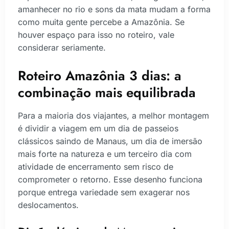
amanhecer no rio e sons da mata mudam a forma
como muita gente percebe a Amazônia. Se
houver espaço para isso no roteiro, vale
considerar seriamente.
Roteiro Amazônia 3 dias: a
combinação mais equilibrada
Para a maioria dos viajantes, a melhor montagem
é dividir a viagem em um dia de passeios
clássicos saindo de Manaus, um dia de imersão
mais forte na natureza e um terceiro dia com
atividade de encerramento sem risco de
comprometer o retorno. Esse desenho funciona
porque entrega variedade sem exagerar nos
deslocamentos.