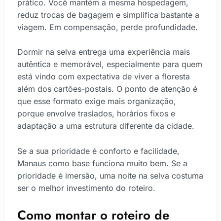
prático. Você mantém a mesma hospedagem,
reduz trocas de bagagem e simplifica bastante a
viagem. Em compensação, perde profundidade.
Dormir na selva entrega uma experiência mais
autêntica e memorável, especialmente para quem
está vindo com expectativa de viver a floresta
além dos cartões-postais. O ponto de atenção é
que esse formato exige mais organização,
porque envolve traslados, horários fixos e
adaptação a uma estrutura diferente da cidade.
Se a sua prioridade é conforto e facilidade,
Manaus como base funciona muito bem. Se a
prioridade é imersão, uma noite na selva costuma
ser o melhor investimento do roteiro.
Como montar o roteiro de