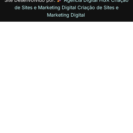
de Sites e Marketing Digital
Criação de Sites
e
Marketing Digital