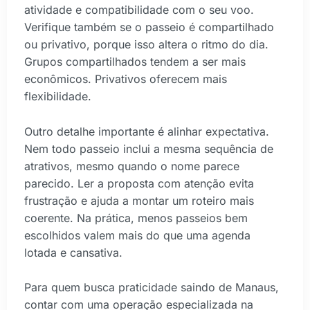
atividade e compatibilidade com o seu voo.
Verifique também se o passeio é compartilhado
ou privativo, porque isso altera o ritmo do dia.
Grupos compartilhados tendem a ser mais
econômicos. Privativos oferecem mais
flexibilidade.
Outro detalhe importante é alinhar expectativa.
Nem todo passeio inclui a mesma sequência de
atrativos, mesmo quando o nome parece
parecido. Ler a proposta com atenção evita
frustração e ajuda a montar um roteiro mais
coerente. Na prática, menos passeios bem
escolhidos valem mais do que uma agenda
lotada e cansativa.
Para quem busca praticidade saindo de Manaus,
contar com uma operação especializada na