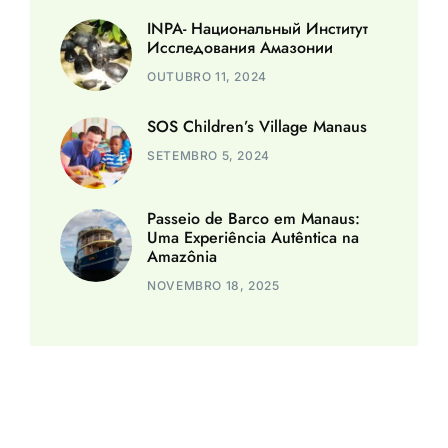
INPA- Национальный Институт
Исследования Амазонии
OUTUBRO 11, 2024
SOS Children’s Village Manaus
SETEMBRO 5, 2024
Passeio de Barco em Manaus:
Uma Experiência Autêntica na
Amazônia
NOVEMBRO 18, 2025