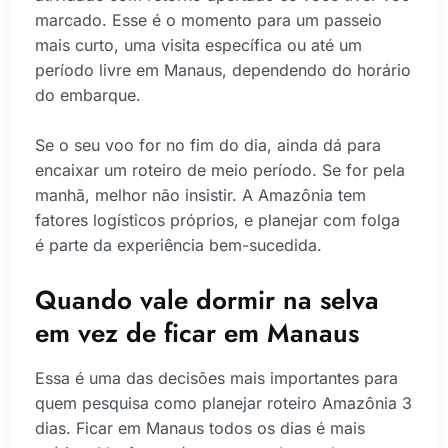
marcado. Esse é o momento para um passeio
mais curto, uma visita específica ou até um
período livre em Manaus, dependendo do horário
do embarque.
Se o seu voo for no fim do dia, ainda dá para
encaixar um roteiro de meio período. Se for pela
manhã, melhor não insistir. A Amazônia tem
fatores logísticos próprios, e planejar com folga
é parte da experiência bem-sucedida.
Quando vale dormir na selva
em vez de ficar em Manaus
Essa é uma das decisões mais importantes para
quem pesquisa como planejar roteiro Amazônia 3
dias. Ficar em Manaus todos os dias é mais