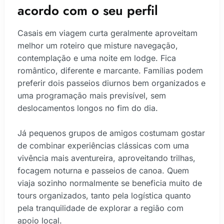
acordo com o seu perfil
Casais em viagem curta geralmente aproveitam
melhor um roteiro que misture navegação,
contemplação e uma noite em lodge. Fica
romântico, diferente e marcante. Famílias podem
preferir dois passeios diurnos bem organizados e
uma programação mais previsível, sem
deslocamentos longos no fim do dia.
Já pequenos grupos de amigos costumam gostar
de combinar experiências clássicas com uma
vivência mais aventureira, aproveitando trilhas,
focagem noturna e passeios de canoa. Quem
viaja sozinho normalmente se beneficia muito de
tours organizados, tanto pela logística quanto
pela tranquilidade de explorar a região com
apoio local.