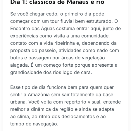
Dia 1: clássicos de Manaus e rio
Se você chegar cedo, o primeiro dia pode
começar com um tour fluvial bem estruturado. O
Encontro das Águas costuma entrar aqui, junto de
experiências como visita a uma comunidade,
contato com a vida ribeirinha e, dependendo da
proposta do passeio, atividades como nado com
botos e passagem por áreas de vegetação
alagada. É um começo forte porque apresenta a
grandiosidade dos rios logo de cara.
Esse tipo de dia funciona bem para quem quer
sentir a Amazônia sem sair totalmente da base
urbana. Você volta com repertório visual, entende
melhor a dinâmica da região e ainda se adapta
ao clima, ao ritmo dos deslocamentos e ao
tempo de navegação.