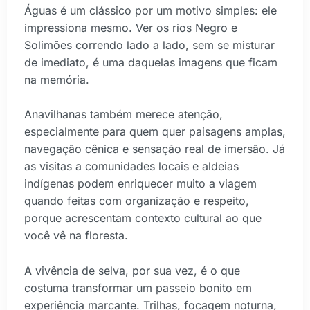
Águas é um clássico por um motivo simples: ele
impressiona mesmo. Ver os rios Negro e
Solimões correndo lado a lado, sem se misturar
de imediato, é uma daquelas imagens que ficam
na memória.
Anavilhanas também merece atenção,
especialmente para quem quer paisagens amplas,
navegação cênica e sensação real de imersão. Já
as visitas a comunidades locais e aldeias
indígenas podem enriquecer muito a viagem
quando feitas com organização e respeito,
porque acrescentam contexto cultural ao que
você vê na floresta.
A vivência de selva, por sua vez, é o que
costuma transformar um passeio bonito em
experiência marcante. Trilhas, focagem noturna,