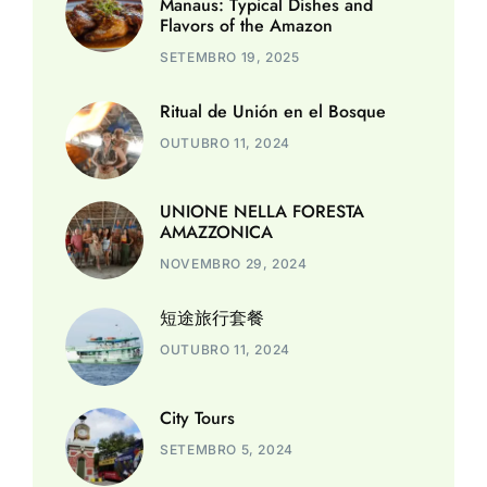
Manaus: Typical Dishes and
Flavors of the Amazon
SETEMBRO 19, 2025
Ritual de Unión en el Bosque
OUTUBRO 11, 2024
UNIONE NELLA FORESTA
AMAZZONICA
NOVEMBRO 29, 2024
短途旅行套餐
OUTUBRO 11, 2024
City Tours
SETEMBRO 5, 2024