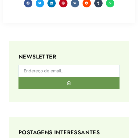
NEWSLETTER
POSTAGENS INTERESSANTES