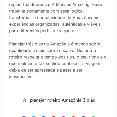
região faz diferença. A Manaus Amazing Tours
trabalha exatamente com essa lógica:
transformar a complexidade da Amazônia em
experiências organizadas, autênticas e viáveis
para diferentes perfis de viajante.
Planejar três dias na Amazônia é menos sobre
quantidade e mais sobre encaixe. Quando o
roteiro respeita o tempo dos rios, o seu ritmo e o
que realmente faz sentido conhecer, a viagem
deixa de ser apressada e passa a ser
inesquecível.
planejar roteiro Amazônia 3 dias