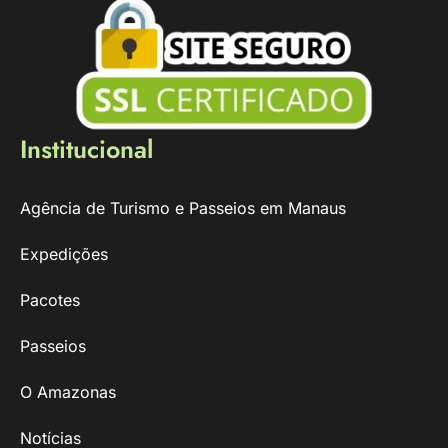
Institucional
Agência de Turismo e Passeios em Manaus
Expedições
Pacotes
Passeios
O Amazonas
Notícias