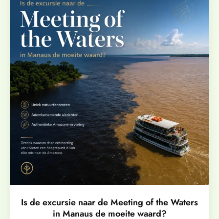
Is de excursie naar de Meeting of the Waters
in Manaus de moeite waard?