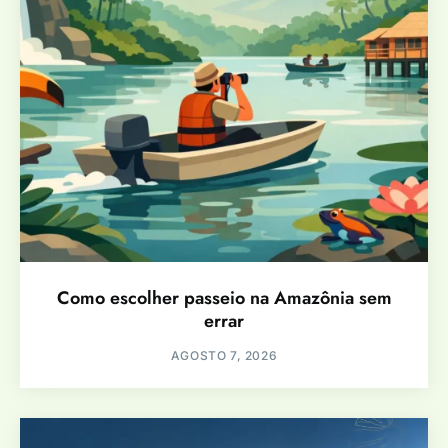
Como escolher passeio na Amazônia sem
errar
AGOSTO 7, 2026