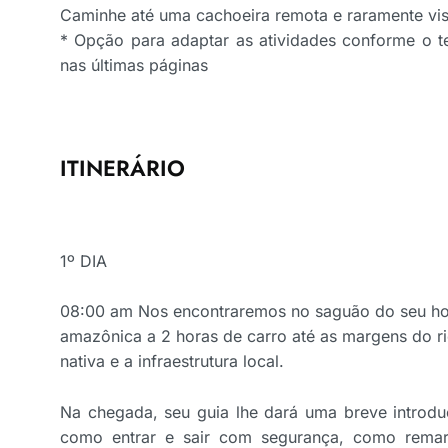
Caminhe até uma cachoeira remota e raramente vis
* Opção para adaptar as atividades conforme o t
nas últimas páginas
ITINERÁRIO
1º DIA
08:00 am Nos encontraremos no saguão do seu hot
amazônica a 2 horas de carro até as margens do r
nativa e a infraestrutura local.
Na chegada, seu guia lhe dará uma breve introd
como entrar e sair com segurança, como remar 