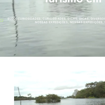
BLOG
,
CURIOSIDADES
,
CURIOSIDADES
,
DICAS
,
DICAS
,
DIVERSO
NOSSAS EXPEDIÇÕES
,
NOSSAS EXPEDIÇÕES
,