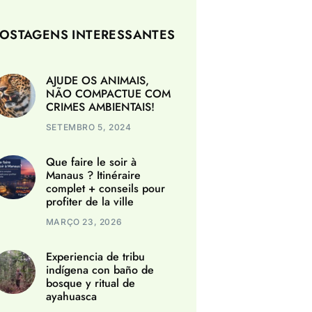
OSTAGENS INTERESSANTES
AJUDE OS ANIMAIS,
NÃO COMPACTUE COM
CRIMES AMBIENTAIS!
SETEMBRO 5, 2024
Que faire le soir à
Manaus ? Itinéraire
complet + conseils pour
profiter de la ville
MARÇO 23, 2026
Experiencia de tribu
indígena con baño de
bosque y ritual de
ayahuasca