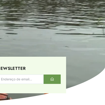
EWSLETTER