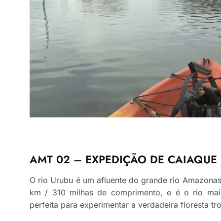
AMT 02 – EXPEDIÇÃO DE CAIAQUE 
O rio Urubu é um afluente do grande rio Amazonas
km / 310 milhas de comprimento, e é o rio mais
perfeita para experimentar a verdadeira floresta tr