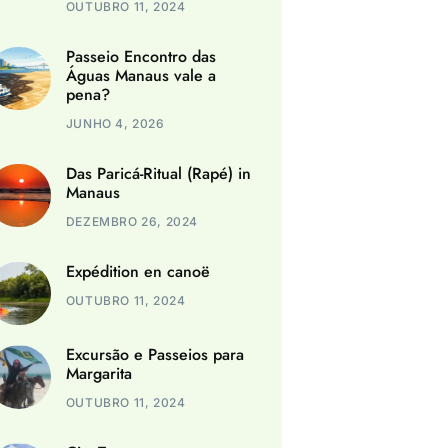
OUTUBRO 11, 2024
Passeio Encontro das
Águas Manaus vale a
pena?
JUNHO 4, 2026
Das Paricá-Ritual (Rapé) in
Manaus
DEZEMBRO 26, 2024
Expédition en canoë
OUTUBRO 11, 2024
Excursão e Passeios para
Margarita
OUTUBRO 11, 2024