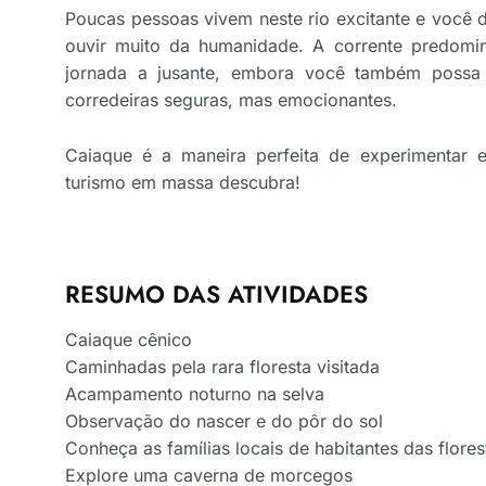
Poucas pessoas vivem neste rio excitante e você d
ouvir muito da humanidade. A corrente predomi
jornada a jusante, embora você também possa 
corredeiras seguras, mas emocionantes.
Caiaque é a maneira perfeita de experimentar e
turismo em massa descubra!
RESUMO DAS ATIVIDADES
Caiaque cênico
Caminhadas pela rara floresta visitada
Acampamento noturno na selva
Observação do nascer e do pôr do sol
Conheça as famílias locais de habitantes das flores
Explore uma caverna de morcegos