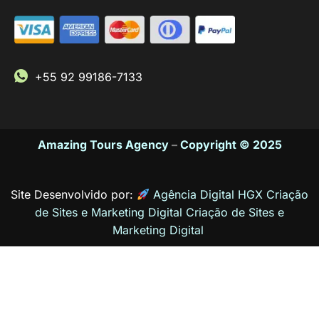
+55 92 99186-7133
Amazing Tours Agency
–
Copyright © 2025
Site Desenvolvido por:
Agência Digital HGX Criação
de Sites e Marketing Digital
Criação de Sites
e
Marketing Digital