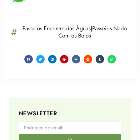
Passeios Encontro das Águas|Passeios Nado
Com os Botos
NEWSLETTER