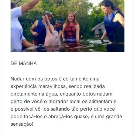
DE MANHÃ
Nadar com os botos é certamente uma
experiência maravilhosa, sendo realizada
diretamente na água, enquanto botos nadam
perto de você o morador local os alimentam e
é possível vê-los saltando tão perto que você
pode tocá-los e abraçá-los quase, é uma grande
sensação!