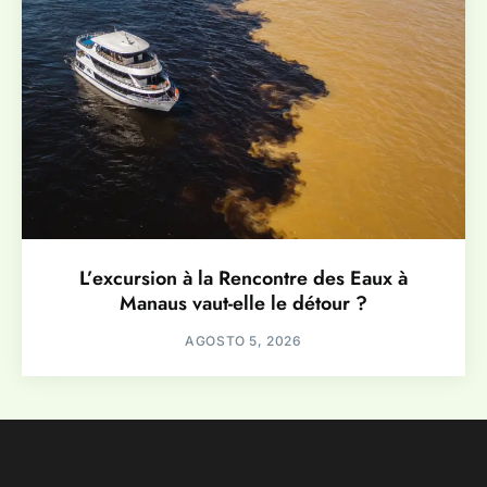
L’excursion à la Rencontre des Eaux à
Manaus vaut-elle le détour ?
AGOSTO 5, 2026