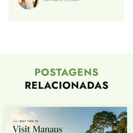
POSTAGENS
RELACIONADAS