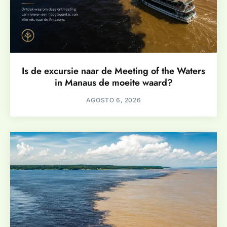
Is de excursie naar de Meeting of the Waters
in Manaus de moeite waard?
AGOSTO 6, 2026