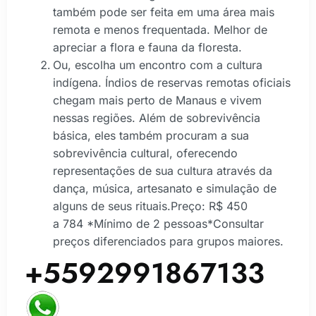
também pode ser feita em uma área mais
remota e menos frequentada. Melhor de
apreciar a flora e fauna da floresta.
Ou, escolha um encontro com a cultura
indígena. Índios de reservas remotas oficiais
chegam mais perto de Manaus e vivem
nessas regiões. Além de sobrevivência
básica, eles também procuram a sua
sobrevivência cultural, oferecendo
representações de sua cultura através da
dança, música, artesanato e simulação de
alguns de seus rituais.Preço: R$ 450
a 784 *Mínimo de 2 pessoas*Consultar
preços diferenciados para grupos maiores.
+5592991867133