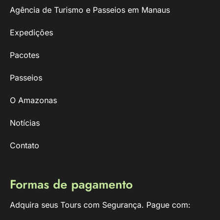
Agência de Turismo e Passeios em Manaus
Expedições
Pacotes
Passeios
O Amazonas
Notícias
Contato
Formas de pagamento
Adquira seus Tours com Segurança. Pague com: