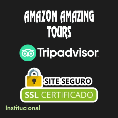
Institucional