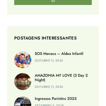
POSTAGENS INTERESSANTES
SOS Manaus – Aldea Infantil
OUTUBRO 11, 2024
AMAZONIA MY LOVE (3 Day 2
Night)
OUTUBRO 11, 2024
Ingressos Parintins 2025
SETEMBRO 5, 2024