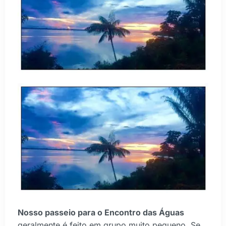
Nosso passeio para o Encontro das Águas
geralmente é feito em grupo muito pequeno. Se