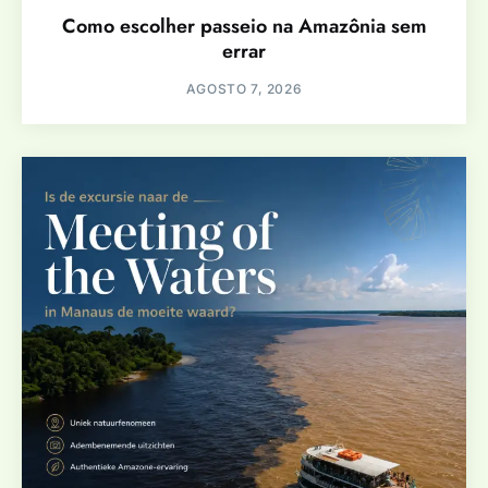
Como escolher passeio na Amazônia sem
errar
AGOSTO 7, 2026