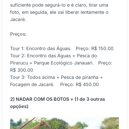
suficiente pode segurá-lo e é claro, tirar uma
foto, em seguida, ele vai liberar lentamente o
Jacaré.
Preços:
Tour 1: Encontro das Águas. Preço: R$ 150.00
Tour 2: Encontro das Águas + Pesca do
Pirarucu + Parque Ecológico Janauari. Preço:
R$ 300.00
Tour 3: Todos acima + Pesca de piranha +
Focagem de Jacaré. Preço: R$ 450.00
2) NADAR COM OS BOTOS + (1 de 3 outras
opções)