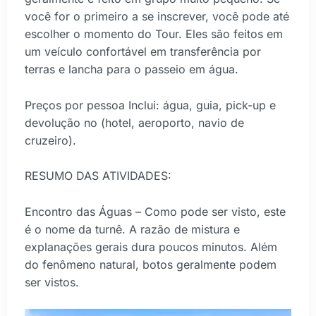
você for o primeiro a se inscrever, você pode até
escolher o momento do Tour. Eles são feitos em
um veículo confortável em transferência por
terras e lancha para o passeio em água.
Preços por pessoa Inclui: água, guia, pick-up e
devolução no (hotel, aeroporto, navio de
cruzeiro).
RESUMO DAS ATIVIDADES:
Encontro das Águas – Como pode ser visto, este
é o nome da turnê. A razão de mistura e
explanações gerais dura poucos minutos. Além
do fenômeno natural, botos geralmente podem
ser vistos.