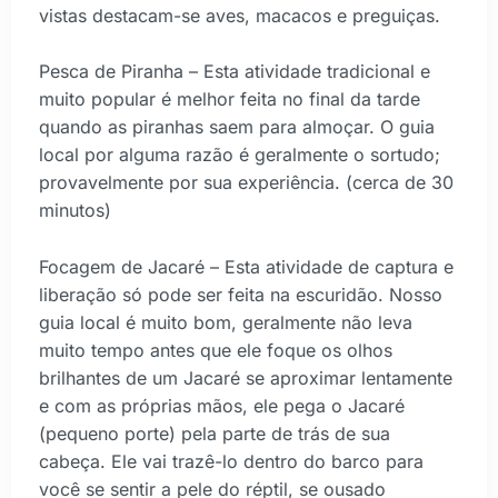
vistas destacam-se aves, macacos e preguiças.
Pesca de Piranha – Esta atividade tradicional e
muito popular é melhor feita no final da tarde
quando as piranhas saem para almoçar. O guia
local por alguma razão é geralmente o sortudo;
provavelmente por sua experiência. (cerca de 30
minutos)
Focagem de Jacaré – Esta atividade de captura e
liberação só pode ser feita na escuridão. Nosso
guia local é muito bom, geralmente não leva
muito tempo antes que ele foque os olhos
brilhantes de um Jacaré se aproximar lentamente
e com as próprias mãos, ele pega o Jacaré
(pequeno porte) pela parte de trás de sua
cabeça. Ele vai trazê-lo dentro do barco para
você se sentir a pele do réptil, se ousado