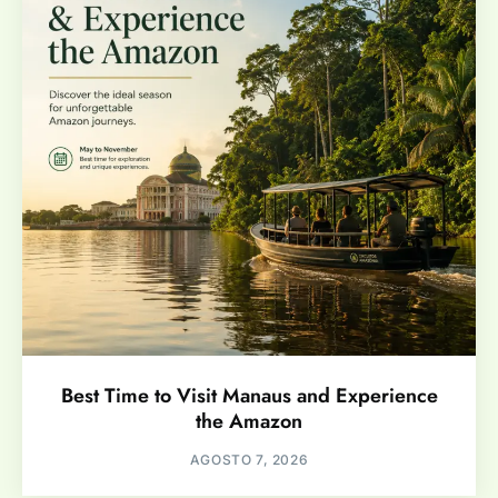
Best Time to Visit Manaus and Experience
the Amazon
AGOSTO 7, 2026