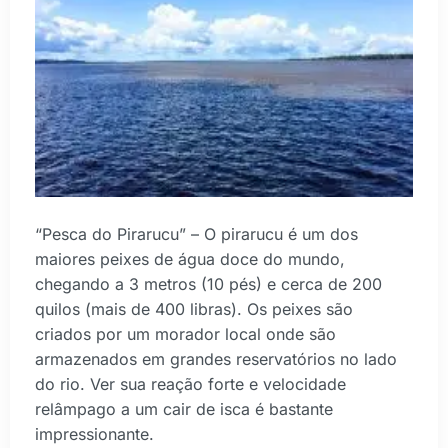
“Pesca do Pirarucu” – O pirarucu é um dos
maiores peixes de água doce do mundo,
chegando a 3 metros (10 pés) e cerca de 200
quilos (mais de 400 libras). Os peixes são
criados por um morador local onde são
armazenados em grandes reservatórios no lado
do rio. Ver sua reação forte e velocidade
relâmpago a um cair de isca é bastante
impressionante.