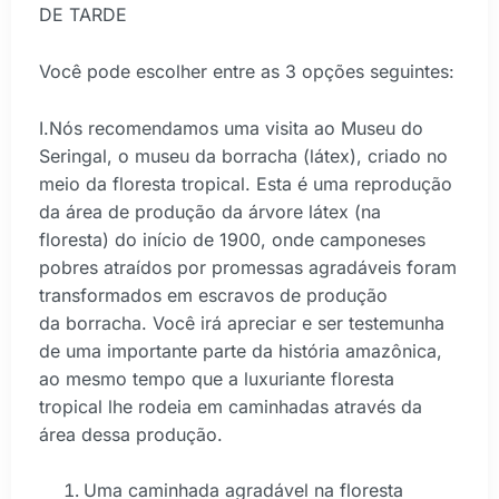
DE TARDE
Você pode escolher entre as 3 opções seguintes:
I.Nós recomendamos uma visita ao Museu do
Seringal, o museu da borracha (látex), criado no
meio da floresta tropical. Esta é uma reprodução
da área de produção da árvore látex (na
floresta) do início de 1900, onde camponeses
pobres atraídos por promessas agradáveis foram
transformados em escravos de produção
da borracha. Você irá apreciar e ser testemunha
de uma importante parte da história amazônica,
ao mesmo tempo que a luxuriante floresta
tropical lhe rodeia em caminhadas através da
área dessa produção.
Uma caminhada agradável na floresta