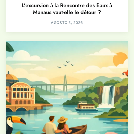
L’excursion à la Rencontre des Eaux à
Manaus vaut-elle le détour ?
AGOSTO 5, 2026