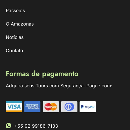
Passeios
O Amazonas
Notícias
Contato
Formas de pagamento
Adquira seus Tours com Segurança. Pague com:
+55 92 99186-7133