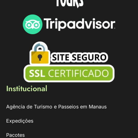
Institucional
Agência de Turismo e Passeios em Manaus
Expedições
Pacotes