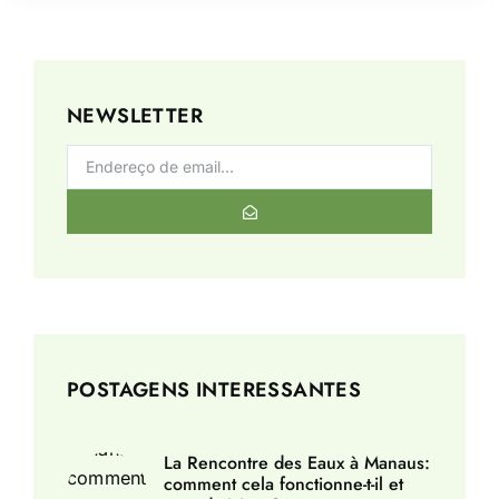
NEWSLETTER
POSTAGENS INTERESSANTES
La Rencontre des Eaux à Manaus:
comment cela fonctionne-t-il et