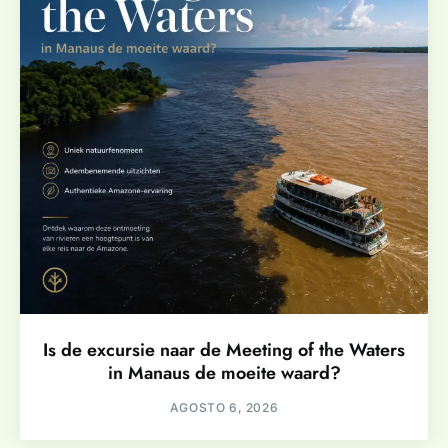
Is de excursie naar de Meeting of the Waters
in Manaus de moeite waard?
AGOSTO 6, 2026