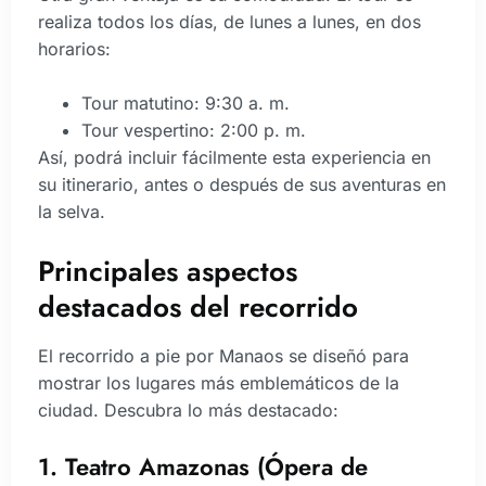
realiza todos los días, de lunes a lunes, en dos
horarios:
Tour matutino: 9:30 a. m.
Tour vespertino: 2:00 p. m.
Así, podrá incluir fácilmente esta experiencia en
su itinerario, antes o después de sus aventuras en
la selva.
Principales aspectos
destacados del recorrido
El recorrido a pie por Manaos se diseñó para
mostrar los lugares más emblemáticos de la
ciudad. Descubra lo más destacado:
1. Teatro Amazonas (Ópera de