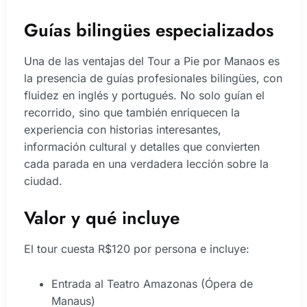
Guías bilingües especializados
Una de las ventajas del Tour a Pie por Manaos es
la presencia de guías profesionales bilingües, con
fluidez en inglés y portugués. No solo guían el
recorrido, sino que también enriquecen la
experiencia con historias interesantes,
información cultural y detalles que convierten
cada parada en una verdadera lección sobre la
ciudad.
Valor y qué incluye
El tour cuesta R$120 por persona e incluye:
Entrada al Teatro Amazonas (Ópera de
Manaus)