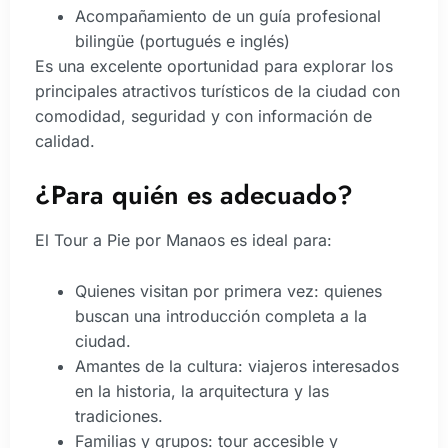
Acompañamiento de un guía profesional
bilingüe (portugués e inglés)
Es una excelente oportunidad para explorar los
principales atractivos turísticos de la ciudad con
comodidad, seguridad y con información de
calidad.
¿Para quién es adecuado?
El Tour a Pie por Manaos es ideal para:
Quienes visitan por primera vez: quienes
buscan una introducción completa a la
ciudad.
Amantes de la cultura: viajeros interesados ​​
en la historia, la arquitectura y las
tradiciones.
Familias y grupos: tour accesible y