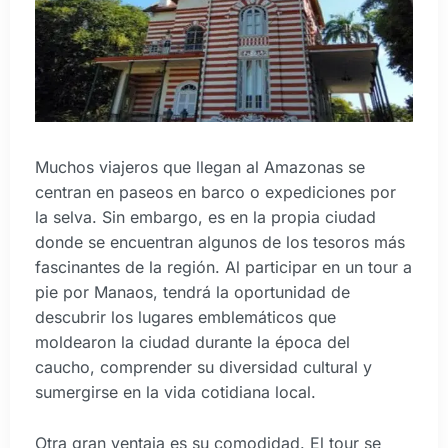
Muchos viajeros que llegan al Amazonas se
centran en paseos en barco o expediciones por
la selva. Sin embargo, es en la propia ciudad
donde se encuentran algunos de los tesoros más
fascinantes de la región. Al participar en un tour a
pie por Manaos, tendrá la oportunidad de
descubrir los lugares emblemáticos que
moldearon la ciudad durante la época del
caucho, comprender su diversidad cultural y
sumergirse en la vida cotidiana local.
Otra gran ventaja es su comodidad. El tour se