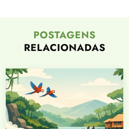
POSTAGENS
RELACIONADAS