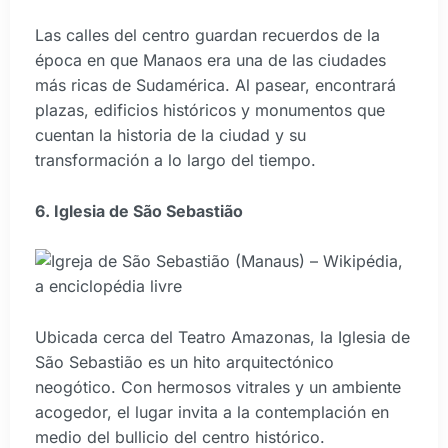
Las calles del centro guardan recuerdos de la
época en que Manaos era una de las ciudades
más ricas de Sudamérica. Al pasear, encontrará
plazas, edificios históricos y monumentos que
cuentan la historia de la ciudad y su
transformación a lo largo del tiempo.
6. Iglesia de São Sebastião
Ubicada cerca del Teatro Amazonas, la Iglesia de
São Sebastião es un hito arquitectónico
neogótico. Con hermosos vitrales y un ambiente
acogedor, el lugar invita a la contemplación en
medio del bullicio del centro histórico.