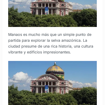
Manaos es mucho más que un simple punto de
partida para explorar la selva amazónica. La
ciudad presume de una rica historia, una cultura
vibrante y edificios impresionantes.