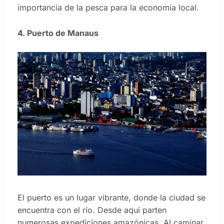
importancia de la pesca para la economía local.
4. Puerto de Manaus
El puerto es un lugar vibrante, donde la ciudad se
encuentra con el río. Desde aquí parten
numerosas expediciones amazónicas. Al caminar