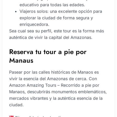
educativo para todas las edades.
Viajeros solos: una excelente opción para
explorar la ciudad de forma segura y
enriquecedora.
Sea cual sea su perfil, este tour es la forma más
auténtica de vivir la capital del Amazonas.
Reserva tu tour a pie por
Manaus
Pasear por las calles históricas de Manaos es
vivir la esencia del Amazonas de cerca. Con
Amazon Amazing Tours – Recorrido a pie por
Manaos, descubrirás monumentos emblemáticos,
mercados vibrantes y la auténtica esencia de la
ciudad.