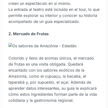
crean un espectáculo en sí mismo.
La entrada al teatro está incluida en el tour, lo que
permite explorar su interior y conocer su historia
acompañado de un guía especializado.
2. Mercado de Frutas
Colorido y lleno de aromas únicos, el mercado
de frutas es una visita obligada. Quedará
encantado con los sabores exóticos de la
Amazonía, como el cupuaçu, la bacaba, el
taperebá y, por supuesto, el açaí. Además de
aprender datos interesantes, su guía le explicará
cómo estos ingredientes forman parte de la vida
cotidiana y la gastronomía regional.