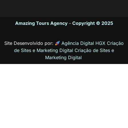
Amazing Tours Agency
–
Copyright © 2025
Site Desenvolvido por:
Agência Digital HGX Criação
de Sites e Marketing Digital
Criação de Sites
e
Marketing Digital