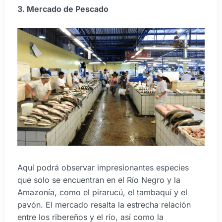
3. Mercado de Pescado
Aquí podrá observar impresionantes especies
que solo se encuentran en el Río Negro y la
Amazonía, como el pirarucú, el tambaquí y el
pavón. El mercado resalta la estrecha relación
entre los ribereños y el río, así como la