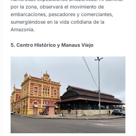
por la zona, observará el movimiento de
embarcaciones, pescadores y comerciantes,
sumergiéndose en la vida cotidiana de la
Amazonía.
5. Centro Histórico y Manaus Viejo