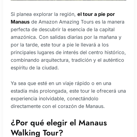
Si planea explorar la región,
el tour a pie por
Manaus
de Amazon Amazing Tours es la manera
perfecta de descubrir la esencia de la capital
amazónica. Con salidas diarias por la mañana y
por la tarde, este tour a pie le llevará a los
principales lugares de interés del centro histórico,
combinando arquitectura, tradición y el auténtico
espíritu de la ciudad.
Ya sea que esté en un viaje rápido o en una
estadía más prolongada, este tour le ofrecerá una
experiencia inolvidable, conectándolo
directamente con el corazón de Manaus.
¿Por qué elegir el Manaus
Walking Tour?