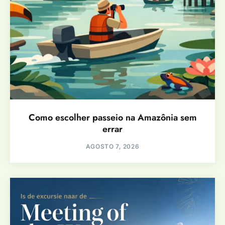
Como escolher passeio na Amazônia sem
errar
AGOSTO 7, 2026