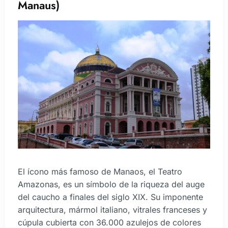
Manaus)
El ícono más famoso de Manaos, el Teatro
Amazonas, es un símbolo de la riqueza del auge
del caucho a finales del siglo XIX. Su imponente
arquitectura, mármol italiano, vitrales franceses y
cúpula cubierta con 36.000 azulejos de colores