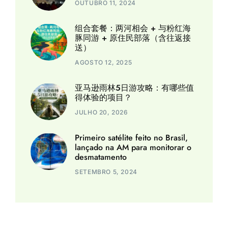
OUTUBRO 11, 2024
组合套餐：两河相会 + 与粉红海
豚同游 + 原住民部落（含往返接
送）
AGOSTO 12, 2025
亚马逊雨林5日游攻略：有哪些值
得体验的项目？
JULHO 20, 2026
Primeiro satélite feito no Brasil,
lançado na AM para monitorar o
desmatamento
SETEMBRO 5, 2024