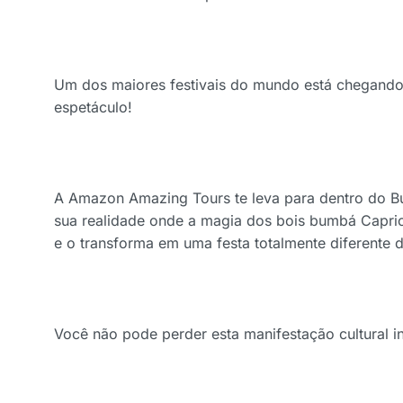
Um dos maiores festivais do mundo está chegando 
espetáculo!
A Amazon Amazing Tours te leva para dentro do 
sua realidade onde a magia dos bois bumbá Capric
e o transforma em uma festa totalmente diferente d
Você não pode perder esta manifestação cultural in