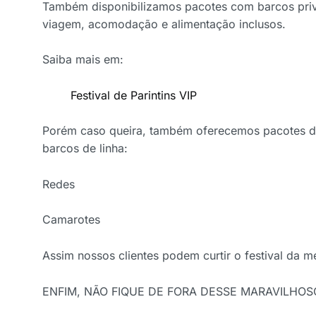
Também disponibilizamos pacotes com barcos priva
viagem, acomodação e alimentação inclusos.
Saiba mais em:
Festival de Parintins VIP
Porém caso queira, também oferecemos pacotes
barcos de linha:
Redes
Camarotes
Assim nossos clientes podem curtir o festival da m
ENFIM, NÃO FIQUE DE FORA DESSE MARAVILHOS