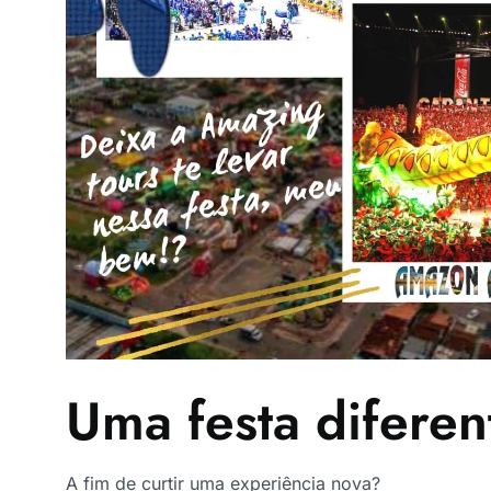
Uma festa diferen
A fim de curtir uma experiência nova?