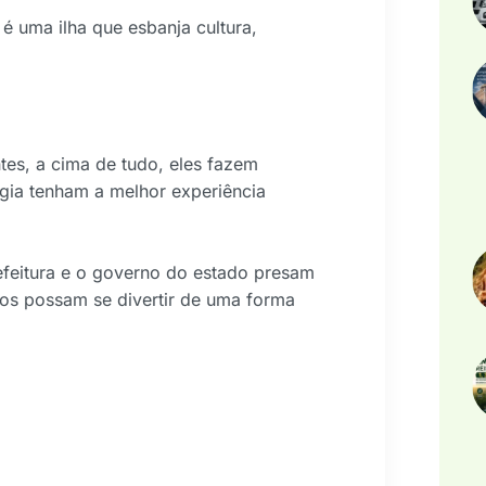
é uma ilha que esbanja cultura,
ntes, a cima de tudo, eles fazem
agia tenham a melhor experiência
efeitura e o governo do estado presam
os possam se divertir de uma forma