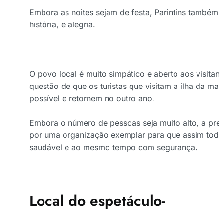
Embora as noites sejam de festa, Parintins também 
história, e alegria.
O povo local é muito simpático e aberto aos visita
questão de que os turistas que visitam a ilha da m
possível e retornem no outro ano.
Embora o número de pessoas seja muito alto, a pr
por uma organização exemplar para que assim tod
saudável e ao mesmo tempo com segurança.
Local do espetáculo-