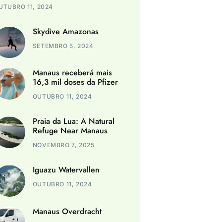
UTUBRO 11, 2024
Skydive Amazonas
SETEMBRO 5, 2024
Manaus receberá mais
16,3 mil doses da Pfizer
OUTUBRO 11, 2024
Praia da Lua: A Natural
Refuge Near Manaus
NOVEMBRO 7, 2025
Iguazu Watervallen
OUTUBRO 11, 2024
Manaus Overdracht