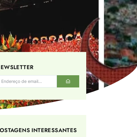
EWSLETTER
OSTAGENS INTERESSANTES