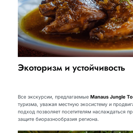
Экоторизм и устойчивость
Все экскурсии, предлагаемые
Manaus Jungle To
туризма, уважая местную экосистему и продвига
подход позволяет посетителям наслаждаться пр
защите биоразнообразия региона.