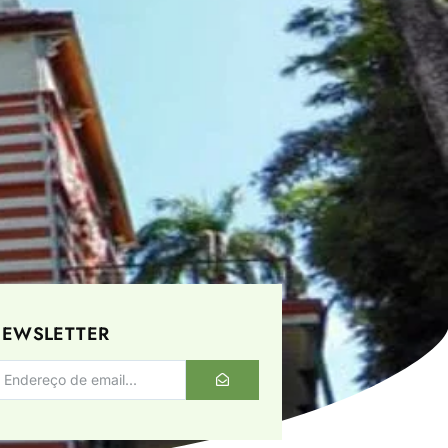
EWSLETTER