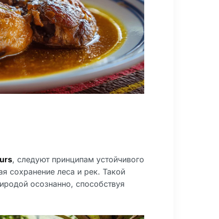
urs
, следуют принципам устойчивого
я сохранение леса и рек. Такой
иродой осознанно, способствуя