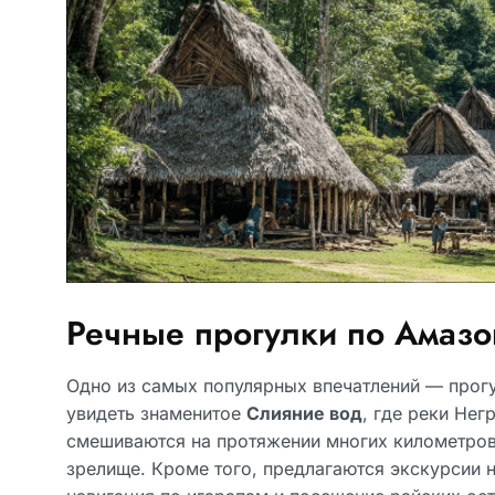
Речные прогулки по Амазо
Одно из самых популярных впечатлений — прогу
увидеть знаменитое
Слияние вод
, где реки Нег
смешиваются на протяжении многих километров
зрелище. Кроме того, предлагаются экскурсии 