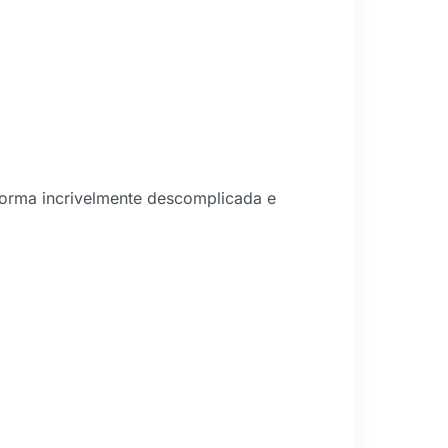
forma incrivelmente descomplicada e