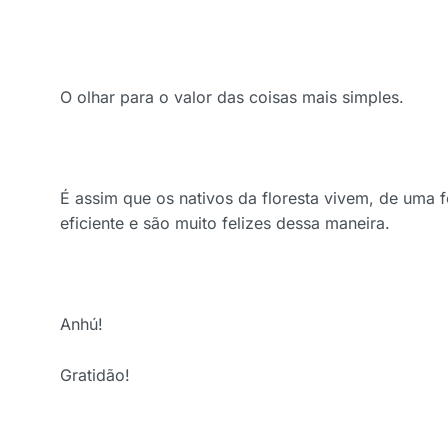
O olhar para o valor das coisas mais simples.
É assim que os nativos da floresta vivem, de uma 
eficiente e são muito felizes dessa maneira.
Anhú!
Gratidão!