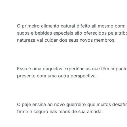
O primeiro alimento natural é feito ali mesmo com:
sucos e bebidas especiais são oferecidos pela tri
natureza vai cuidar dos seus novos membros.
Essa é uma daquelas experiências que têm impacto
presente com uma outra perspectiva.
O pajé ensina ao novo guerreiro que muitos desafi
firme e seguro nas mãos de sua amada.