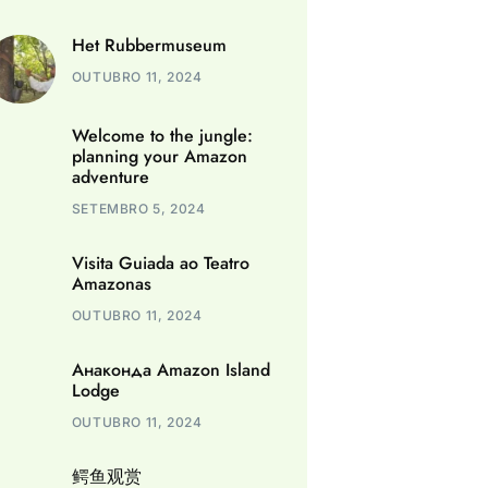
Het Rubbermuseum
OUTUBRO 11, 2024
Welcome to the jungle:
planning your Amazon
adventure
SETEMBRO 5, 2024
Visita Guiada ao Teatro
Amazonas
OUTUBRO 11, 2024
Анаконда Amazon Island
Lodge
OUTUBRO 11, 2024
鳄鱼观赏