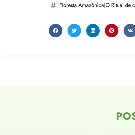
Floresta Amazônica|O Ritual de
PO