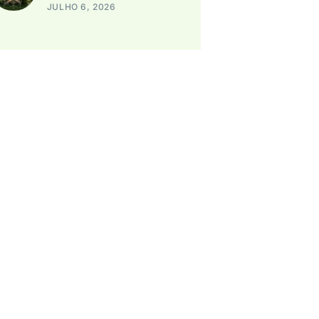
JULHO 6, 2026