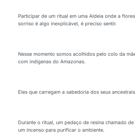
Participar de um ritual em uma Aldeia onde a flore
sorriso é algo inexplicável, é preciso sentir.
Nesse momento somos acolhidos pelo colo da mãe
com indígenas do Amazonas.
Eles que carregam a sabedoria dos seus ancestrais
Durante o ritual, um pedaço de resina chamado d
um incenso para purificar o ambiente.