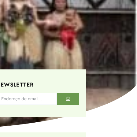
EWSLETTER