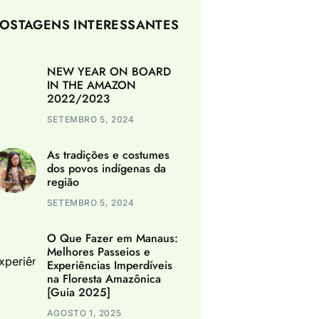
OSTAGENS INTERESSANTES
NEW YEAR ON BOARD
IN THE AMAZON
2022/2023
SETEMBRO 5, 2024
As tradições e costumes
dos povos indígenas da
região
SETEMBRO 5, 2024
O Que Fazer em Manaus:
Melhores Passeios e
Experiências Imperdíveis
na Floresta Amazônica
[Guia 2025]
AGOSTO 1, 2025