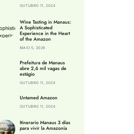
OUTUBRO 11, 2024
Wine Tasting in Manaus:
A Sophisticated
Experience in the Heart
of the Amazon
MAIO 5, 2026
Prefeitura de Manaus
abre 2,6 mil vagas de
estágio
OUTUBRO 11, 2024
Untamed Amazon
OUTUBRO 11, 2024
Itinerario Manaus 3 días
para vivir la Amazonía