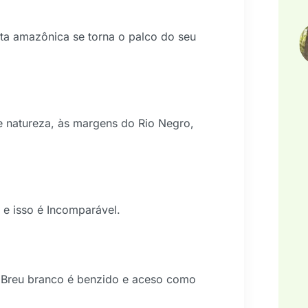
sta amazônica se torna o palco do seu
 natureza, às margens do Rio Negro,
 e isso é Incomparável.
e Breu branco é benzido e aceso como