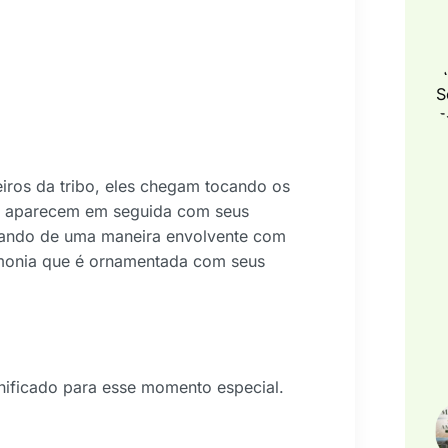
iros da tribo, eles chegam tocando os
res aparecem em seguida com seus
ando de uma maneira envolvente com
rimonia que é ornamentada com seus
nificado para esse momento especial.