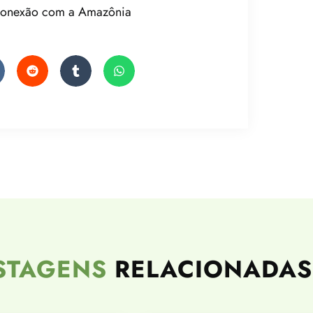
 conexão com a Amazônia
STAGENS
RELACIONADAS