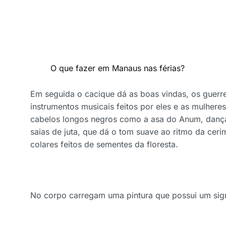
O que fazer em Manaus nas férias?
Em seguida o cacique dá as boas vindas, os guerre
instrumentos musicais feitos por eles e as mulhe
cabelos longos negros como a asa do Anum, danç
saias de juta, que dá o tom suave ao ritmo da ce
colares feitos de sementes da floresta.
No corpo carregam uma pintura que possui um sig