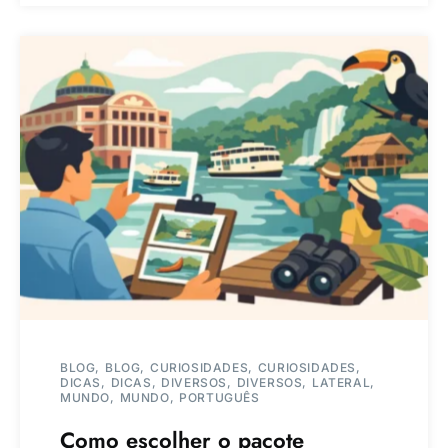
BLOG
BLOG
CURIOSIDADES
CURIOSIDADES
DICAS
DICAS
DIVERSOS
DIVERSOS
LATERAL
MUNDO
MUNDO
PORTUGUÊS
Como escolher o pacote