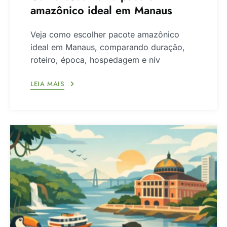
amazônico ideal em Manaus
Veja como escolher pacote amazônico
ideal em Manaus, comparando duração,
roteiro, época, hospedagem e nív
LEIA MAIS