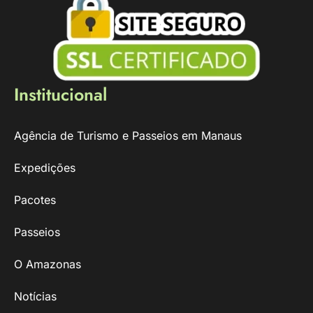
Institucional
Agência de Turismo e Passeios em Manaus
Expedições
Pacotes
Passeios
O Amazonas
Notícias