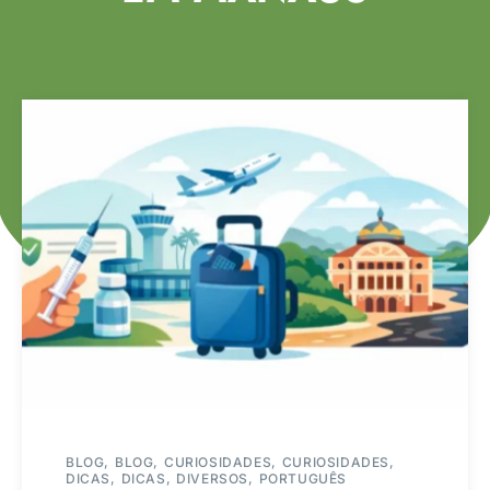
BLOG
BLOG
CURIOSIDADES
CURIOSIDADES
DICAS
DICAS
DIVERSOS
PORTUGUÊS