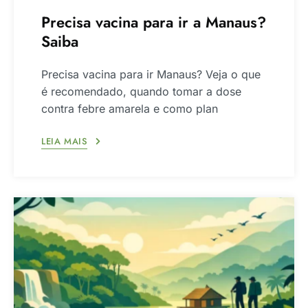
Precisa vacina para ir a Manaus?
Saiba
Precisa vacina para ir Manaus? Veja o que
é recomendado, quando tomar a dose
contra febre amarela e como plan
LEIA MAIS