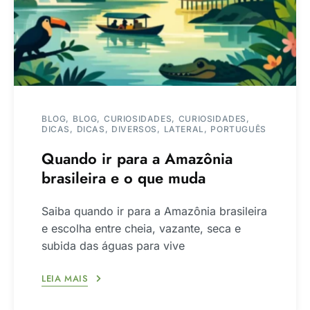
BLOG
BLOG
CURIOSIDADES
CURIOSIDADES
DICAS
DICAS
DIVERSOS
LATERAL
PORTUGUÊS
Quando ir para a Amazônia
brasileira e o que muda
Saiba quando ir para a Amazônia brasileira
e escolha entre cheia, vazante, seca e
subida das águas para vive
LEIA MAIS