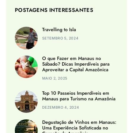
POSTAGENS INTERESSANTES
Travelling to Isla
SETEMBRO 5, 2024
O que Fazer em Manaus no
Sábado? Dicas Imperdíveis para
Aproveitar a Capital Amazônica
MAIO 2, 2025
Top 10 Passeios Imperdíveis em
Manaus para Turismo na Amazônia
DEZEMBRO 4, 2024
Degustação de Vinhos em Manaus:
Uma Experiência Sofisticada no