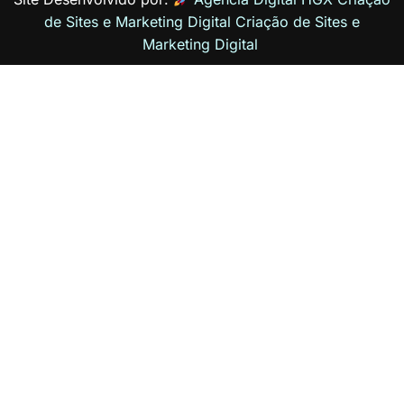
de Sites e Marketing Digital
Criação de Sites
e
Marketing Digital