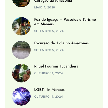
Coração da Amazônia
MAIO 4, 2026
Foz do Iguaçu – Passeios e Turismo
em Manaus
SETEMBRO 5, 2024
Excursão de 1 dia no Amazonas
SETEMBRO 5, 2024
Rituel Fourmis Tucandeira
OUTUBRO 11, 2024
LGBT+ In Manaus
OUTUBRO 11, 2024