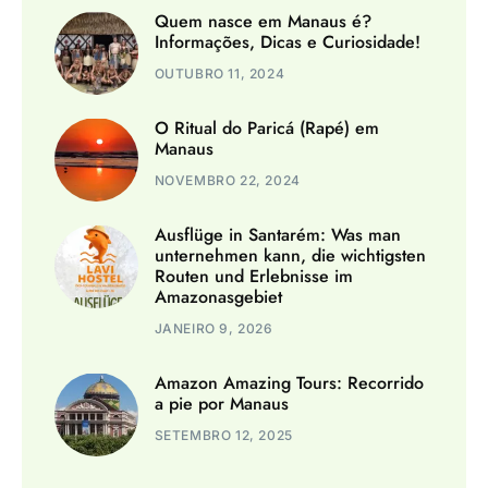
Quem nasce em Manaus é?
Informações, Dicas e Curiosidade!
OUTUBRO 11, 2024
O Ritual do Paricá (Rapé) em
Manaus
NOVEMBRO 22, 2024
Ausflüge in Santarém: Was man
unternehmen kann, die wichtigsten
Routen und Erlebnisse im
Amazonasgebiet
JANEIRO 9, 2026
Amazon Amazing Tours: Recorrido
a pie por Manaus
SETEMBRO 12, 2025