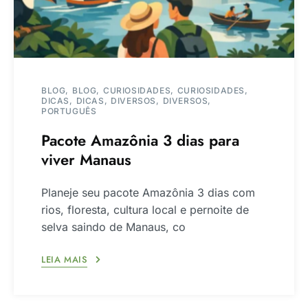
BLOG
BLOG
CURIOSIDADES
CURIOSIDADES
DICAS
DICAS
DIVERSOS
DIVERSOS
PORTUGUÊS
Pacote Amazônia 3 dias para
viver Manaus
Planeje seu pacote Amazônia 3 dias com
rios, floresta, cultura local e pernoite de
selva saindo de Manaus, co
LEIA MAIS