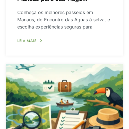
Conheça os melhores passeios em
Manaus, do Encontro das Águas à selva, e
escolha experiências seguras para
LEIA MAIS