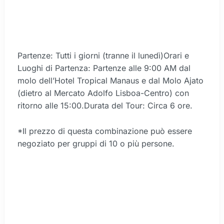
Partenze: Tutti i giorni (tranne il lunedì)Orari e
Luoghi di Partenza: Partenze alle 9:00 AM dal
molo dell’Hotel Tropical Manaus e dal Molo Ajato
(dietro al Mercato Adolfo Lisboa-Centro) con
ritorno alle 15:00.Durata del Tour: Circa 6 ore.
*Il prezzo di questa combinazione può essere
negoziato per gruppi di 10 o più persone.