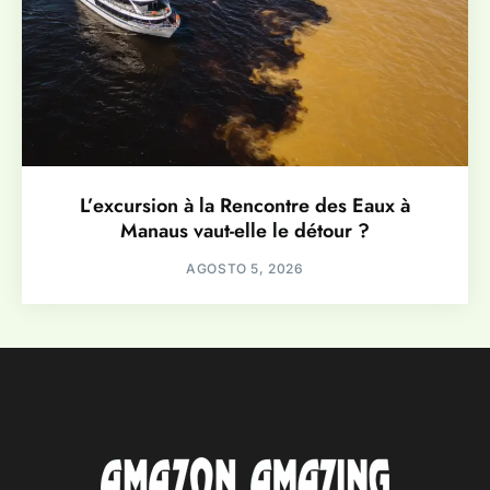
L’excursion à la Rencontre des Eaux à
Manaus vaut-elle le détour ?
AGOSTO 5, 2026