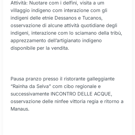
Attività: Nuotare com i delfini, visita a um
villaggio indigeno com interazione com gli
indigeni delle etnie Dessanos e Tucanos,
osservazione di alcune attività quotidiane degli
indigeni, interazione com lo sciamano della tribù,
apprezzamento dell’artigianato indigeno
disponibile per la vendita.
Pausa pranzo presso il ristorante galleggiante
“Rainha da Selva” com cibo regionale e
successivamente INCONTRO DELLE ACQUE,
osservazione delle ninfee vittoria regia e ritorno a
Manaus.