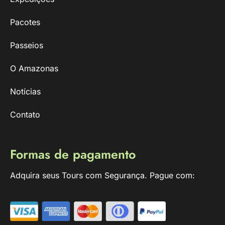
Pacotes
Passeios
O Amazonas
Notícias
Contato
Formas de pagamento
Adquira seus Tours com Segurança. Pague com: