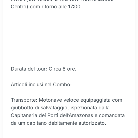
Centro) com ritorno alle 17:00.
Durata del tour: Circa 8 ore.
Articoli inclusi nel Combo:
Transporte: Motonave veloce equipaggiata com
giubbotto di salvataggio, ispezionata dalla
Capitaneria dei Porti dell’Amazonas e comandata
da um capitano debitamente autorizzato.