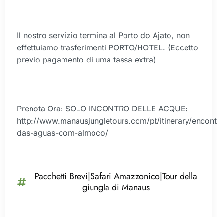
Il nostro servizio termina al Porto do Ajato, non
effettuiamo trasferimenti PORTO/HOTEL. (Eccetto
previo pagamento di uma tassa extra).
Prenota Ora: SOLO INCONTRO DELLE ACQUE:
http://www.manausjungletours.com/pt/itinerary/encont
das-aguas-com-almoco/
Pacchetti Brevi|Safari Amazzonico|Tour della
giungla di Manaus