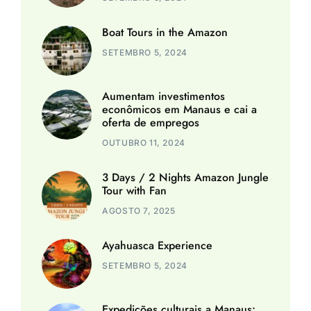
Boat Tours in the Amazon
SETEMBRO 5, 2024
Aumentam investimentos
econômicos em Manaus e cai a
oferta de empregos
OUTUBRO 11, 2024
3 Days / 2 Nights Amazon Jungle
Tour with Fan
AGOSTO 7, 2025
Ayahuasca Experience
SETEMBRO 5, 2024
Expedições culturais a Manaus: