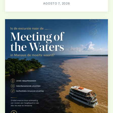
AGOSTO 7, 2026