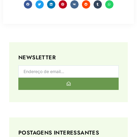
NEWSLETTER
POSTAGENS INTERESSANTES