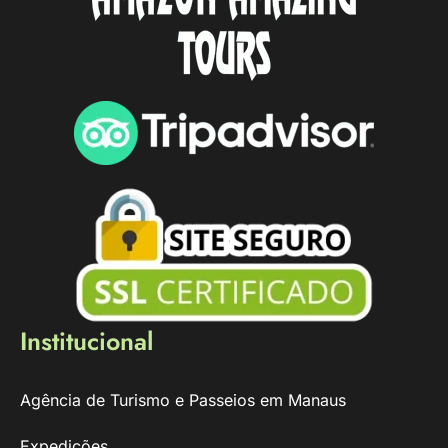
Institucional
Agência de Turismo e Passeios em Manaus
Expedições