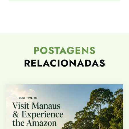
POSTAGENS
RELACIONADAS