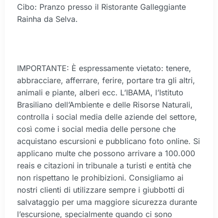
Cibo: Pranzo presso il Ristorante Galleggiante
Rainha da Selva.
IMPORTANTE: È espressamente vietato: tenere,
abbracciare, afferrare, ferire, portare tra gli altri,
animali e piante, alberi ecc. L’IBAMA, l’Istituto
Brasiliano dell’Ambiente e delle Risorse Naturali,
controlla i social media delle aziende del settore,
così come i social media delle persone che
acquistano escursioni e pubblicano foto online. Si
applicano multe che possono arrivare a 100.000
reais e citazioni in tribunale a turisti e entità che
non rispettano le prohibizioni. Consigliamo ai
nostri clienti di utilizzare sempre i giubbotti di
salvataggio per uma maggiore sicurezza durante
l’escursione, specialmente quando ci sono