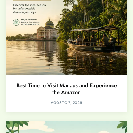
Best Time to Visit Manaus and Experience
the Amazon
AGOSTO 7, 2026