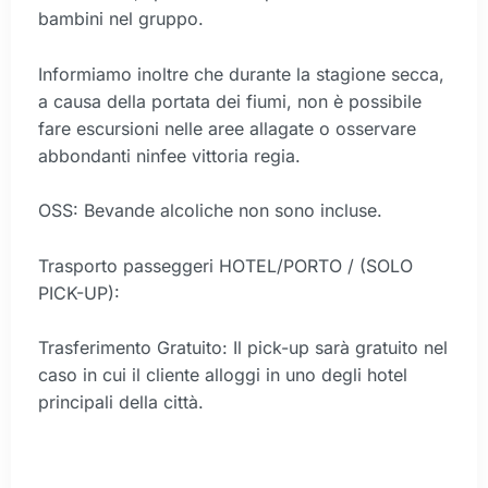
bambini nel gruppo.
Informiamo inoltre che durante la stagione secca,
a causa della portata dei fiumi, non è possibile
fare escursioni nelle aree allagate o osservare
abbondanti ninfee vittoria regia.
OSS: Bevande alcoliche non sono incluse.
Trasporto passeggeri HOTEL/PORTO / (SOLO
PICK-UP):
Trasferimento Gratuito: Il pick-up sarà gratuito nel
caso in cui il cliente alloggi in uno degli hotel
principali della città.