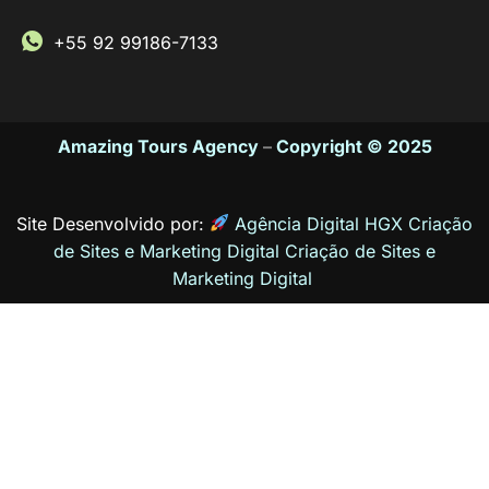
+55 92 99186-7133
Amazing Tours Agency
–
Copyright © 2025
Site Desenvolvido por:
Agência Digital HGX Criação
de Sites e Marketing Digital
Criação de Sites
e
Marketing Digital