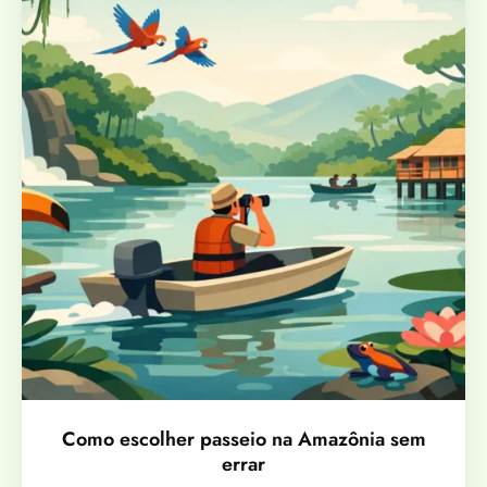
Como escolher passeio na Amazônia sem
errar