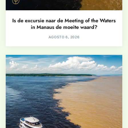
Is de excursie naar de Meeting of the Waters
in Manaus de moeite waard?
AGOSTO 6, 2026