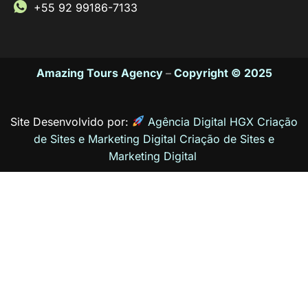
+55 92 99186-7133
Amazing Tours Agency
–
Copyright © 2025
Site Desenvolvido por:
Agência Digital HGX Criação
de Sites e Marketing Digital
Criação de Sites
e
Marketing Digital