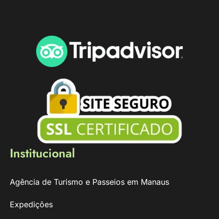
Institucional
Agência de Turismo e Passeios em Manaus
Expedições