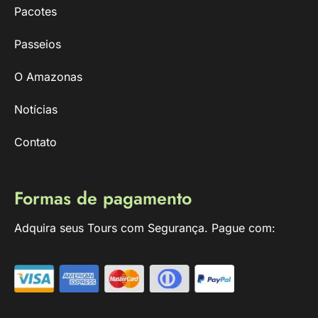
Pacotes
Passeios
O Amazonas
Notícias
Contato
Formas de pagamento
Adquira seus Tours com Segurança. Pague com: