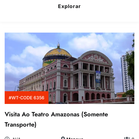
Explorar
#WT-CODE 6356
Visita Ao Teatro Amazonas (Somente
Transporte)