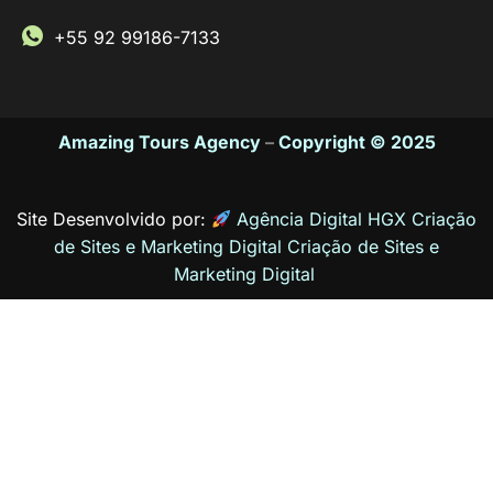
+55 92 99186-7133
Amazing Tours Agency
–
Copyright © 2025
Site Desenvolvido por:
Agência Digital HGX Criação
de Sites e Marketing Digital
Criação de Sites
e
Marketing Digital