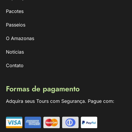
Pacotes
Passeios
O Amazonas
Notícias
Contato
Formas de pagamento
Adquira seus Tours com Segurança. Pague com: