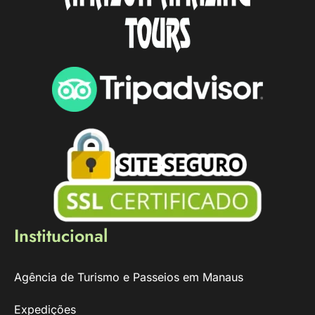
Institucional
Agência de Turismo e Passeios em Manaus
Expedições