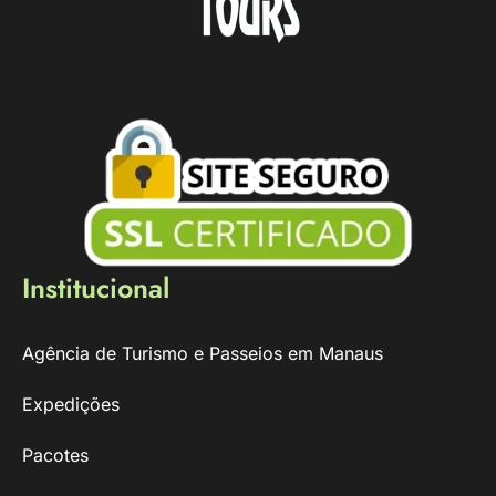
Institucional
Agência de Turismo e Passeios em Manaus
Expedições
Pacotes