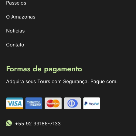
Passeios
O Amazonas
Notícias
Contato
Formas de pagamento
Adquira seus Tours com Segurança. Pague com:
+55 92 99186-7133