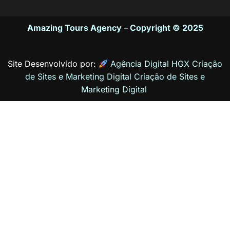
Amazing Tours Agency
–
Copyright © 2025
Site Desenvolvido por:
Agência Digital HGX Criação
de Sites e Marketing Digital
Criação de Sites
e
Marketing Digital