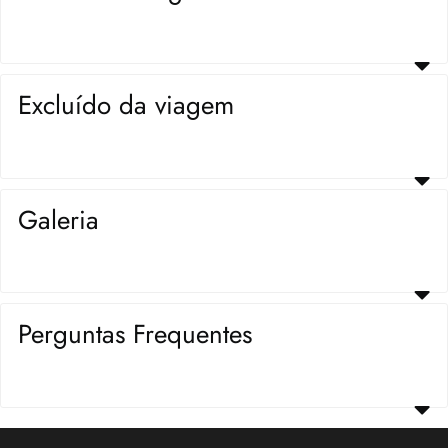
Excluído da viagem
Galeria
Perguntas Frequentes