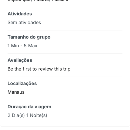
Atividades
Sem atividades
Tamanho do grupo
1 Min
-
5 Max
Avaliações
Be the first to review this trip
Localizações
Manaus
Duração da viagem
2 Dia(s) 1 Noite(s)