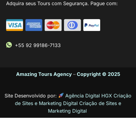
Adquira seus Tours com Segurança. Pague com:
+55 92 99186-7133
Amazing Tours Agency
–
Copyright © 2025
Site Desenvolvido por:
Agência Digital HGX Criação
de Sites e Marketing Digital
Criação de Sites
e
Marketing Digital