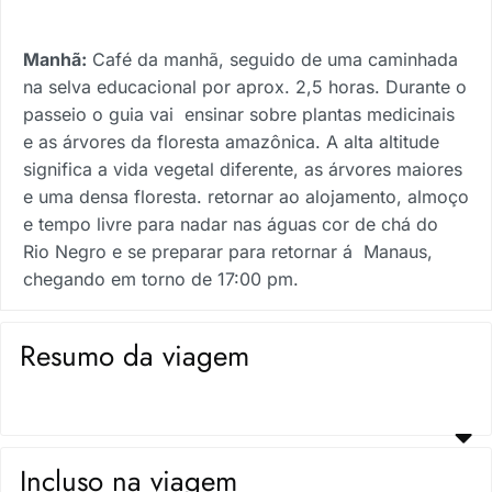
Manhã:
Café da manhã, seguido de uma caminhada
na selva educacional por aprox. 2,5 horas. Durante o
passeio o guia vai ensinar sobre plantas medicinais
e as árvores da floresta amazônica. A alta altitude
significa a vida vegetal diferente, as árvores maiores
e uma densa floresta. retornar ao alojamento, almoço
e tempo livre para nadar nas águas cor de chá do
Rio Negro e se preparar para retornar á Manaus,
chegando em torno de 17:00 pm.
Resumo da viagem
Incluso na viagem