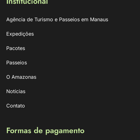
Institucional
Agência de Turismo e Passeios em Manaus
Expedições
Pacotes
Passeios
O Amazonas
Notícias
Contato
Formas de pagamento