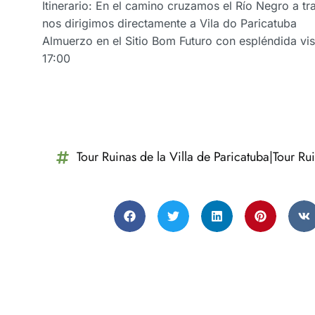
Itinerario: En el camino cruzamos el Río Negro a t
nos dirigimos directamente a Vila do Paricatuba
Almuerzo en el Sitio Bom Futuro con espléndida vi
17:00
Tour Ruinas de la Villa de Paricatuba|Tour Ru