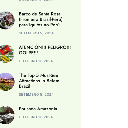
Barco de Santa Rosa
(Fronteira Brasil-Perú)
para Iquitos no Perú
SETEMBRO 5, 2024
ATENCIÓN!!! PELIGRO!!!
GOLPE!!!
OUTUBRO 11, 2024
The Top 5 Must-See
Attractions in Belem,
Brazil
SETEMBRO 5, 2024
Pousada Amazonia
OUTUBRO 11, 2024