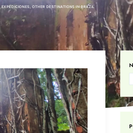
 EXPEDICIONES
,
OTHER DESTINATIONS IN BRAZIL
N
P