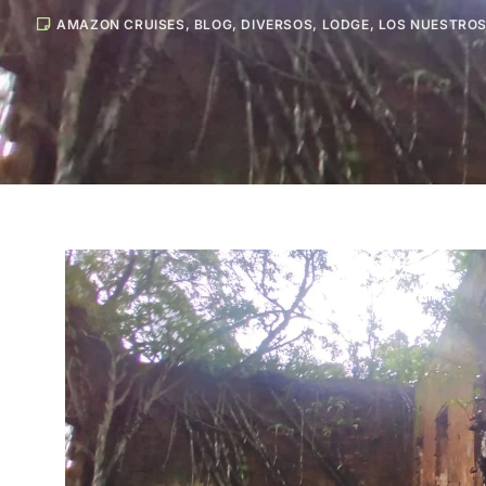
AMAZON CRUISES
,
BLOG
,
DIVERSOS
,
LODGE
,
LOS NUESTROS