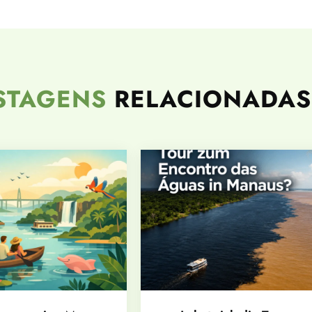
STAGENS
RELACIONADAS