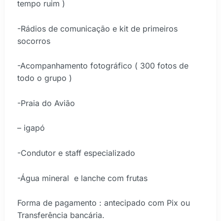
tempo ruim )
-Rádios de comunicação e kit de primeiros
socorros
-Acompanhamento fotográfico ( 300 fotos de
todo o grupo )
-Praia do Avião
– igapó
-Condutor e staff especializado
-Água mineral e lanche com frutas
Forma de pagamento : antecipado com Pix ou
Transferência bancária.