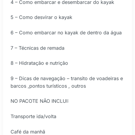
4 – Como embarcar e desembarcar do kayak
5 – Como desvirar o kayak
6 – Como embarcar no kayak de dentro da água
7 – Técnicas de remada
8 – Hidratação e nutrição
9 – Dicas de navegação – transito de voadeiras e
barcos ,pontos turísticos , outros
NO PACOTE NÃO INCLUI:
Transporte ida/volta
Café da manhã