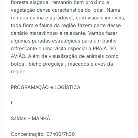
floresta alagada, remando bem próximo a
vegetação densa característica do local. Numa
remada calma e agradável, com visuais incríveis,
toda flora e fauna da região fazem parte desse
cenário maravilhoso e relaxante. Vamos fazer
algumas paradas estratégicas para um banho
refrescante e uma visita especial a PRAIA DO
AVIÃO. Além de visualização de animais como
botos , bicho preguiça , macacos e aves da
região.
PROGRAMAÇÃO e LOGÍSTICA
I
Saídas – MANHÃ
Concentração: 07h00/7h30