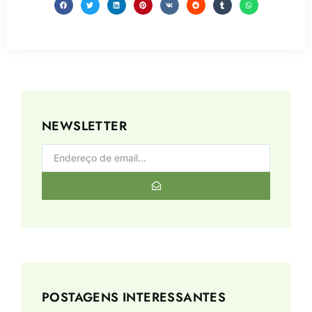
NEWSLETTER
POSTAGENS INTERESSANTES