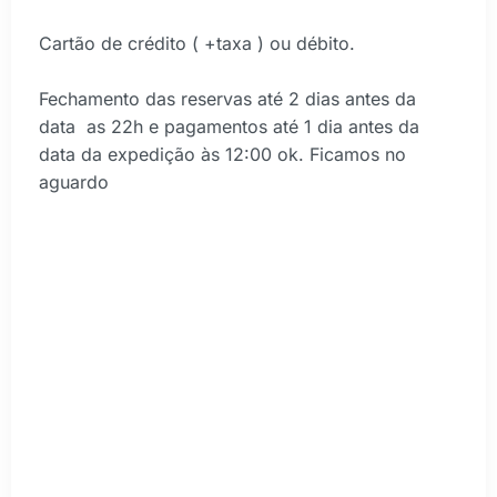
Cartão de crédito ( +taxa ) ou débito.
Fechamento das reservas até 2 dias antes da
data as 22h e pagamentos até 1 dia antes da
data da expedição às 12:00 ok. Ficamos no
aguardo