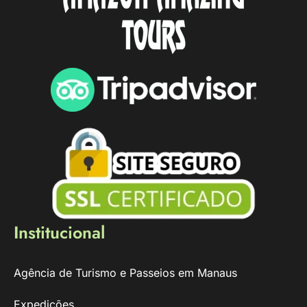
Institucional
Agência de Turismo e Passeios em Manaus
Expedições