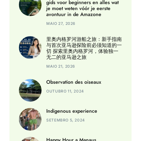
gids voor beginners en alles wat
je moet weten vóór je eerste
avontuur in de Amazone
MAIO 27, 2026
里奥内格罗河游船之旅：新手指南
与首次亚马逊探险前必须知道的一
切 探索里奥内格罗河，体验独一
无二的亚马逊之旅
MAIO 21, 2026
Observation des oiseaux
OUTUBRO 11, 2024
Indigenous experience
SETEMBRO 5, 2024
Happy Hour a Manaus