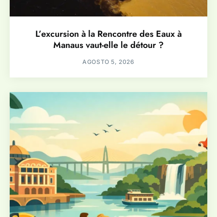
L’excursion à la Rencontre des Eaux à
Manaus vaut-elle le détour ?
AGOSTO 5, 2026