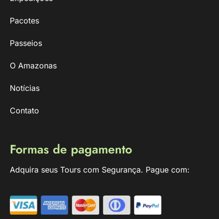
Pacotes
Passeios
O Amazonas
Notícias
Contato
Formas de pagamento
Adquira seus Tours com Segurança. Pague com: