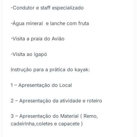
-Condutor e staff especializado
-Água mineral e lanche com fruta
-Visita a praia do Avião
-Visita ao igapó
Instrução para a prática do kayak:
1 – Apresentação do Local
2 – Apresentação da atividade e roteiro
3 – Apresentação do Material ( Remo,
cadeirinha,coletes e capacete )