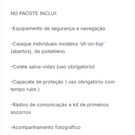
NO PACOTE INCLUI:
-Equipamento de segurança e navegação
-Caiaque individuais modelos ‘sit-on-top’
(abertos), de polietileno
-Colete salva-vidas (uso obrigatório)
-Capacete de proteção ( uso obrigatório com
tempo ruim )
-Rádios de comunicação e kit de primeiros
socorros
-Acompanhamento fotográfico