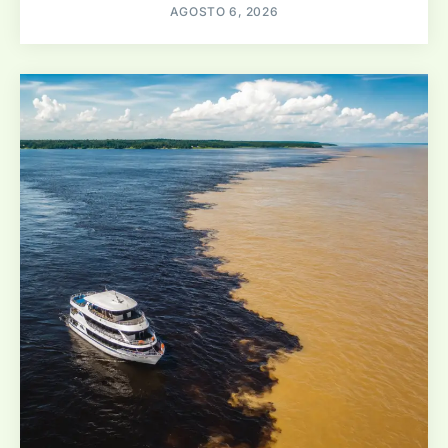
AGOSTO 6, 2026