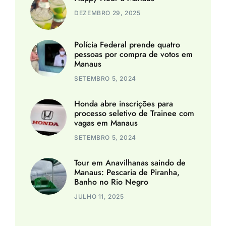
DEZEMBRO 29, 2025
Polícia Federal prende quatro
pessoas por compra de votos em
Manaus
SETEMBRO 5, 2024
Honda abre inscrições para
processo seletivo de Trainee com
vagas em Manaus
SETEMBRO 5, 2024
Tour em Anavilhanas saindo de
Manaus: Pescaria de Piranha,
Banho no Rio Negro
JULHO 11, 2025