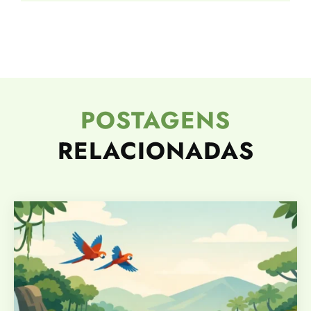
POSTAGENS
RELACIONADAS