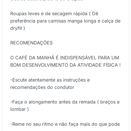
Roupas leves e de secagem rápida ( Dê
preferência para camisas manga longa e calça de
dryfit )
RECOMENDAÇÕES
O CAFÉ DA MANHÃ É INDISPENSÁVEL PARA UM
BOM DESENVOLVIMENTO DA ATIVIDADE FÍSICA !
-Escute atentamente as instruções e
recomendações do condutor
-Faça o alongamento antes da remada ( braços e
lombar )
-Reme no seu ritmo e não faça mais do que pode