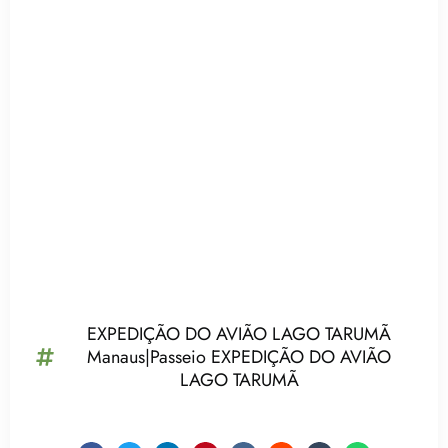
EXPEDIÇÃO DO AVIÃO LAGO TARUMÃ
Manaus|Passeio EXPEDIÇÃO DO AVIÃO
LAGO TARUMÃ