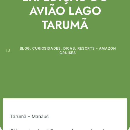
AVIÃO LAGO
TARUMÃ
BLOG
,
CURIOSIDADES
,
DICAS
,
RESORTS - AMAZON
CRUISES
Tarumã – Manaus