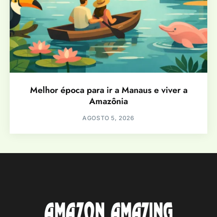
Melhor época para ir a Manaus e viver a
Amazônia
AGOSTO 5, 2026