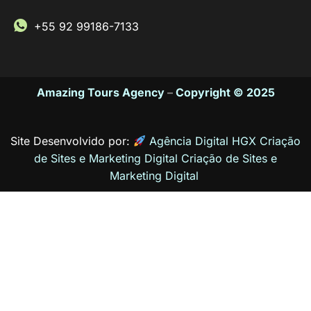
+55 92 99186-7133
Amazing Tours Agency
–
Copyright © 2025
Site Desenvolvido por:
Agência Digital HGX Criação
de Sites e Marketing Digital
Criação de Sites
e
Marketing Digital