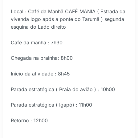
Local : Café da Manhã CAFÉ MANIA ( Estrada da
vivenda logo após a ponte do Tarumã ) segunda
esquina do Lado direito
Café da manhã : 7h30
Chegada na prainha: 8h00
Início da atividade : 8h45
Parada estratégica ( Praia do avião ) : 10h00
Parada estratégica ( Igapó) : 11h00
Retorno : 12h00