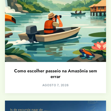
Como escolher passeio na Amazônia sem
errar
AGOSTO 7, 2026