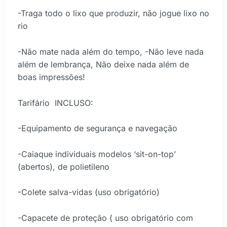
-Traga todo o lixo que produzir, não jogue lixo no
rio
-Não mate nada além do tempo, -Não leve nada
além de lembrança, Não deixe nada além de
boas impressões!
Tarifário INCLUSO:
-Equipamento de segurança e navegação
-Caiaque individuais modelos ‘sit-on-top’
(abertos), de polietileno
-Colete salva-vidas (uso obrigatório)
-Capacete de proteção ( uso obrigatório com