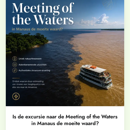
Is de excursie naar de Meeting of the Waters
in Manaus de moeite waard?