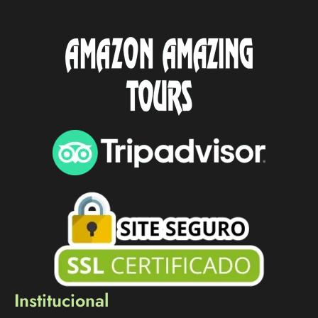
Institucional