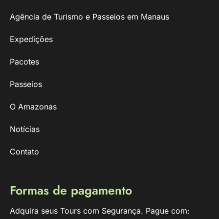
Agência de Turismo e Passeios em Manaus
Expedições
Pacotes
Passeios
O Amazonas
Notícias
Contato
Formas de pagamento
Adquira seus Tours com Segurança. Pague com: