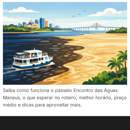
Saiba como funciona o passeio Encontro das Águas
Manaus, o que esperar no roteiro, melhor horário, preço
médio e dicas para aproveitar mais.