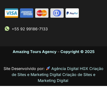
+55 92 99186-7133
Amazing Tours Agency
–
Copyright © 2025
Site Desenvolvido por:
Agência Digital HGX Criação
de Sites e Marketing Digital
Criação de Sites
e
Marketing Digital