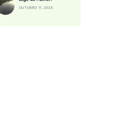
OUTUBRO 11, 2024