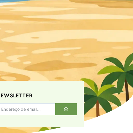
EWSLETTER