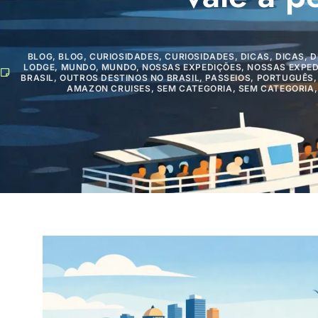
BLOG
,
BLOG
,
CURIOSIDADES
,
CURIOSIDADES
,
DICAS
,
DICAS
,
D
LODGE
,
MUNDO
,
MUNDO
,
NOSSAS EXPEDIÇÕES
,
NOSSAS EXPED
BRASIL
,
OUTROS DESTINOS NO BRASIL
,
PASSEIOS
,
PORTUGUÊS
AMAZON CRUISES
,
SEM CATEGORIA
,
SEM CATEGORIA