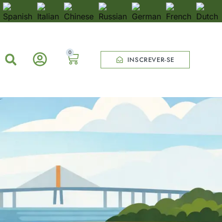
0
INSCREVER-SE