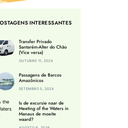
OSTAGENS INTERESSANTES
Transfer Privado
Santarém-Alter do Chão
(Vice versa)
OUTUBRO 11, 2024
Passagens de Barcos
Amazônicos
SETEMBRO 5, 2024
Is de excursie naar de
Meeting of the Waters in
Manaus de moeite
waard?
AGOSTO 6, 2026