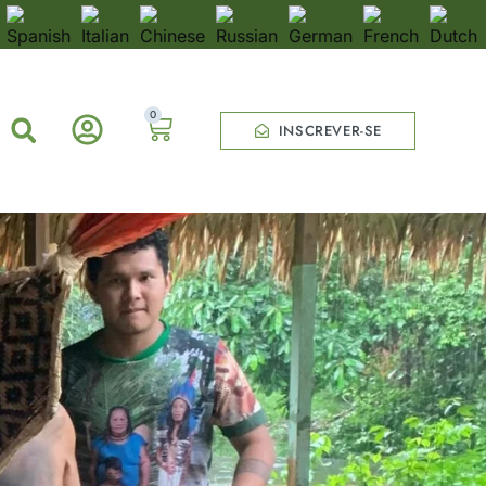
0
INSCREVER-SE