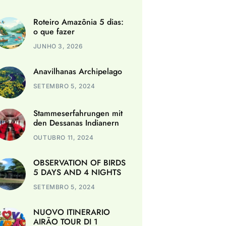
Roteiro Amazônia 5 dias:
o que fazer
JUNHO 3, 2026
Anavilhanas Archipelago
SETEMBRO 5, 2024
Stammeserfahrungen mit
den Dessanas Indianern
OUTUBRO 11, 2024
OBSERVATION OF BIRDS
5 DAYS AND 4 NIGHTS
SETEMBRO 5, 2024
NUOVO ITINERARIO
AIRÃO TOUR DI 1