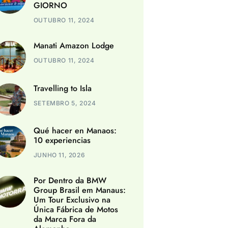
GIORNO
OUTUBRO 11, 2024
Manati Amazon Lodge
OUTUBRO 11, 2024
Travelling to Isla
SETEMBRO 5, 2024
Qué hacer en Manaos:
10 experiencias
JUNHO 11, 2026
Por Dentro da BMW
Group Brasil em Manaus:
Um Tour Exclusivo na
Única Fábrica de Motos
da Marca Fora da