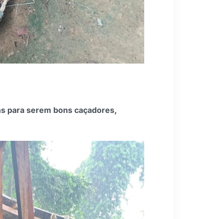
ns para serem bons caçadores,