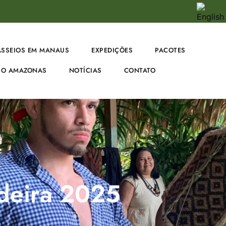
ASSEIOS EM MANAUS
EXPEDIÇÕES
PACOTES
O AMAZONAS
NOTÍCIAS
CONTATO
ndeira 2025