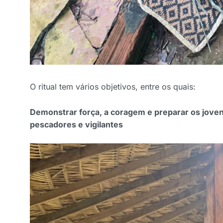
O ritual tem vários objetivos, entre os quais:
Demonstrar força, a coragem e preparar os jove
pescadores e vigilantes