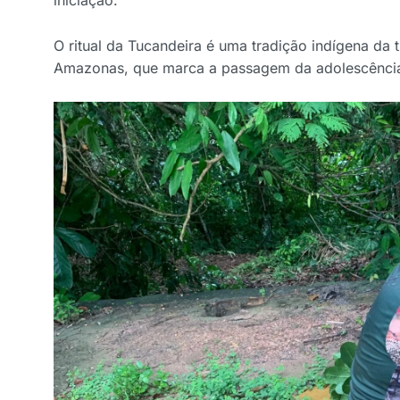
iniciação.
O ritual da Tucandeira é uma tradição indígena da
Amazonas, que marca a passagem da adolescência