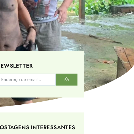
EWSLETTER
OSTAGENS INTERESSANTES