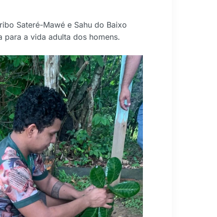
 tribo Sateré-Mawé e Sahu do Baixo
 para a vida adulta dos homens.