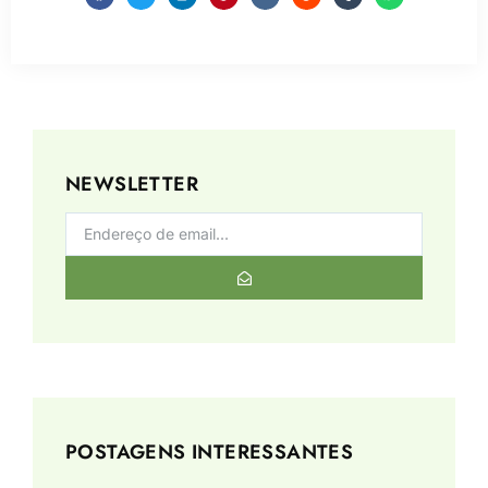
NEWSLETTER
POSTAGENS INTERESSANTES