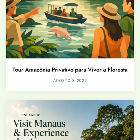
Tour Amazônia Privativo para Viver a Floresta
AGOSTO 9, 2026