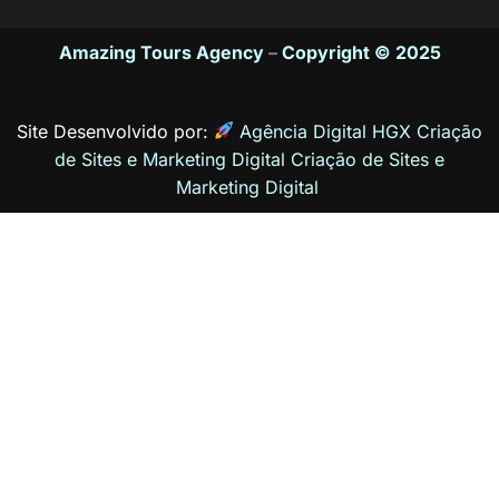
Amazing Tours Agency
–
Copyright © 2025
Site Desenvolvido por:
Agência Digital HGX Criação
de Sites e Marketing Digital
Criação de Sites
e
Marketing Digital