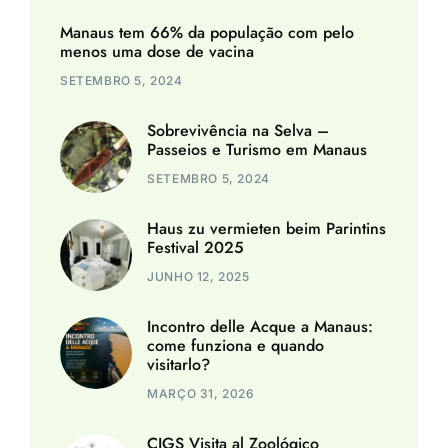
Manaus tem 66% da população com pelo
menos uma dose de vacina
SETEMBRO 5, 2024
Sobrevivência na Selva –
Passeios e Turismo em Manaus
SETEMBRO 5, 2024
Haus zu vermieten beim Parintins
Festival 2025
JUNHO 12, 2025
Incontro delle Acque a Manaus:
come funziona e quando
visitarlo?
MARÇO 31, 2026
CIGS Visita al Zoológico