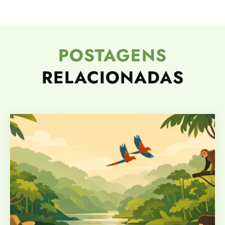
POSTAGENS
RELACIONADAS