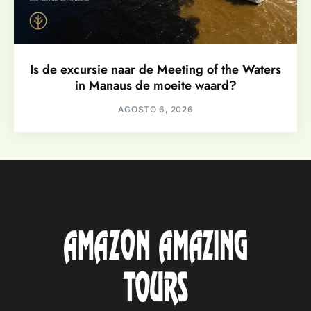
Is de excursie naar de Meeting of the Waters
in Manaus de moeite waard?
AGOSTO 6, 2026