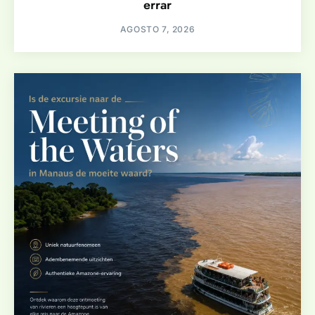
errar
AGOSTO 7, 2026