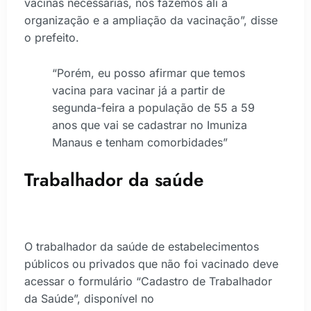
vacinas necessárias, nós fazemos ali a
organização e a ampliação da vacinação”, disse
o prefeito.
“Porém, eu posso afirmar que temos
vacina para vacinar já a partir de
segunda-feira a população de 55 a 59
anos que vai se cadastrar no Imuniza
Manaus e tenham comorbidades”
Trabalhador da saúde
O trabalhador da saúde de estabelecimentos
públicos ou privados que não foi vacinado deve
acessar o formulário “Cadastro de Trabalhador
da Saúde”, disponível no