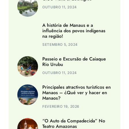
OUTUBRO 11, 2024
A história de Manaus e a
influência dos povos indígenas
na região!
SETEMBRO 5, 2024
Passeio e Excursão de Caiaque
Rio Urubu
OUTUBRO 11, 2024
Principales atractivos turísticos en
Manaos – ¿Qué ver y hacer en
Manaos?
FEVEREIRO 19, 2026
“O Auto da Compadecida” No
Teatro Amazonas