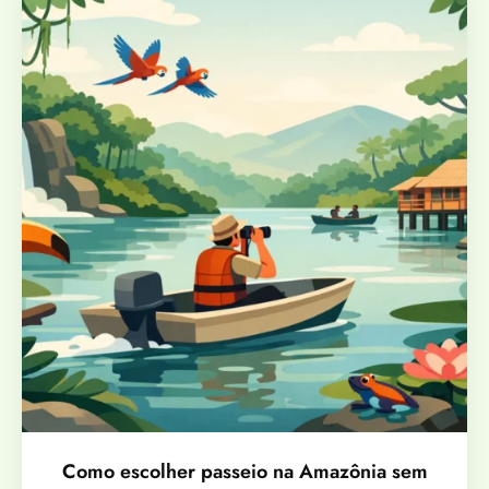
Como escolher passeio na Amazônia sem