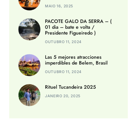
MAIO 16, 2025
PACOTE GALO DA SERRA – (
01 dia – bate e volta /
Presidente Figueiredo )
OUTUBRO 11, 2024
Las 5 mejores atracciones
imperdibles de Belem, Brasil
OUTUBRO 11, 2024
Rituel Tucandeira 2025
JANEIRO 20, 2025