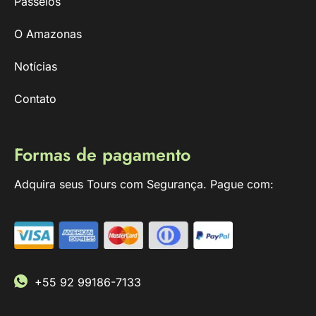
Passeios
O Amazonas
Notícias
Contato
Formas de pagamento
Adquira seus Tours com Segurança. Pague com:
+55 92 99186-7133