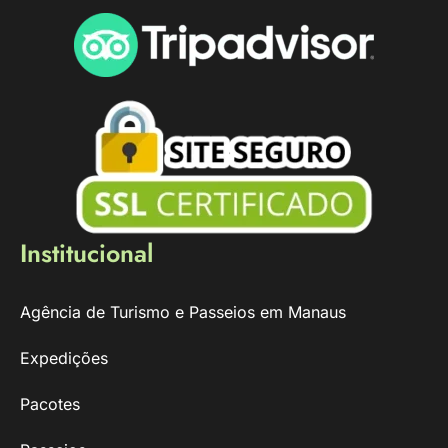
Institucional
Agência de Turismo e Passeios em Manaus
Expedições
Pacotes