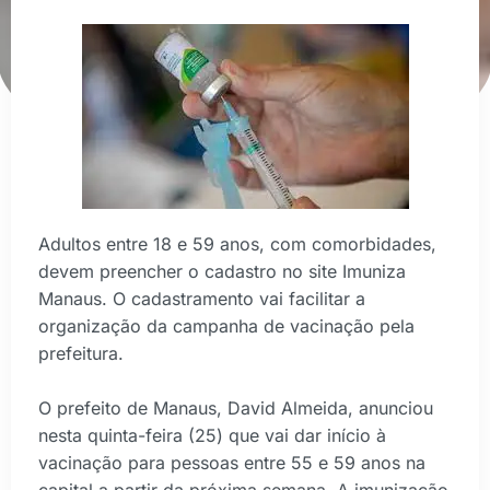
Adultos entre 18 e 59 anos, com comorbidades,
devem preencher o cadastro no site Imuniza
Manaus. O cadastramento vai facilitar a
organização da campanha de vacinação pela
prefeitura.
O prefeito de Manaus, David Almeida, anunciou
nesta quinta-feira (25) que vai dar início à
vacinação para pessoas entre 55 e 59 anos na