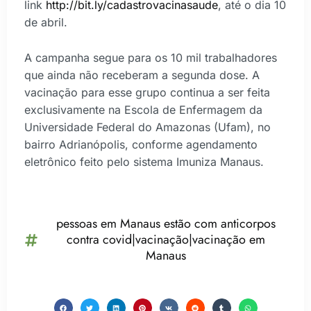
link
http://bit.ly/cadastrovacinasaude
, até o
dia 10
de abril.
A campanha segue para os
10 mil trabalhadores
que ainda não receberam a segunda dose
. A
vacinação para esse grupo continua a ser feita
exclusivamente na Escola de Enfermagem da
Universidade Federal do Amazonas (Ufam), no
bairro Adrianópolis, conforme agendamento
eletrônico feito pelo sistema Imuniza Manaus.
pessoas em Manaus estão com anticorpos
contra covid|vacinação|vacinação em
Manaus