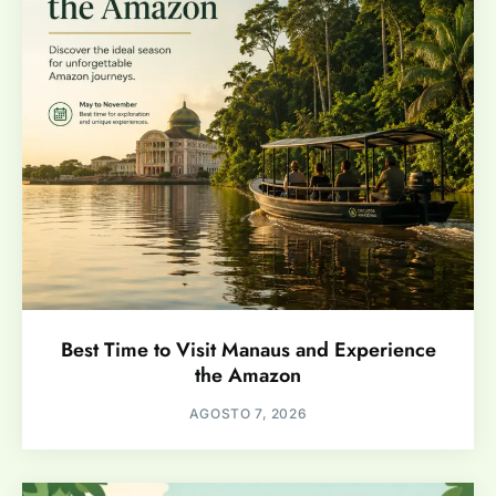
Best Time to Visit Manaus and Experience
the Amazon
AGOSTO 7, 2026