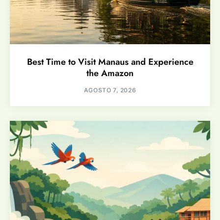
Best Time to Visit Manaus and Experience
the Amazon
AGOSTO 7, 2026