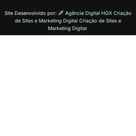
Site Desenvolvido por:
Agência Digital HGX Criação
de Sites e Marketing Digital
Criação de Sites
e
Marketing Digital