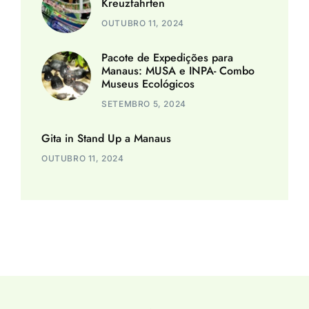
Kreuzfahrten
OUTUBRO 11, 2024
Pacote de Expedições para
Manaus: MUSA e INPA- Combo
Museus Ecológicos
SETEMBRO 5, 2024
Gita in Stand Up a Manaus
OUTUBRO 11, 2024