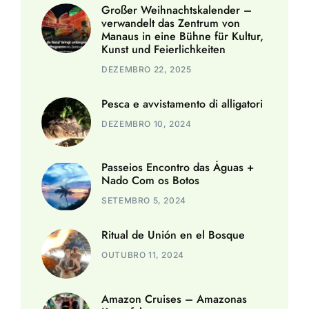
Großer Weihnachtskalender –
verwandelt das Zentrum von
Manaus in eine Bühne für Kultur,
Kunst und Feierlichkeiten
DEZEMBRO 22, 2025
Pesca e avvistamento di alligatori
DEZEMBRO 10, 2024
Passeios Encontro das Águas +
Nado Com os Botos
SETEMBRO 5, 2024
Ritual de Unión en el Bosque
OUTUBRO 11, 2024
Amazon Cruises – Amazonas