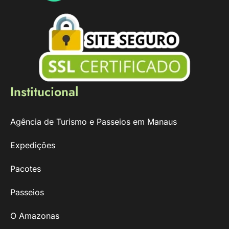
Institucional
Agência de Turismo e Passeios em Manaus
Expedições
Pacotes
Passeios
O Amazonas