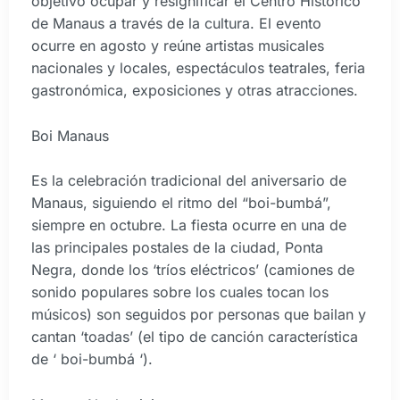
objetivo ocupar y resignificar el Centro Histórico
de Manaus a través de la cultura. El evento
ocurre en agosto y reúne artistas musicales
nacionales y locales, espectáculos teatrales, feria
gastronómica, exposiciones y otras atracciones.
Boi Manaus
Es la celebración tradicional del aniversario de
Manaus, siguiendo el ritmo del “boi-bumbá”,
siempre en octubre. La fiesta ocurre en una de
las principales postales de la ciudad, Ponta
Negra, donde los ‘tríos eléctricos’ (camiones de
sonido populares sobre los cuales tocan los
músicos) son seguidos por personas que bailan y
cantan ‘toadas’ (el tipo de canción característica
de ‘ boi-bumbá ‘).