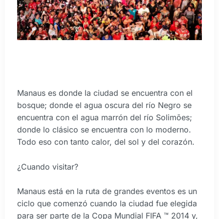
Manaus es donde la ciudad se encuentra con el
bosque; donde el agua oscura del río Negro se
encuentra con el agua marrón del río Solimões;
donde lo clásico se encuentra con lo moderno.
Todo eso con tanto calor, del sol y del corazón.
¿Cuando visitar?
Manaus está en la ruta de grandes eventos es un
ciclo que comenzó cuando la ciudad fue elegida
para ser parte de la Copa Mundial FIFA ™ 2014 y,