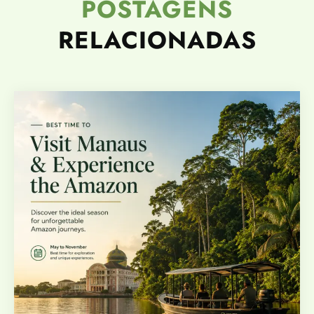
POSTAGENS
RELACIONADAS