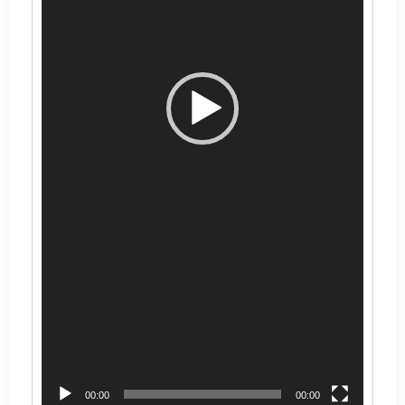
00:00
00:00