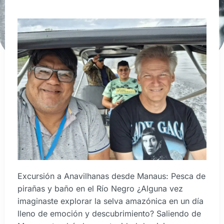
Excursión a Anavilhanas desde Manaus: Pesca de
pirañas y baño en el Río Negro ¿Alguna vez
imaginaste explorar la selva amazónica en un día
lleno de emoción y descubrimiento? Saliendo de