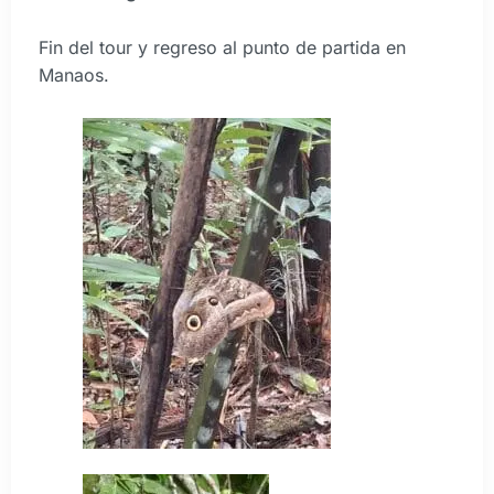
Fin del tour y regreso al punto de partida en
Manaos.