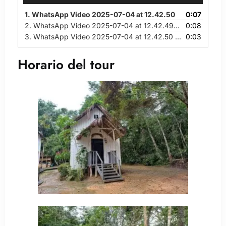
1.
WhatsApp Video 2025-07-04 at 12.42.50
0:07
2.
WhatsApp Video 2025-07-04 at 12.42.49 (3)
0:08
3.
WhatsApp Video 2025-07-04 at 12.42.50 (1)
0:03
Horario del tour