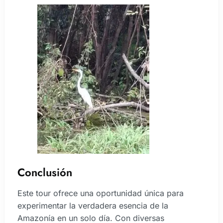
Conclusión
Este tour ofrece una oportunidad única para
experimentar la verdadera esencia de la
Amazonía en un solo día. Con diversas