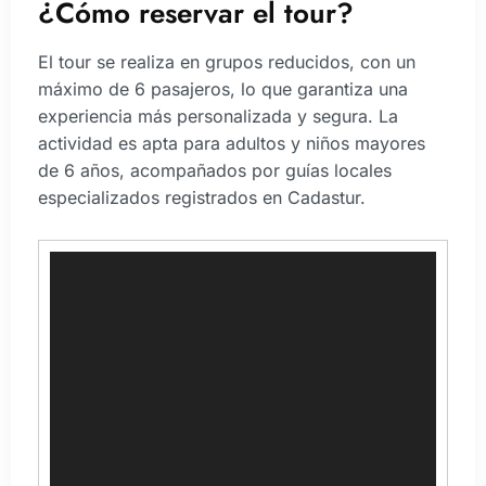
¿Cómo reservar el tour?
El tour se realiza en grupos reducidos, con un
máximo de 6 pasajeros, lo que garantiza una
experiencia más personalizada y segura. La
actividad es apta para adultos y niños mayores
de 6 años, acompañados por guías locales
especializados registrados en Cadastur.
Tocador
de
vídeo