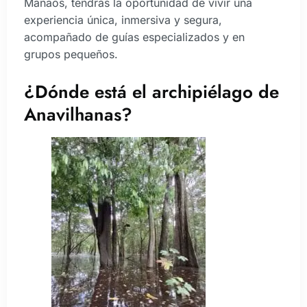
Manaos, tendrás la oportunidad de vivir una
experiencia única, inmersiva y segura,
acompañado de guías especializados y en
grupos pequeños.
¿Dónde está el archipiélago de
Anavilhanas?