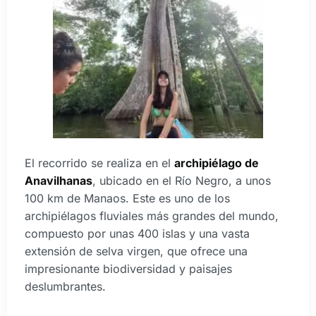
El recorrido se realiza en el
archipiélago de
Anavilhanas
, ubicado en el Río Negro, a unos
100 km de Manaos. Este es uno de los
archipiélagos fluviales más grandes del mundo,
compuesto por unas 400 islas y una vasta
extensión de selva virgen, que ofrece una
impresionante biodiversidad y paisajes
deslumbrantes.