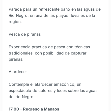
Parada para un refrescante baño en las aguas del
Río Negro, en una de las playas fluviales de la
región.
Pesca de pirañas
Experiencia práctica de pesca con técnicas
tradicionales, con posibilidad de capturar
pirañas.
Atardecer
Contemple el atardecer amazónico, un
espectáculo de colores y luces sobre las aguas
del río Negro.
17:00 – Regreso a Manaos