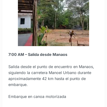
7:00 AM – Salida desde Manaos
Salida desde el punto de encuentro en Manaos,
siguiendo la carretera Manoel Urbano durante
aproximadamente 42 km hasta el punto de
embarque.
Embarque en canoa motorizada