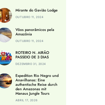
Mirante do Gavião Lodge
OUTUBRO 11, 2024
Vôos panorâmicos pela
Amazônia
OUTUBRO 11, 2024
ROTEIRO N. AIRÃO
PASSEIO DE 3 DIAS
DEZEMBRO 31, 2024
Expedition Rio Negro und
Anavilhanas: Eine
authentische Reise durch
den Amazonas mit
Manaus Jungle Tours
ABRIL 17, 2026