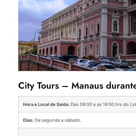
City Tours – Manaus durante
Hora e Local de Saída:
Das 09:00 e as 14:00 hrs do Lo
Dias:
De segunda a sábado.