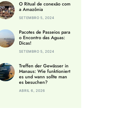
O Ritual de conexão com
a Amazônia
SETEMBRO 5, 2024
Pacotes de Passeios para
o Encontro das Aguas:
Dicas!
SETEMBRO 5, 2024
Treffen der Gewässer in
Manaus: Wie funktioniert
es und wann sollte man
es besuchen?
ABRIL 6, 2026