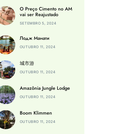
O Preço Cimento no AM
vai ser Reajustado
SETEMBRO 5, 2024
Лодж Манати
OUTUBRO 11, 2024
城市游
OUTUBRO 11, 2024
Amazônia Jungle Lodge
OUTUBRO 11, 2024
Boom Klimmen
OUTUBRO 11, 2024