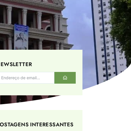
EWSLETTER
OSTAGENS INTERESSANTES