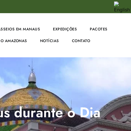
ASSEIOS EM MANAUS
EXPEDIÇÕES
PACOTES
O AMAZONAS
NOTÍCIAS
CONTATO
s durante o Dia