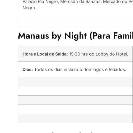
Palacio Rio Negro, Mercado da Banana, Mercado do Pe
Negro.
Manaus by Night (Para Famil
Hora e Local de Saida:
19:30 hrs do Lobby do Hotel.
Dias:
Todos os dias incluindo domingos e feriados.