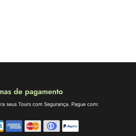
mas de pagamento
ra seus Tours com Segurança. Pague com: