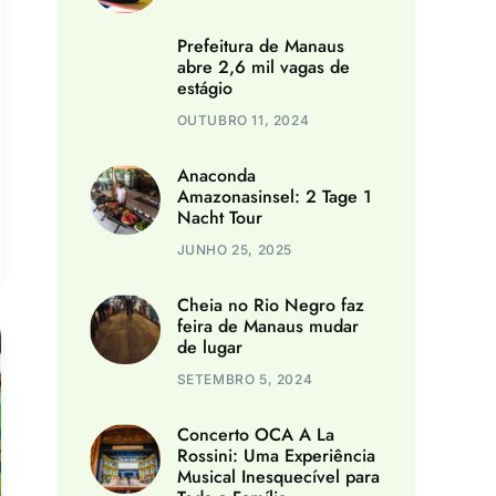
Prefeitura de Manaus
abre 2,6 mil vagas de
estágio
OUTUBRO 11, 2024
Anaconda
Amazonasinsel: 2 Tage 1
Nacht Tour
JUNHO 25, 2025
Cheia no Rio Negro faz
feira de Manaus mudar
de lugar
SETEMBRO 5, 2024
Concerto OCA A La
Rossini: Uma Experiência
Musical Inesquecível para