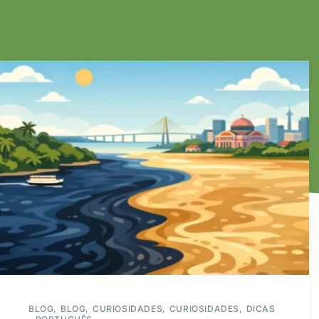
BLOG
BLOG
CURIOSIDADES
CURIOSIDADES
DICAS