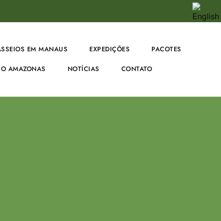
ASSEIOS EM MANAUS
EXPEDIÇÕES
PACOTES
O AMAZONAS
NOTÍCIAS
CONTATO