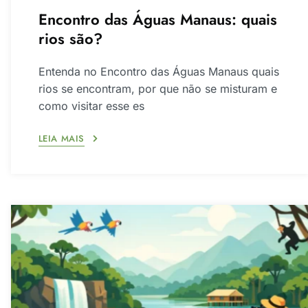
Encontro das Águas Manaus: quais
rios são?
Entenda no Encontro das Águas Manaus quais
rios se encontram, por que não se misturam e
como visitar esse es
LEIA MAIS