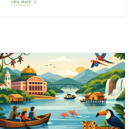
LEIA MAIS