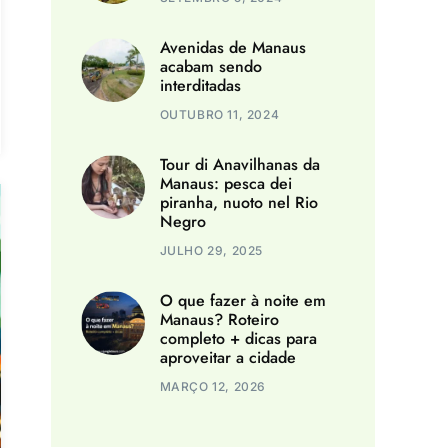
Avenidas de Manaus
acabam sendo
interditadas
OUTUBRO 11, 2024
Tour di Anavilhanas da
Manaus: pesca dei
piranha, nuoto nel Rio
Negro
JULHO 29, 2025
O que fazer à noite em
Manaus? Roteiro
completo + dicas para
aproveitar a cidade
MARÇO 12, 2026