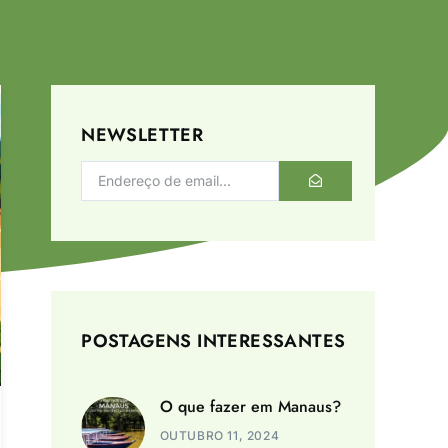
NEWSLETTER
POSTAGENS INTERESSANTES
O que fazer em Manaus?
OUTUBRO 11, 2024