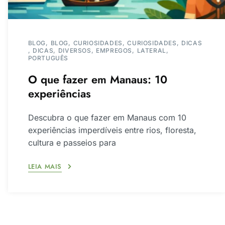
BLOG
BLOG
CURIOSIDADES
CURIOSIDADES
DICAS
DICAS
DIVERSOS
EMPREGOS
LATERAL
PORTUGUÊS
O que fazer em Manaus: 10
experiências
Descubra o que fazer em Manaus com 10
experiências imperdíveis entre rios, floresta,
cultura e passeios para
LEIA MAIS