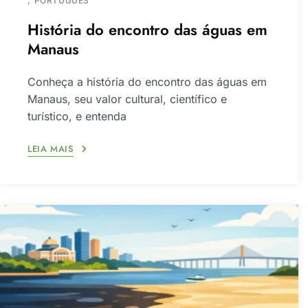
PORTUGUÊS
História do encontro das águas em
Manaus
Conheça a história do encontro das águas em
Manaus, seu valor cultural, científico e
turístico, e entenda
LEIA MAIS