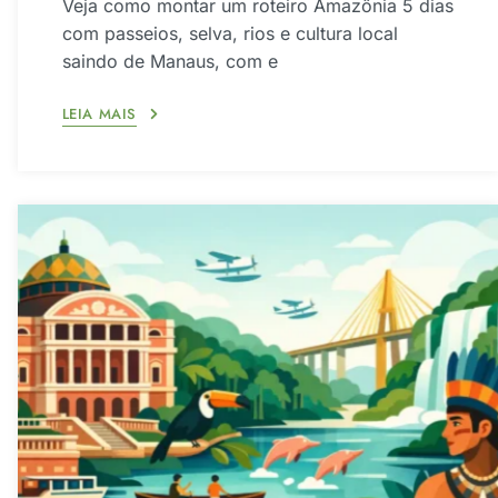
Veja como montar um roteiro Amazônia 5 dias
com passeios, selva, rios e cultura local
saindo de Manaus, com e
LEIA MAIS