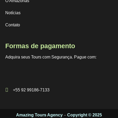
O Amazonas
Notícias
Contato
Formas de pagamento
Adquira seus Tours com Segurança. Pague com:
+55 92 99186-7133
Amazing Tours Agency
–
Copyright © 2025