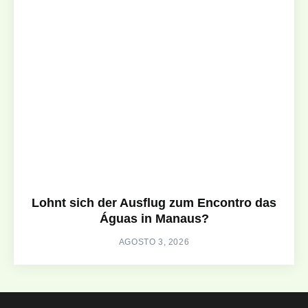
Lohnt sich der Ausflug zum Encontro das
Águas in Manaus?
AGOSTO 3, 2026