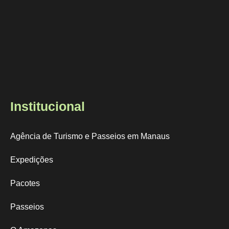
Institucional
Agência de Turismo e Passeios em Manaus
Expedições
Pacotes
Passeios