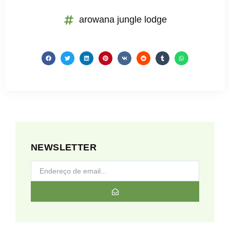
arowana jungle lodge
NEWSLETTER