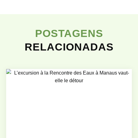
POSTAGENS
RELACIONADAS