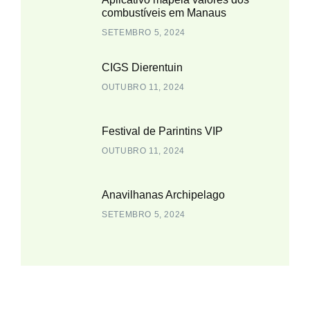
combustíveis em Manaus
SETEMBRO 5, 2024
CIGS Dierentuin
OUTUBRO 11, 2024
Festival de Parintins VIP
OUTUBRO 11, 2024
Anavilhanas Archipelago
SETEMBRO 5, 2024