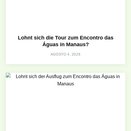
Lohnt sich die Tour zum Encontro das
Águas in Manaus?
AGOSTO 4, 2026