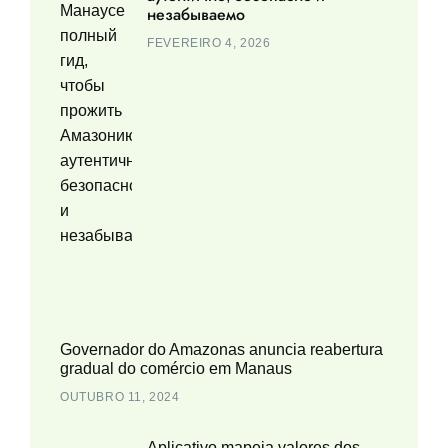
незабываемо
FEVEREIRO 4, 2026
Governador do Amazonas anuncia reabertura
gradual do comércio em Manaus
OUTUBRO 11, 2024
Aplicativo mapeia valores dos