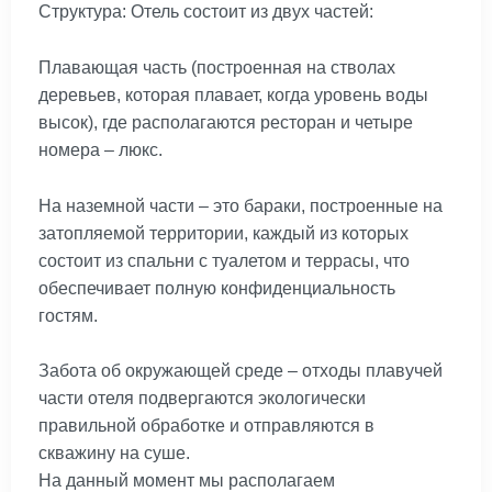
Структура: Отель состоит из двух частей:
Плавающая часть (построенная на стволах
деревьев, которая плавает, когда уровень воды
высок), где располагаются ресторан и четыре
номера – люкс.
На наземной части – это бараки, построенные на
затопляемой территории, каждый из которых
состоит из спальни с туалетом и террасы, что
обеспечивает полную конфиденциальность
гостям.
Забота об окружающей среде – отходы плавучей
части отеля подвергаются экологически
правильной обработке и отправляются в
скважину на суше.
На данный момент мы располагаем