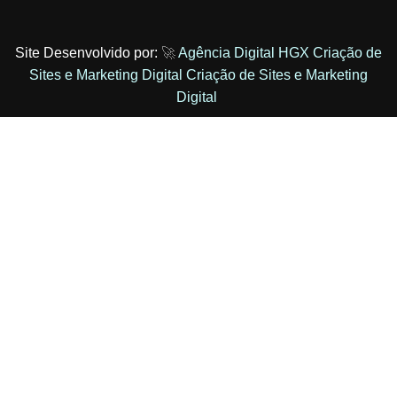
Site Desenvolvido por:
🚀
Agência Digital HGX Criação de
Sites e Marketing Digital
Criação de Sites
e
Marketing
Digital