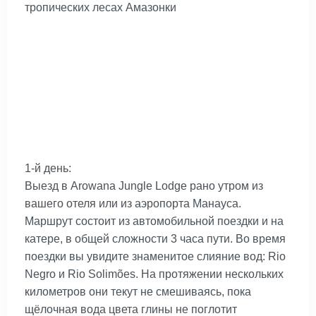
тропических лесах Амазонки
1-й день:
Выезд в Arowana Jungle Lodge рано утром из
вашего отеля или из аэропорта Манауса.
Маршрут состоит из автомобильной поездки и на
катере, в общей сложности 3 часа пути. Во время
поездки вы увидите знаменитое слияние вод: Rio
Negro и Rio Solimões. На протяжении нескольких
километров они текут не смешиваясь, пока
щёлочная вода цвета глины не поглотит