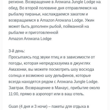
регионе. Возвращение в Arowana Jungle Lodge на
обед. Во второй половине дня отправляемся на
рыбалку пираньи, наслаждаемся закатом и
возвращаемся в Amazon Arowana Lodge. Ужин
может быть дополнен рыбой, пойманной на
рыбалке и приготовленной
Amazon Arowana Lodge
3-й день:
Просыпаясь под звуки птиц и в зависимости от
погоды, которая непредсказуема в джунглях
Амазонки, вы можете посмотреть шоу восхода
солнца и возможно шоу дельфинов, которые
всегда находятся рядом с Arowana Jungle Lodge.
Завтрак. Возвращение в Манаус, прибытие около
11:00, прямо в аэропорт или в ваш отель.
Guan (4 дня и 3 ночи) – пакеты для отдыха в