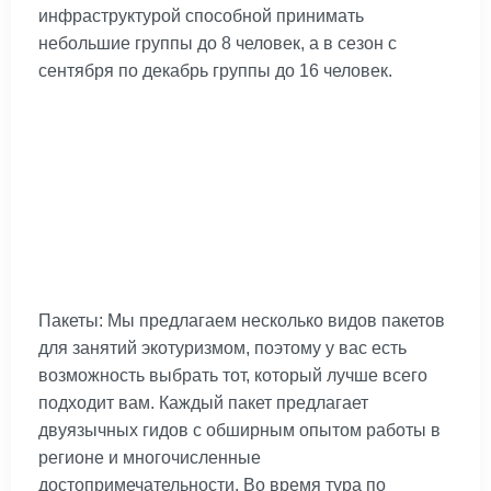
инфраструктурой способной принимать
небольшие группы до 8 человек, а в сезон с
сентября по декабрь группы до 16 человек.
Пакеты: Мы предлагаем несколько видов пакетов
для занятий экотуризмом, поэтому у вас есть
возможность выбрать тот, который лучше всего
подходит вам. Каждый пакет предлагает
двуязычных гидов с обширным опытом работы в
регионе и многочисленные
достопримечательности. Во время тура по