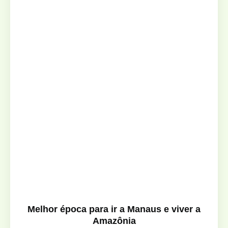
Melhor época para ir a Manaus e viver a
Amazônia