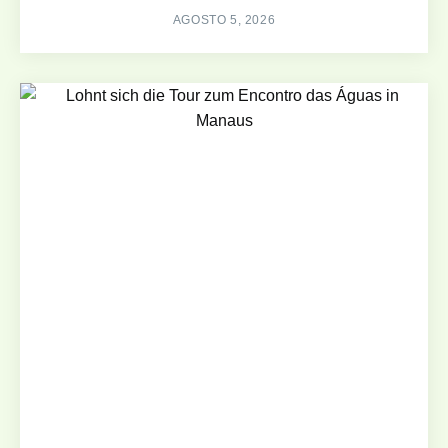
AGOSTO 5, 2026