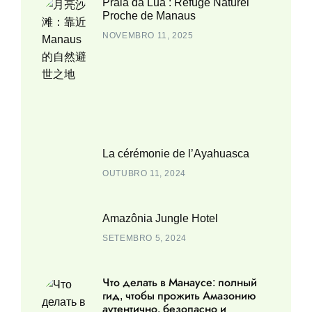
Praia da Lua : Refuge Naturel
Proche de Manaus
NOVEMBRO 11, 2025
La cérémonie de l’Ayahuasca
OUTUBRO 11, 2024
Amazônia Jungle Hotel
SETEMBRO 5, 2024
Что делать в Манаусе: полный
гид, чтобы прожить Амазонию
аутентично, безопасно и