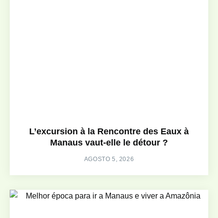
L’excursion à la Rencontre des Eaux à
Manaus vaut-elle le détour ?
AGOSTO 5, 2026