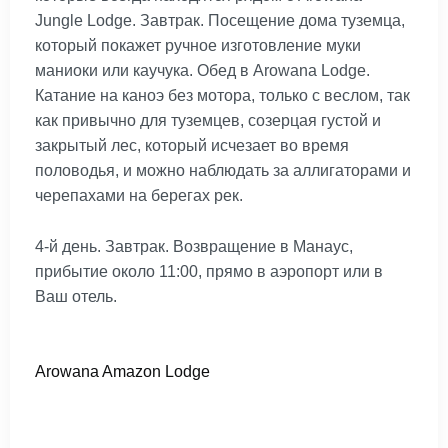
Jungle Lodge. Завтрак. Посещение дома туземца,
который покажет ручное изготовление муки
маниоки или каучука. Обед в Arowana Lodge.
Катание на каноэ без мотора, только с веслом, так
как привычно для туземцев, созерцая густой и
закрытый лес, который исчезает во время
половодья, и можно наблюдать за аллигаторами и
черепахами на берегах рек.
4-й день. Завтрак. Возвращение в Манаус,
прибытие около 11:00, прямо в аэропорт или в
Ваш отель.
Arowana Amazon Lodge