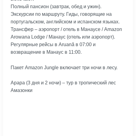
Полный пансион (завтрак, обед и ужин).
Экскурсии по маршруту. Гиды, говорящие на
португальском, английском и испанском языках.
Трансфер – аэропорт / отель в Манаусе / Amazon
Arowana Lodge / Манаус (отель или аэропорт).
Регулярные рейсы в Aruanã в 07:00 и
возвращение в Манаус в 11:00.
Пакет Amazon Jungle включает три ночи в лесу.
Арара (3 дня и 2 ночи) – тур в тропический лес
Амазонки