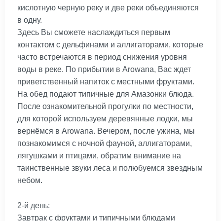
кислотную черную реку и две реки объединяются
в одну.
Здесь Вы сможете наслаждиться первым
контактом с дельфинами и аллигаторами, которые
часто встречаются в период снижения уровня
воды в реке. По прибытии в Arowana, Вас ждет
приветственный напиток с местными фруктами.
На обед подают типичные для Амазонки блюда.
После ознакомительной прогулки по местности,
для которой используем деревянные лодки, мы
вернёмся в Arowana. Вечером, после ужина, мы
познакомимся с ночной фауной, аллигаторами,
лягушками и птицами, обратим внимание на
таинственные звуки леса и полюбуемся звездным
небом.
2-й день:
Завтрак с фруктами и типичными блюдами