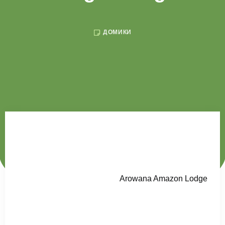
ДОМИКИ
Arowana Amazon Lodge