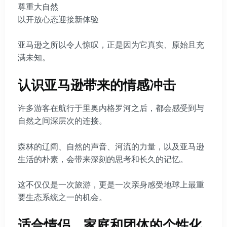
尊重大自然
以开放心态迎接新体验
亚马逊之所以令人惊叹，正是因为它真实、原始且充
满未知。
认识亚马逊带来的情感冲击
许多游客在航行于里奥内格罗河之后，都会感受到与
自然之间深层次的连接。
森林的辽阔、自然的声音、河流的力量，以及亚马逊
生活的朴素，会带来深刻的思考和长久的记忆。
这不仅仅是一次旅游，更是一次亲身感受地球上最重
要生态系统之一的机会。
适合情侣、家庭和团体的个性化