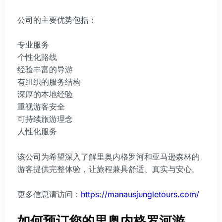
公司的主要优势包括：
专业服务
个性化路线
经验丰富的导游
有组织的服务结构
深厚的本地经验
重视游客安全
可持续旅游理念
人性化服务
该公司为希望深入了解里奥内格罗河和亚马逊森林的
游客提供完整体验，让旅程兼具舒适、真实与安心。
更多信息请访问：
https://manausjungletours.com/
如何预订您的里奥内格罗河游