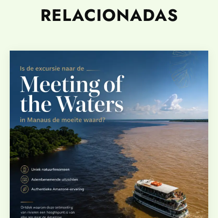
RELACIONADAS