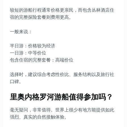
较短的游船行程通常价格更亲民，而包含丛林酒店住
宿的完整探险套餐则费用更高。
一般来说：
半日游：价格较为经济
一日游：中等价位
包含住宿的完整套餐：高端价位
选择时，建议综合考虑性价比、服务结构以及旅行社
口碑。
里奥内格罗河游船值得参加吗？
毫无疑问，非常值得。世界上很少有地方能提供如此
强烈、真实的自然接触体验。