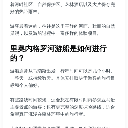
着河畔社区、自然保护区、丛林酒店以及大片保存完
好的热带雨林。
游客最着迷的，往往是这里平静的河面、壮丽的自然
景观，以及游船过程中丰富多样的体验项目。
里奥内格罗河游船是如何进行
的？
游船通常从马瑙斯出发，行程时间可以是几个小时、
一整天，或持续数天。具体安排取决于游客的旅行目
标和个人偏好。
有些路线时间较短，适合想在有限时间内参观亚马逊
主要景点的游客；也有更完整的深度探险路线，适合
希望真正沉浸在森林环境中的旅行者。