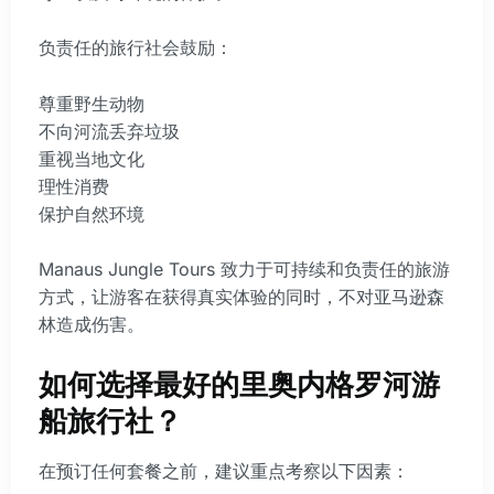
负责任的旅行社会鼓励：
尊重野生动物
不向河流丢弃垃圾
重视当地文化
理性消费
保护自然环境
Manaus Jungle Tours 致力于可持续和负责任的旅游
方式，让游客在获得真实体验的同时，不对亚马逊森
林造成伤害。
如何选择最好的里奥内格罗河游
船旅行社？
在预订任何套餐之前，建议重点考察以下因素：