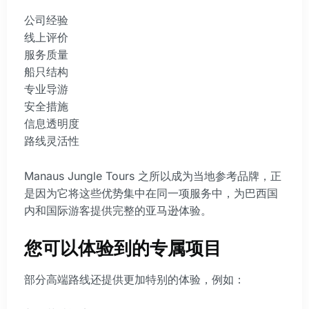
公司经验
线上评价
服务质量
船只结构
专业导游
安全措施
信息透明度
路线灵活性
Manaus Jungle Tours 之所以成为当地参考品牌，正
是因为它将这些优势集中在同一项服务中，为巴西国
内和国际游客提供完整的亚马逊体验。
您可以体验到的专属项目
部分高端路线还提供更加特别的体验，例如：