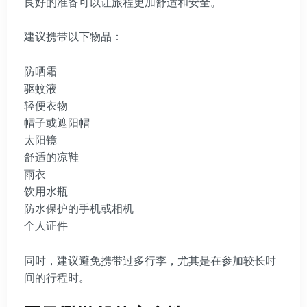
良好的准备可以让旅程更加舒适和安全。
建议携带以下物品：
防晒霜
驱蚊液
轻便衣物
帽子或遮阳帽
太阳镜
舒适的凉鞋
雨衣
饮用水瓶
防水保护的手机或相机
个人证件
同时，建议避免携带过多行李，尤其是在参加较长时
间的行程时。