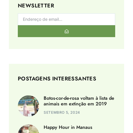
NEWSLETTER
POSTAGENS INTERESSANTES
Botos-cor-de-rosa voltam à lista de
animais em extinção em 2019
SETEMBRO 5, 2024
Happy Hour in Manaus