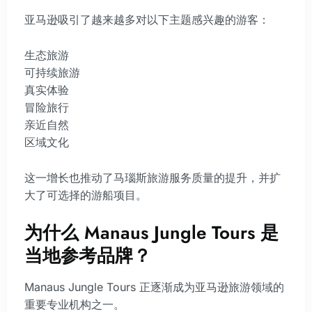
亚马逊吸引了越来越多对以下主题感兴趣的游客：
生态旅游
可持续旅游
真实体验
冒险旅行
亲近自然
区域文化
这一增长也推动了马瑙斯旅游服务质量的提升，并扩
大了可选择的游船项目。
为什么 Manaus Jungle Tours 是
当地参考品牌？
Manaus Jungle Tours 正逐渐成为亚马逊旅游领域的
重要专业机构之一。