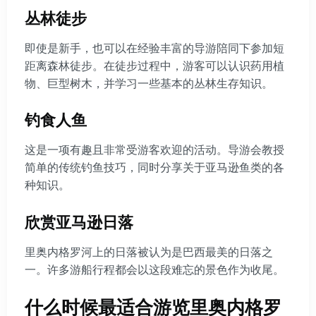
丛林徒步
即使是新手，也可以在经验丰富的导游陪同下参加短
距离森林徒步。在徒步过程中，游客可以认识药用植
物、巨型树木，并学习一些基本的丛林生存知识。
钓食人鱼
这是一项有趣且非常受游客欢迎的活动。导游会教授
简单的传统钓鱼技巧，同时分享关于亚马逊鱼类的各
种知识。
欣赏亚马逊日落
里奥内格罗河上的日落被认为是巴西最美的日落之
一。许多游船行程都会以这段难忘的景色作为收尾。
什么时候最适合游览里奥内格罗