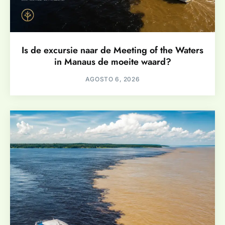
Is de excursie naar de Meeting of the Waters
in Manaus de moeite waard?
AGOSTO 6, 2026