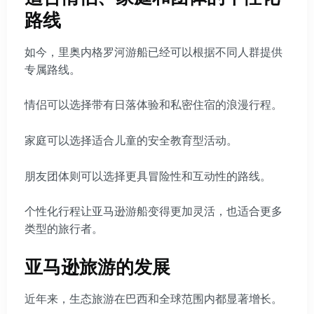
路线
如今，里奥内格罗河游船已经可以根据不同人群提供
专属路线。
情侣可以选择带有日落体验和私密住宿的浪漫行程。
家庭可以选择适合儿童的安全教育型活动。
朋友团体则可以选择更具冒险性和互动性的路线。
个性化行程让亚马逊游船变得更加灵活，也适合更多
类型的旅行者。
亚马逊旅游的发展
近年来，生态旅游在巴西和全球范围内都显著增长。