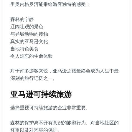
里奥内格罗河能带给游客独特的感受：
森林的宁静
辽阔壮观的景色
与异域动物的接触
真实的亚马逊文化
当地特色美食
令人难忘的生命体验
对于许多游客来说，亚马逊之旅最终会成为人生中最
深刻的旅行记忆之一。
亚马逊可持续旅游
选择重视可持续旅游的企业非常重要。
森林的保护离不开有意识的旅游行为、对当地社区的
尊重以及对环境的保护。