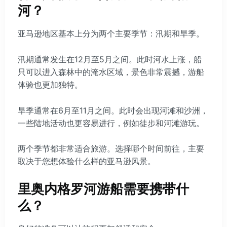
河？
亚马逊地区基本上分为两个主要季节：汛期和旱季。
汛期通常发生在12月至5月之间。此时河水上涨，船
只可以进入森林中的淹水区域，景色非常震撼，游船
体验也更加独特。
旱季通常在6月至11月之间。此时会出现河滩和沙洲，
一些陆地活动也更容易进行，例如徒步和河滩游玩。
两个季节都非常适合旅游。选择哪个时间前往，主要
取决于您想体验什么样的亚马逊风景。
里奥内格罗河游船需要携带什
么？