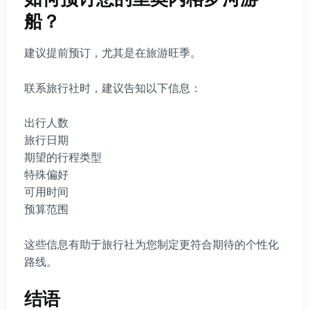
船？
建议提前预订，尤其是在旅游旺季。
联系旅行社时，建议告知以下信息：
出行人数
旅行日期
期望的行程类型
特殊偏好
可用时间
预算范围
这些信息有助于旅行社为您制定更符合期待的个性化
路线。
结语