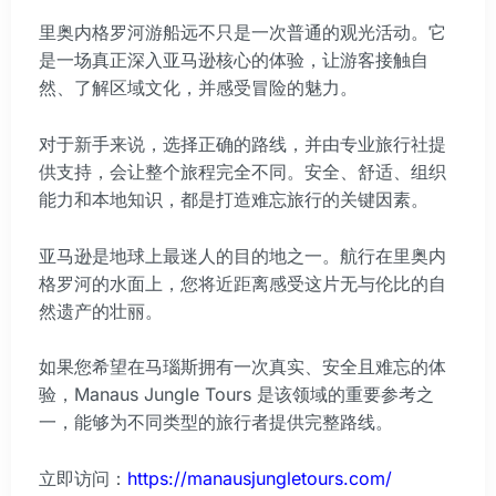
里奥内格罗河游船远不只是一次普通的观光活动。它
是一场真正深入亚马逊核心的体验，让游客接触自
然、了解区域文化，并感受冒险的魅力。
对于新手来说，选择正确的路线，并由专业旅行社提
供支持，会让整个旅程完全不同。安全、舒适、组织
能力和本地知识，都是打造难忘旅行的关键因素。
亚马逊是地球上最迷人的目的地之一。航行在里奥内
格罗河的水面上，您将近距离感受这片无与伦比的自
然遗产的壮丽。
如果您希望在马瑙斯拥有一次真实、安全且难忘的体
验，Manaus Jungle Tours 是该领域的重要参考之
一，能够为不同类型的旅行者提供完整路线。
立即访问：
https://manausjungletours.com/