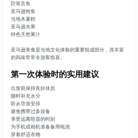
巨骨舌鱼
亚马逊炖鱼
当地木薯粉
亚马逊水果
特色天然果汁
亚马逊美食是当地文化体验的重要组成部分，其丰富
的风味常常令游客惊喜。
第一次体验时的实用建议
出发前保持良好休息
随时补充水分
听从导游安排
避免携带过多设备
享受远离喧嚣的时刻
为手机或相机准备备用电池
穿着舒适衣物