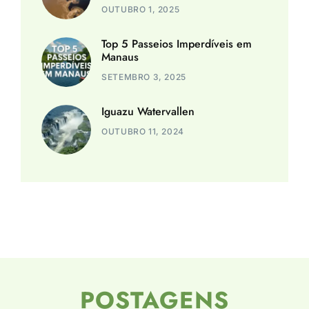
OUTUBRO 1, 2025
Top 5 Passeios Imperdíveis em
Manaus
SETEMBRO 3, 2025
Iguazu Watervallen
OUTUBRO 11, 2024
POSTAGENS