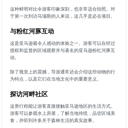
这种鲜明对比令游客印象深刻，也非常适合拍照。对
于第一次到访马瑙斯的人来说，这几乎是必去项目。
与粉红河豚互动
这是亚马逊最令人感动的体验之一。游客可以在经过
授权和监督的区域观察并与著名的亚马逊粉红河豚互
动。
除了视觉上的震撼，导游通常还会介绍这些动物的行
为特点，以及它们在当地文化中的重要意义。
探访河畔社区
这类行程能让游客直接接触亚马逊地区的生活方式。
游客可以参观水上房屋，了解当地传统，品尝区域美
食，并听到许多关于森林生活的真实故事。