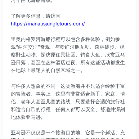
了解更多信息，请访问
：
https://manausjungletours.com/
里奥内格罗河游船行程可以包含多种体验，例如参
观“两河交汇”奇观、与粉红河豚互动、森林徒步、观
察野生动物、探访原住民社区、钓食人鱼、欣赏亚马
逊日落，甚至在丛林酒店过夜。所有这些活动都发生
在地球上最迷人的自然区域之一。
与许多人想象的不同，这类游船并不只适合经验丰富
的冒险者。事实上，这里有非常适合新手、家庭、情
侣、老年人甚至儿童的路线。只要选择合适的旅行社
和适合自己的行程，任何人都可以安全、舒适并深刻
地体验亚马逊。
亚马逊不仅仅是一个旅游目的地。它是一个鲜活、充