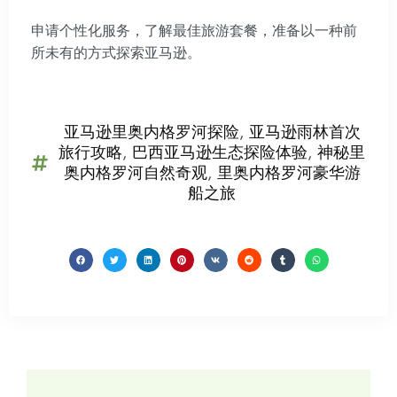
申请个性化服务，了解最佳旅游套餐，准备以一种前
所未有的方式探索亚马逊。
亚马逊里奥内格罗河探险
,
亚马逊雨林首次
旅行攻略
,
巴西亚马逊生态探险体验
,
神秘里
奥内格罗河自然奇观
,
里奥内格罗河豪华游
船之旅