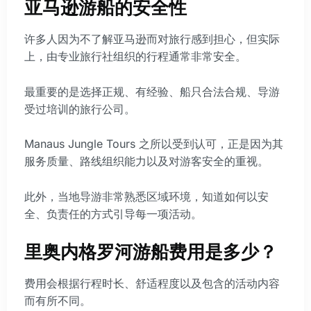
亚马逊游船的安全性
许多人因为不了解亚马逊而对旅行感到担心，但实际
上，由专业旅行社组织的行程通常非常安全。
最重要的是选择正规、有经验、船只合法合规、导游
受过培训的旅行公司。
Manaus Jungle Tours 之所以受到认可，正是因为其
服务质量、路线组织能力以及对游客安全的重视。
此外，当地导游非常熟悉区域环境，知道如何以安
全、负责任的方式引导每一项活动。
里奥内格罗河游船费用是多少？
费用会根据行程时长、舒适程度以及包含的活动内容
而有所不同。