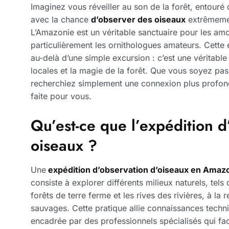
Imaginez vous réveiller au son de la forêt, entouré
avec la chance
d’observer des oiseaux
extrêmement
L’Amazonie est un véritable sanctuaire pour les amo
particulièrement les ornithologues amateurs. Cette 
au-delà d’une simple excursion : c’est une véritable
locales et la magie de la forêt. Que vous soyez pa
recherchiez simplement une connexion plus profonde
faite pour vous.
Qu’est-ce que l’expédition d
oiseaux ?
Une
expédition d’observation d’oiseaux en Amaz
consiste à explorer différents milieux naturels, tels
forêts de terre ferme et les rives des rivières, à l
sauvages. Cette pratique allie connaissances techni
encadrée par des professionnels spécialisés qui fac