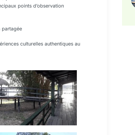
ncipaux points d’observation
n partagée
ériences culturelles authentiques au