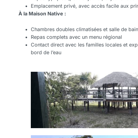
Emplacement privé, avec accès facile aux pri
À la Maison Native :
Chambres doubles climatisées et salle de bai
Repas complets avec un menu régional
Contact direct avec les familles locales et exp
bord de l’eau