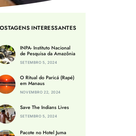
OSTAGENS INTERESSANTES
INPA- Instituto Nacional
de Pesquisa da Amazônia
SETEMBRO 5, 2024
O Ritual do Paricá (Rapé)
em Manaus
NOVEMBRO 22, 2024
Save The Indians Lives
SETEMBRO 5, 2024
Pacote no Hotel Juma