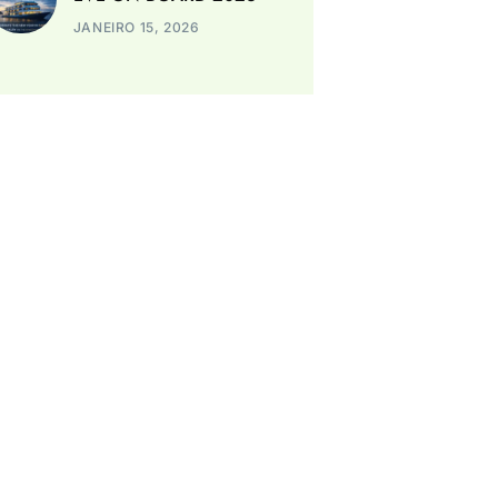
JANEIRO 15, 2026