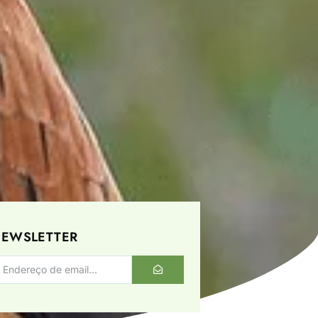
EWSLETTER