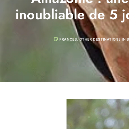
inoubliable de 5 j
FRANCES
,
OTHER DESTINATIONS IN 