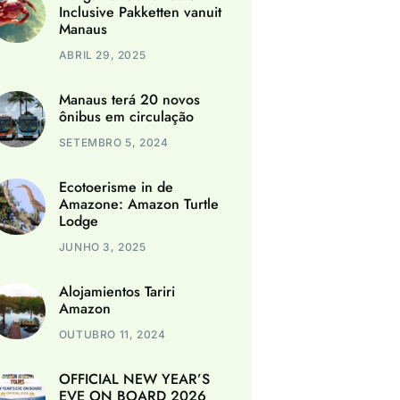
Inclusive Pakketten vanuit
Manaus
ABRIL 29, 2025
Manaus terá 20 novos
ônibus em circulação
SETEMBRO 5, 2024
Ecotoerisme in de
Amazone: Amazon Turtle
Lodge
JUNHO 3, 2025
Alojamientos Tariri
Amazon
OUTUBRO 11, 2024
OFFICIAL NEW YEAR’S
EVE ON BOARD 2026