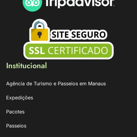
Institucional
Agência de Turismo e Passeios em Manaus
Expedições
Pacotes
Passeios