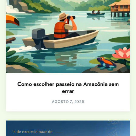
Como escolher passeio na Amazônia sem
errar
AGOSTO 7, 2026