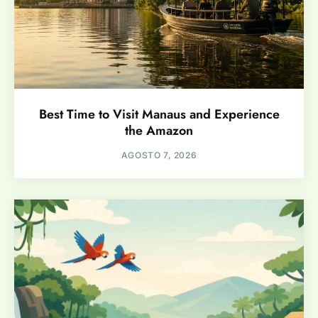
Best Time to Visit Manaus and Experience
the Amazon
AGOSTO 7, 2026