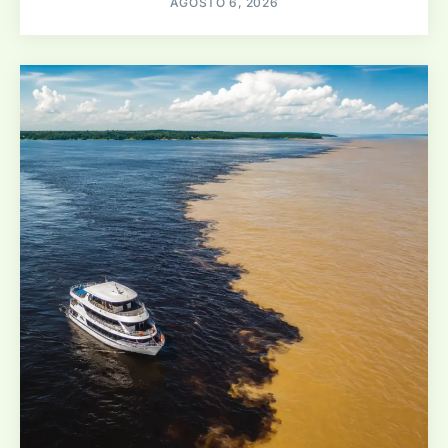
AGOSTO 6, 2026