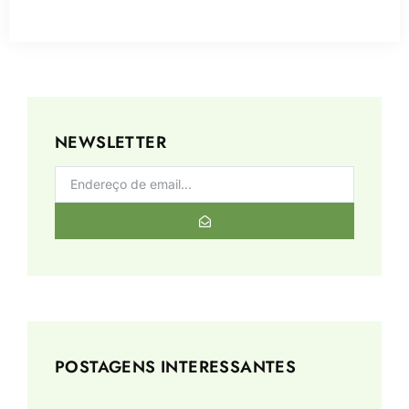
NEWSLETTER
POSTAGENS INTERESSANTES