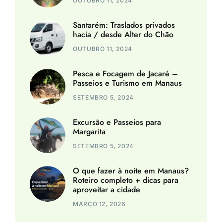
OUTUBRO 11, 2024
Santarém: Traslados privados
hacia / desde Alter do Chão
OUTUBRO 11, 2024
Pesca e Focagem de Jacaré –
Passeios e Turismo em Manaus
SETEMBRO 5, 2024
Excursão e Passeios para
Margarita
SETEMBRO 5, 2024
O que fazer à noite em Manaus?
Roteiro completo + dicas para
aproveitar a cidade
MARÇO 12, 2026