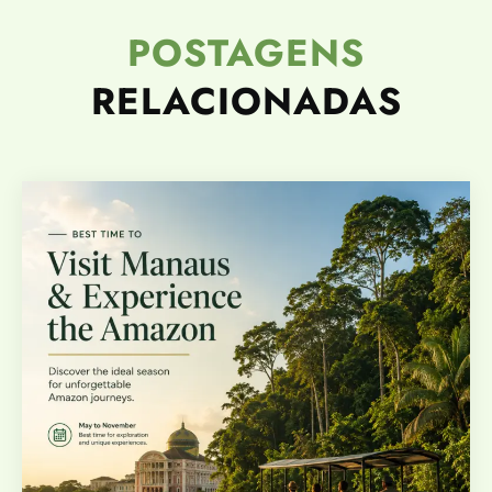
POSTAGENS
RELACIONADAS