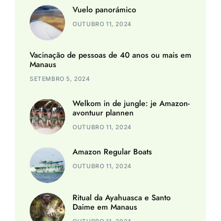
Vuelo panorámico
OUTUBRO 11, 2024
Vacinação de pessoas de 40 anos ou mais em
Manaus
SETEMBRO 5, 2024
Welkom in de jungle: je Amazon-
avontuur plannen
OUTUBRO 11, 2024
Amazon Regular Boats
OUTUBRO 11, 2024
Ritual da Ayahuasca e Santo
Daime em Manaus