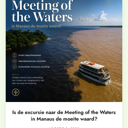
Is de excursie naar de Meeting of the Waters
in Manaus de moeite waard?