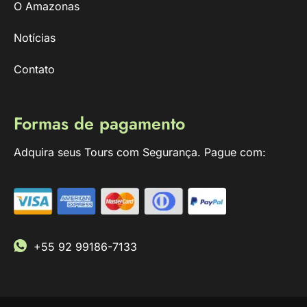
O Amazonas
Notícias
Contato
Formas de pagamento
Adquira seus Tours com Segurança. Pague com:
+55 92 99186-7133