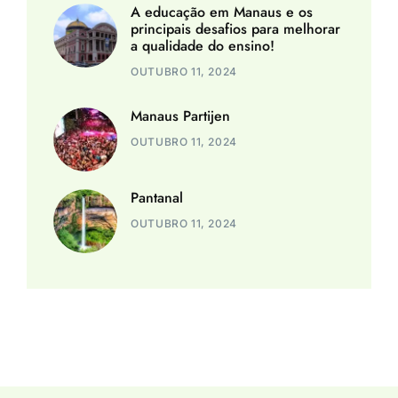
A educação em Manaus e os
principais desafios para melhorar
a qualidade do ensino!
OUTUBRO 11, 2024
Manaus Partijen
OUTUBRO 11, 2024
Pantanal
OUTUBRO 11, 2024