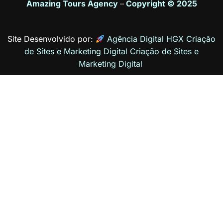
Amazing Tours Agency
–
Copyright © 2025
Site Desenvolvido por:
Agência Digital HGX Criação
de Sites e Marketing Digital
Criação de Sites
e
Marketing Digital