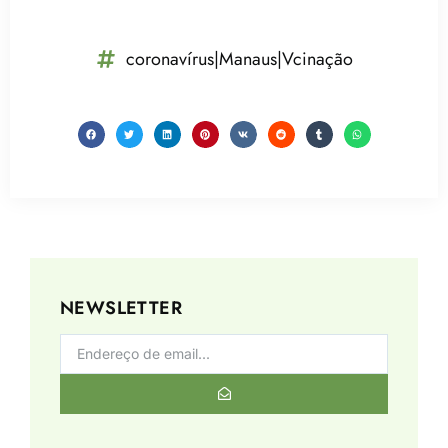
coronavírus|Manaus|Vcinação
NEWSLETTER