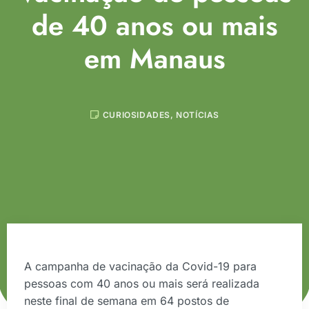
de 40 anos ou mais
em Manaus
CURIOSIDADES
,
NOTÍCIAS
A campanha de vacinação da Covid-19 para
pessoas com 40 anos ou mais será realizada
neste final de semana em 64 postos de