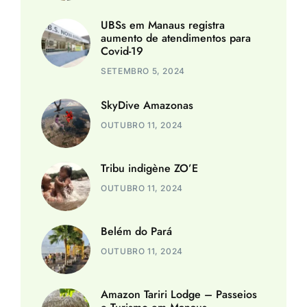
UBSs em Manaus registra
aumento de atendimentos para
Covid-19
SETEMBRO 5, 2024
SkyDive Amazonas
OUTUBRO 11, 2024
Tribu indigène ZO’E
OUTUBRO 11, 2024
Belém do Pará
OUTUBRO 11, 2024
Amazon Tariri Lodge – Passeios