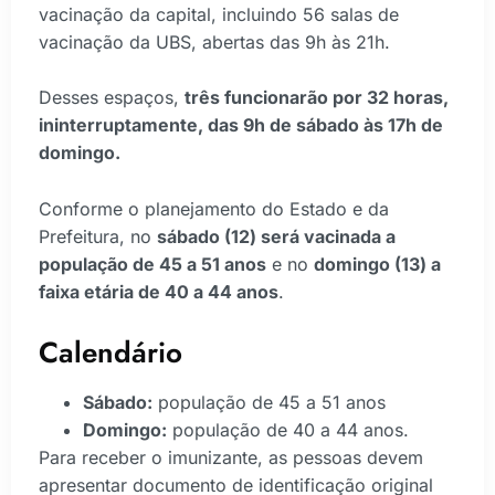
vacinação da capital, incluindo 56 salas de
vacinação da UBS, abertas das 9h às 21h.
Desses espaços,
três funcionarão por 32 horas,
ininterruptamente, das 9h de sábado às 17h de
domingo.
Conforme o planejamento do Estado e da
Prefeitura, no
sábado (12) será vacinada a
população de 45 a 51 anos
e no
domingo (13) a
faixa etária de 40 a 44 anos
.
Calendário
Sábado:
população de 45 a 51 anos
Domingo:
população de 40 a 44 anos.
Para receber o imunizante, as pessoas devem
apresentar documento de identificação original