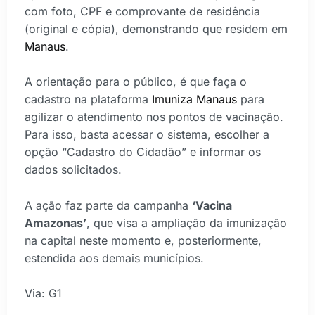
com foto, CPF e comprovante de residência
(original e cópia), demonstrando que residem em
Manaus
.
A orientação para o público, é que faça o
cadastro na plataforma
Imuniza Manaus
para
agilizar o atendimento nos pontos de vacinação.
Para isso, basta acessar o sistema, escolher a
opção “Cadastro do Cidadão” e informar os
dados solicitados.
A ação faz parte da campanha
‘Vacina
Amazonas’
, que visa a ampliação da imunização
na capital neste momento e, posteriormente,
estendida aos demais municípios.
Via: G1