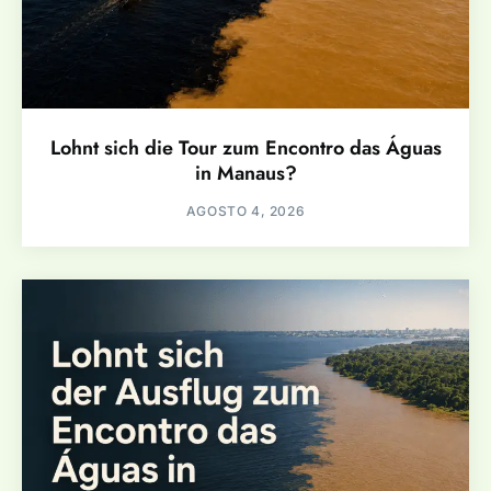
Lohnt sich die Tour zum Encontro das Águas
in Manaus?
AGOSTO 4, 2026