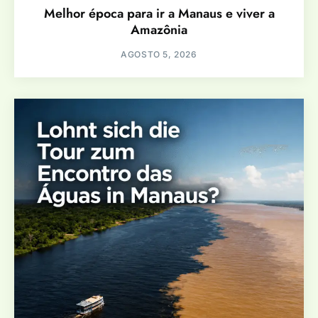
Melhor época para ir a Manaus e viver a
Amazônia
AGOSTO 5, 2026