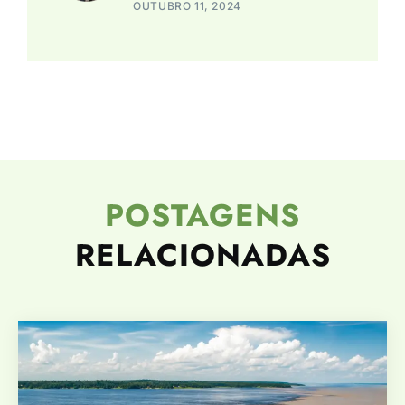
OUTUBRO 11, 2024
POSTAGENS
RELACIONADAS