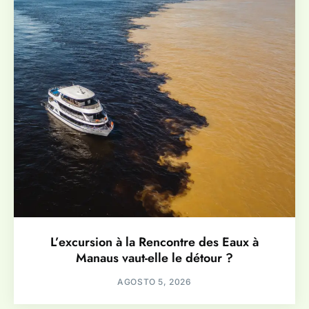
L’excursion à la Rencontre des Eaux à
Manaus vaut-elle le détour ?
AGOSTO 5, 2026