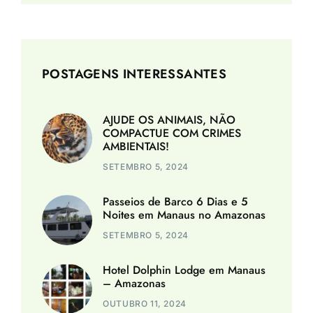
POSTAGENS INTERESSANTES
AJUDE OS ANIMAIS, NÃO
COMPACTUE COM CRIMES
AMBIENTAIS!
SETEMBRO 5, 2024
Passeios de Barco 6 Dias e 5
Noites em Manaus no Amazonas
SETEMBRO 5, 2024
Hotel Dolphin Lodge em Manaus
– Amazonas
OUTUBRO 11, 2024