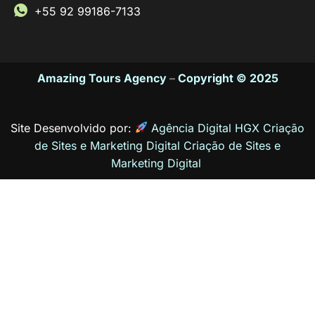
+55 92 99186-7133
Amazing Tours Agency
–
Copyright © 2025
Site Desenvolvido por:
Agência Digital HGX Criação
de Sites e Marketing Digital
Criação de Sites
e
Marketing Digital