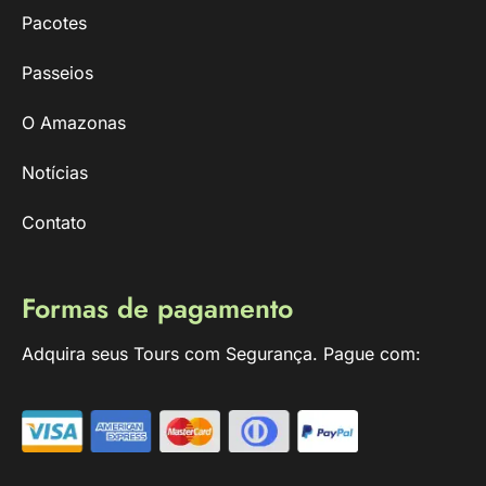
Pacotes
Passeios
O Amazonas
Notícias
Contato
Formas de pagamento
Adquira seus Tours com Segurança. Pague com: