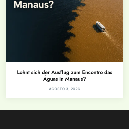
Lohnt sich der Ausflug zum Encontro das
Águas in Manaus?
AGOSTO 3, 2026