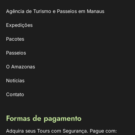
Agência de Turismo e Passeios em Manaus
Expedições
Pacotes
Passeios
O Amazonas
Notícias
Contato
Formas de pagamento
Adquira seus Tours com Segurança. Pague com: