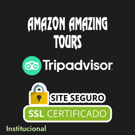
Institucional