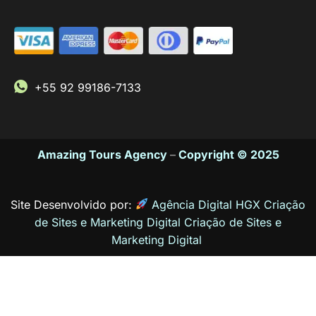
+55 92 99186-7133
Amazing Tours Agency
–
Copyright © 2025
Site Desenvolvido por:
Agência Digital HGX Criação
de Sites e Marketing Digital
Criação de Sites
e
Marketing Digital