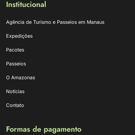
Institucional
Agência de Turismo e Passeios em Manaus
Expedições
Pacotes
Passeios
O Amazonas
Notícias
Contato
Formas de pagamento