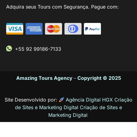
Adquira seus Tours com Segurança. Pague com:
+55 92 99186-7133
Amazing Tours Agency
–
Copyright © 2025
Site Desenvolvido por:
Agência Digital HGX Criação
de Sites e Marketing Digital
Criação de Sites
e
Marketing Digital