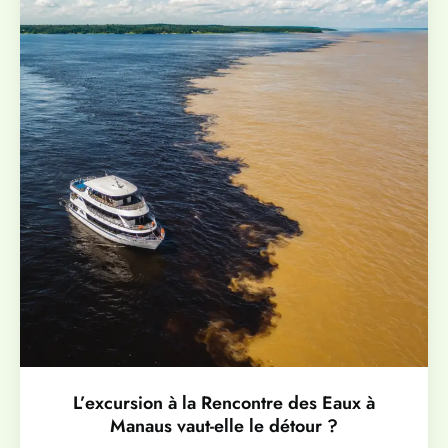
L’excursion à la Rencontre des Eaux à
Manaus vaut-elle le détour ?