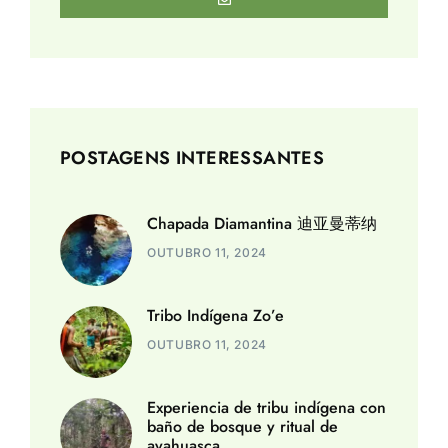
POSTAGENS INTERESSANTES
Chapada Diamantina 迪亚曼蒂纳
OUTUBRO 11, 2024
Tribo Indígena Zo’e
OUTUBRO 11, 2024
Experiencia de tribu indígena con
baño de bosque y ritual de
ayahuasca