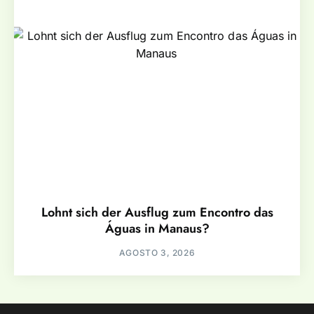
Lohnt sich der Ausflug zum Encontro das
Águas in Manaus?
AGOSTO 3, 2026