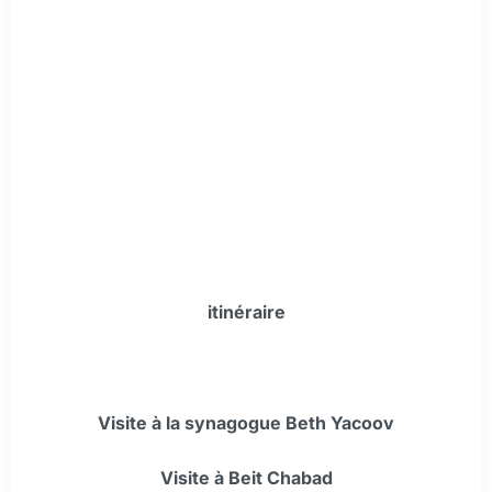
itinéraire
Visite à la synagogue Beth Yacoov
Visite à Beit Chabad