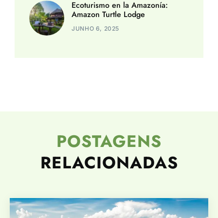
Ecoturismo en la Amazonía:
Amazon Turtle Lodge
JUNHO 6, 2025
POSTAGENS
RELACIONADAS