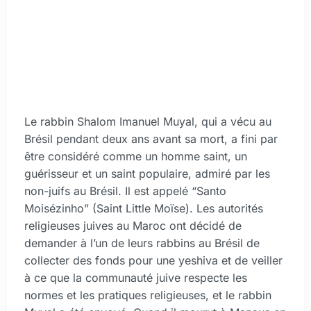
Le rabbin Shalom Imanuel Muyal, qui a vécu au
Brésil pendant deux ans avant sa mort, a fini par
être considéré comme un homme saint, un
guérisseur et un saint populaire, admiré par les
non-juifs au Brésil. Il est appelé “Santo
Moisézinho” (Saint Little Moïse). Les autorités
religieuses juives au Maroc ont décidé de
demander à l’un de leurs rabbins au Brésil de
collecter des fonds pour une yeshiva et de veiller
à ce que la communauté juive respecte les
normes et les pratiques religieuses, et le rabbin