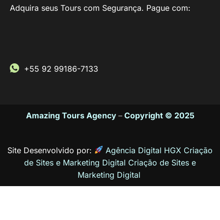
Adquira seus Tours com Segurança. Pague com:
+55 92 99186-7133
Amazing Tours Agency
–
Copyright © 2025
Site Desenvolvido por:
Agência Digital HGX Criação
de Sites e Marketing Digital
Criação de Sites
e
Marketing Digital