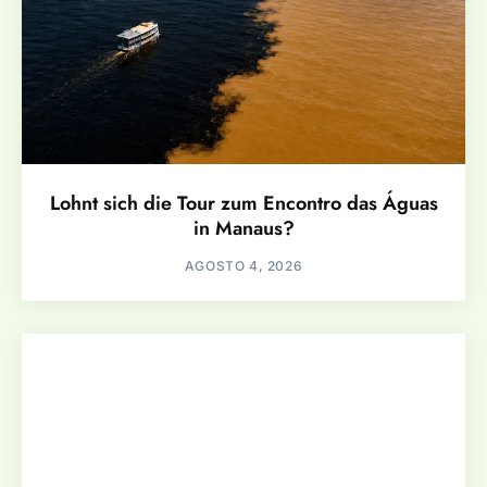
Lohnt sich die Tour zum Encontro das Águas
in Manaus?
AGOSTO 4, 2026