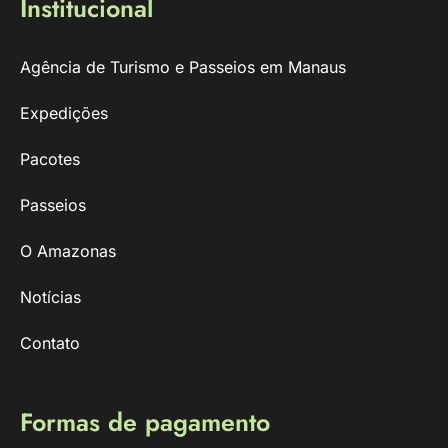
Institucional
Agência de Turismo e Passeios em Manaus
Expedições
Pacotes
Passeios
O Amazonas
Notícias
Contato
Formas de pagamento