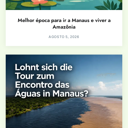
Melhor época para ir a Manaus e viver a
Amazônia
AGOSTO 5, 2026