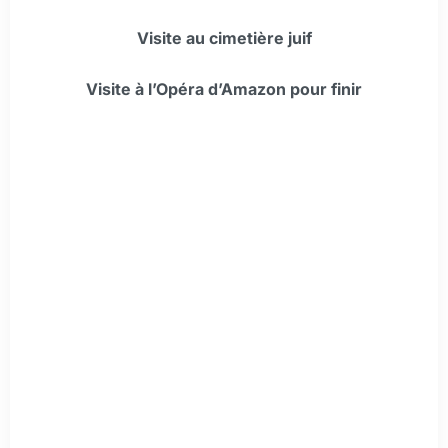
Visite au cimetière juif
Visite à l’Opéra d’Amazon pour finir