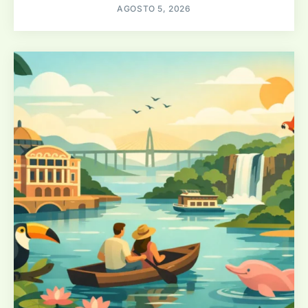
AGOSTO 5, 2026