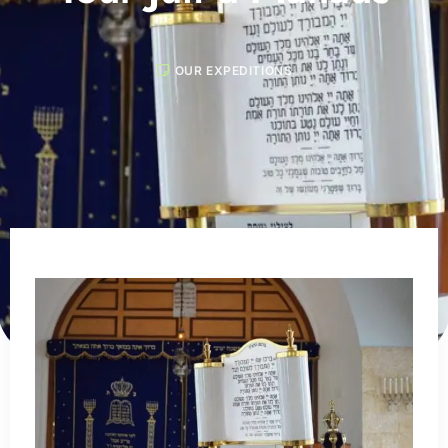
OUR EXPEDITIONS