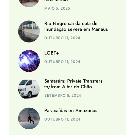
MAIO 5, 2025
Rio Negro sai da cota de
inundação severa em Manaus
OUTUBRO 11, 2024
LGBT+
OUTUBRO 11, 2024
Santarém: Private Transfers
to/from Alter do Chão
SETEMBRO 5, 2024
Paracaídas en Amazonas
OUTUBRO 11, 2024