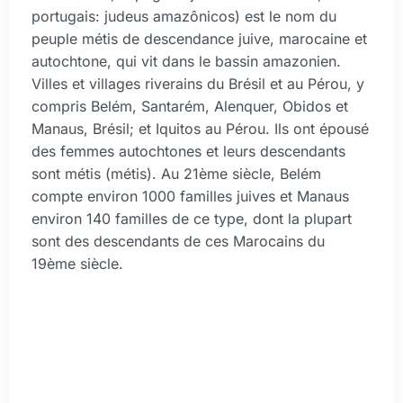
portugais: judeus amazônicos) est le nom du
peuple métis de descendance juive, marocaine et
autochtone, qui vit dans le bassin amazonien.
Villes et villages riverains du Brésil et au Pérou, y
compris Belém, Santarém, Alenquer, Obidos et
Manaus, Brésil; et Iquitos au Pérou. Ils ont épousé
des femmes autochtones et leurs descendants
sont métis (métis). Au 21ème siècle, Belém
compte environ 1000 familles juives et Manaus
environ 140 familles de ce type, dont la plupart
sont des descendants de ces Marocains du
19ème siècle.