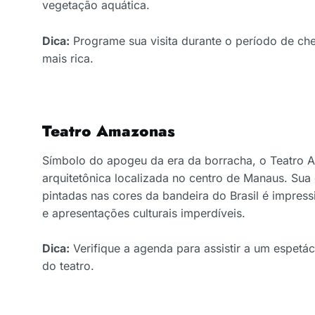
vegetação aquática.
Dica:
Programe sua visita durante o período de che
mais rica.
Teatro Amazonas
Símbolo do apogeu da era da borracha, o Teatro
arquitetônica localizada no centro de Manaus. Su
pintadas nas cores da bandeira do Brasil é impress
e apresentações culturais imperdíveis.
Dica:
Verifique a agenda para assistir a um espetác
do teatro.