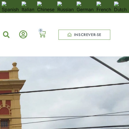
0
INSCREVER-SE