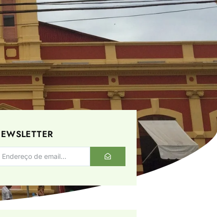
EWSLETTER