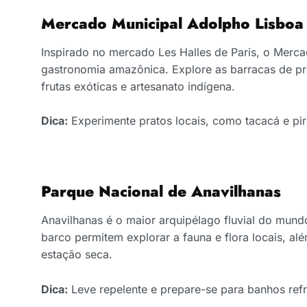
Mercado Municipal Adolpho Lisboa
Inspirado no mercado Les Halles de Paris, o Merca
gastronomia amazônica. Explore as barracas de pro
frutas exóticas e artesanato indígena.
Dica:
Experimente pratos locais, como tacacá e pir
Parque Nacional de Anavilhanas
Anavilhanas é o maior arquipélago fluvial do mund
barco permitem explorar a fauna e flora locais, al
estação seca.
Dica:
Leve repelente e prepare-se para banhos refre