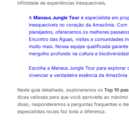
infinidade de experiências inesquecíveis.
A
Manaus Jungle Tour
é especialista em pro
inesquecíveis no coração da Amazônia. Com 
planejados, oferecemos os melhores passeio
Encontro das Águas, visitas a comunidades i
muito mais. Nossa equipe qualificada garante
mergulho profundo na cultura e biodiversidad
Escolha a Manaus Jungle Tour para explorar
vivenciar a verdadeira essência da Amazônia 
Neste guia detalhado, exploraremos os
Top 10 pas
dicas valiosas para que você aproveite ao máximo s
disso, responderemos a perguntas frequentes e d
especialistas locais faz toda a diferença.