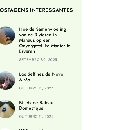
OSTAGENS INTERESSANTES
Hoe de Samenvloeiing
van de Rivieren in
Manaus op een
Onvergetelijke Manier te
Ervaren
SETEMBRO 30, 2025
Los delfines de Novo
Airão
OUTUBRO 11, 2024
Billets de Bateau
Domestique
OUTUBRO 11, 2024