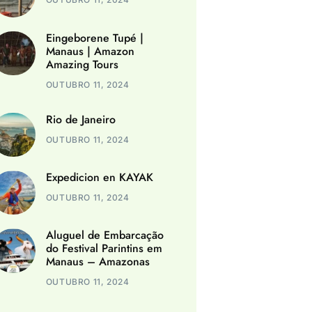
Eingeborene Tupé |
Manaus | Amazon
Amazing Tours
OUTUBRO 11, 2024
Rio de Janeiro
OUTUBRO 11, 2024
Expedicion en KAYAK
OUTUBRO 11, 2024
Aluguel de Embarcação
do Festival Parintins em
Manaus – Amazonas
OUTUBRO 11, 2024