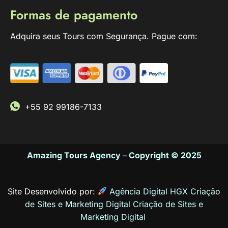
Formas de pagamento
Adquira seus Tours com Segurança. Pague com:
+55 92 99186-7133
Amazing Tours Agency
–
Copyright © 2025
Site Desenvolvido por:
Agência Digital HGX Criação
de Sites e Marketing Digital
Criação de Sites
e
Marketing Digital