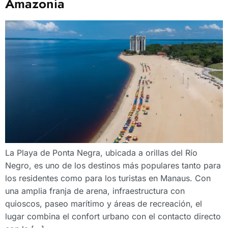
Amazonía
La Playa de Ponta Negra, ubicada a orillas del Río
Negro, es uno de los destinos más populares tanto para
los residentes como para los turistas en Manaus. Con
una amplia franja de arena, infraestructura con
quioscos, paseo marítimo y áreas de recreación, el
lugar combina el confort urbano con el contacto directo