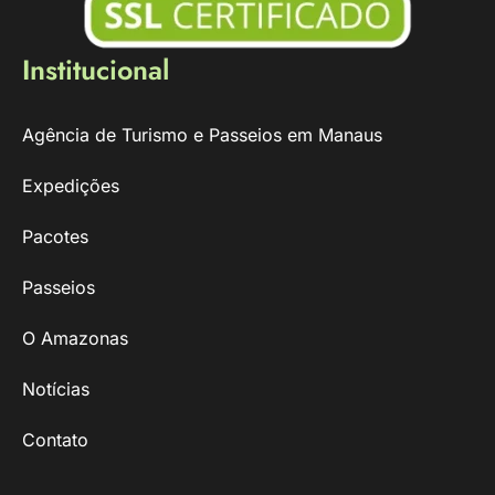
Institucional
Agência de Turismo e Passeios em Manaus
Expedições
Pacotes
Passeios
O Amazonas
Notícias
Contato