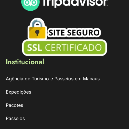
Institucional
Agência de Turismo e Passeios em Manaus
Expedições
Pacotes
Passeios