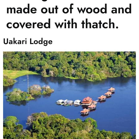
made out of wood and
covered with thatch.
Uakari Lodge