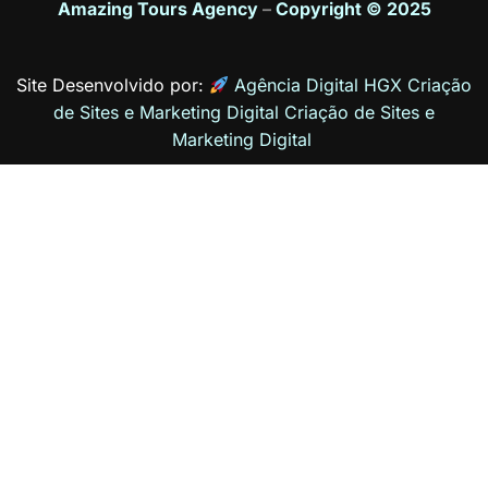
Amazing Tours Agency
–
Copyright © 2025
Site Desenvolvido por:
Agência Digital HGX Criação
de Sites e Marketing Digital
Criação de Sites
e
Marketing Digital