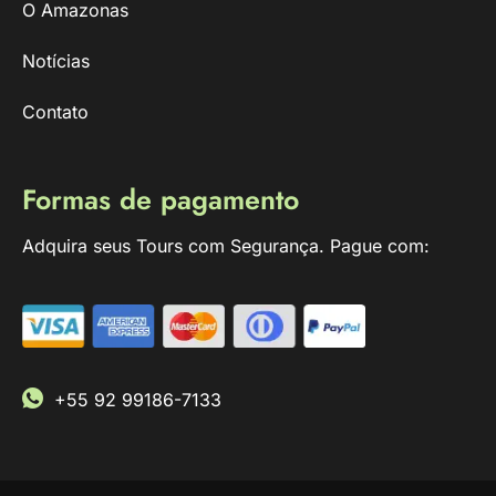
O Amazonas
Notícias
Contato
Formas de pagamento
Adquira seus Tours com Segurança. Pague com:
+55 92 99186-7133