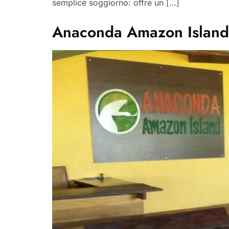
semplice soggiorno: offre un […]
Anaconda Amazon Island: 