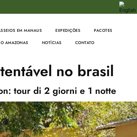
ASSEIOS EM MANAUS
EXPEDIÇÕES
PACOTES
O AMAZONAS
NOTÍCIAS
CONTATO
tentável no brasil
: tour di 2 giorni e 1 notte