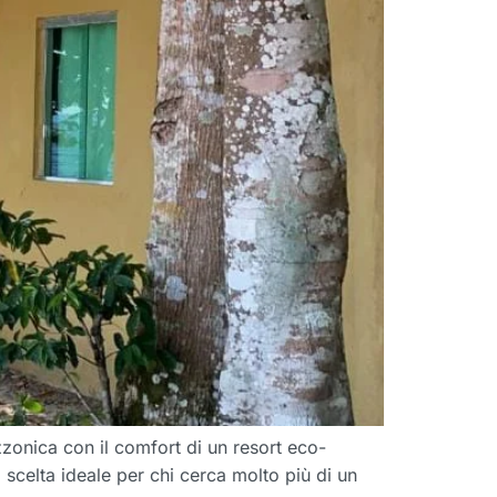
zonica con il comfort di un resort eco-
 scelta ideale per chi cerca molto più di un