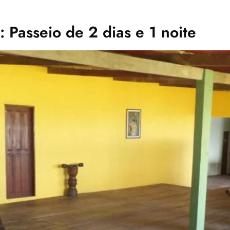
Passeio de 2 dias e 1 noite