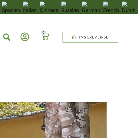
0
INSCREVER-SE