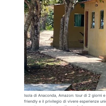
Isola di Anaconda, Amazon: tour di 2 giorni e
friendly e il privilegio di vivere esperienze 