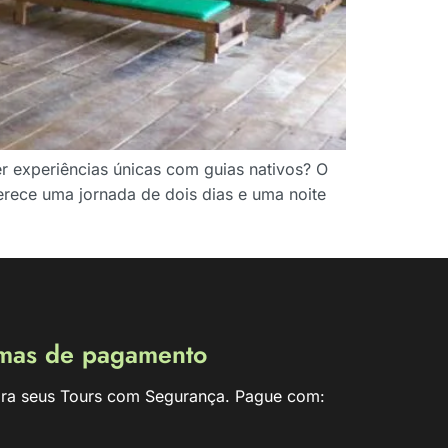
er experiências únicas com guias nativos? O
rece uma jornada de dois dias e uma noite
mas de pagamento
ra seus Tours com Segurança. Pague com: